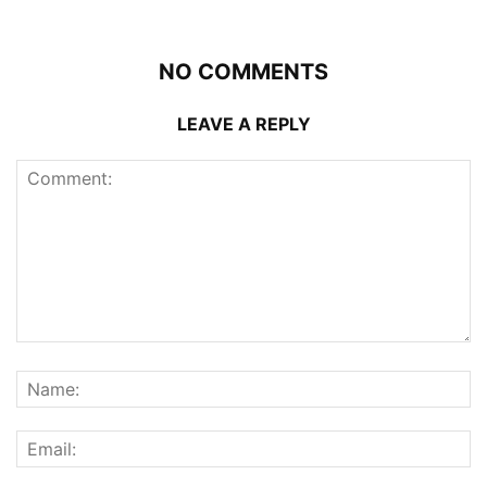
NO COMMENTS
LEAVE A REPLY