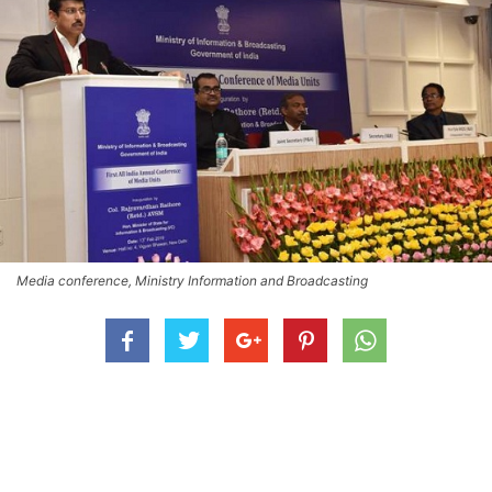
Media conference, Ministry Information and Broadcasting