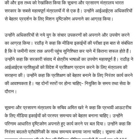
की और इस तथ्य को रेखांकित किया कि सूचना और प्रसारण मंत्रालय भारत
सरकार के सबसे महत्वपूर्ण मंत्रालयों में से एक है। उन्होंने आईआईएस अधिकारियों
से बेहतर प्रदर्शन के लिए मिशन दृष्टिकोण अपनाने का आग्रह किया।
उन्होंने अधिकारियों से नये युग के संचार उपकरणों को अपनाने और उपयोग करने
का आग्रह किया। राठौड़ ने कहा कि मीडिया इकाईयों की परीक्षा इस बात से संबंधित
है कि वे जमीनी स्तर तक अपनी पहुंच सुनिश्चित कर पाने में कितना सफल होते हैं।
उन्होंने कहा कि सरकारी संवाद में क्षेत्रीय भाषाओं का उपयोग महत्वपूर्ण है। राठौड़ ने
आईआईएस प्रशिक्षुओं को विदेश में प्रशिक्षण प्रदान करने के लिए मंत्रालय की
सराहना की। उन्होंने कहा कि प्रशिक्षण को बेहतर बनाने के लिए निरंतर कार्य करने
की आवश्यकता है। यह दोनों स्तरों पर होना चाहिए- नियुक्ति के समय तथा सेवा के
दौरान।
सूचना और प्रसारण मंत्रालय के सचिव अमित खरे ने कहा कि प्रभावी आऊटरीच
के लिए मीडिया इकाईयों को परस्पर समन्वय को बेहतर बनाना चाहिए। उन्होंने
परिणाम आधारित दृष्टिकोण अपनाते हुए कार्य करने पर बल दिया। उन्होंने कहा कि
निरंतर बदलते प्रौद्योगिकी के साथ समन्वय बनाया जाना चाहिए। सूचना और