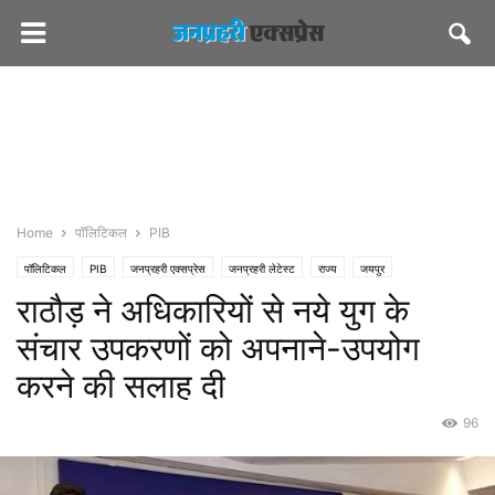
Home
पॉलिटिकल
PIB
पॉलिटिकल
PIB
जनप्रहरी एक्सप्रेस
जनप्रहरी लेटेस्ट
राज्य
जयपुर
राठौड़ ने अधिकारियों से नये युग के
संचार उपकरणों को अपनाने-उपयोग
करने की सलाह दी
96