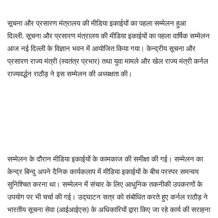
सूचना और प्रसारण मंत्रालय की मीडिया इकाईयों का पहला सम्मेलन हुआ
दिल्ली. सूचना और प्रसारण मंत्रालय की मीडिया इकाईयों का पहला वार्षिक सम्मेलन
आज नई दिल्ली के विज्ञान भवन में आयोजित किया गया। केन्द्रीय सूचना और
प्रसारण राज्य मंत्री (स्वतंत्र प्रभार) तथा युवा मामले और खेल राज्य मंत्री कर्नल
राज्यवर्द्धन राठौड़ ने इस सम्मेलन की अध्यक्षता की।
सम्मेलन के दौरान मीडिया इकाईयों के कामकाज की समीक्षा की गई। सम्मेलन का
केन्द्र बिन्दु अपने दैनिक कार्यकलाप में मीडिया इकाईयों के बीच परस्पर समन्वय
सुनिश्चित करना था। सम्मेलन में संचार के लिए आधुनिक तकनीकी उपकरणों के
उपयोग पर भी चर्चा की गई। उद्घाटन सत्र को संबोधित करते हुए कर्नल राठौड़ ने
भारतीय सूचना सेवा (आईआईएस) के अधिकारियों द्वारा किए जा रहे कार्य की सराहना