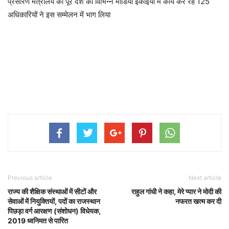
प्रसारण मंत्रालय की पूरे देश की विभिन्न मीडिया इकाईयों में कार्य कर रहे 125
अधिकारियों ने इस सम्मेलन में भाग लिया
Previous article
Next article
राज्य की शैक्षिक संस्थाओं में सीटों और
राहुल गांधी ने कहा, मेरे प्यार ने मोदी की
सेवाओं में नियुक्तियों, पदों का राजस्थान
नफरत खत्म कर दी
पिछड़ा वर्ग आरक्षण (संशोधन) विधेयक,
2019 ध्वनिमत से पारित