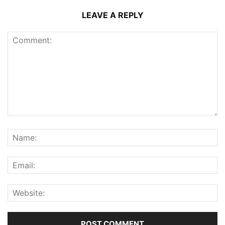
LEAVE A REPLY