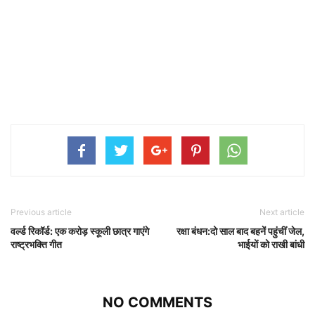
Previous article
Next article
वर्ल्ड रिकॉर्ड: एक करोड़ स्कूली छात्र गाएंगे
रक्षा बंधन:दो साल बाद बहनें पहुंचीं जेल,
राष्ट्रभक्ति गीत
भाईयों को राखी बांधी
NO COMMENTS