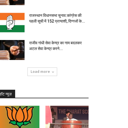
राजस्थान विधानसभा चुनाव:कांग्रेस की
पहली सूची में 152 प्रत्याशी, दिग्गजों के...
राजीव गांधी सेवा केन्द्र का नाम बदलकर
अटल सेवा केन्द्र करने...
Load more
हॉट न्यूज़