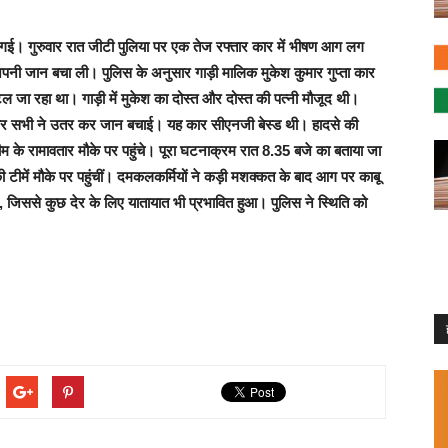
। गुरुवार रात जीटी पुलिया पर एक तेज रफ्तार कार में भीषण आग लग
नी जान बचा ली। पुलिस के अनुसार गाड़ी मालिक मुकेश कुमार गुप्ता कार
 जा रहा था। गाड़ी में मुकेश का दोस्त और दोस्त की पत्नी मौजूद थी।
 सभी ने उतर कर जान बचाई। यह कार सीएनजी बेस्ड थी। हादसे की
 के रामावतार मौके पर पहुंचे। पूरा घटनाक्रम रात 8.35 बजे का बताया जा
टीमें मौके पर पहुंचीं। दमकलकर्मियों ने कड़ी मशक्कत के बाद आग पर काबू
ई, जिससे कुछ देर के लिए यातायात भी प्रभावित हुआ। पुलिस ने स्थिति को