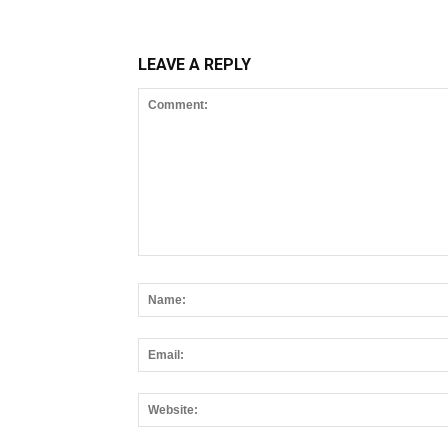
LEAVE A REPLY