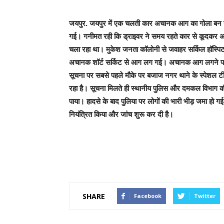
जयपुर. जयपुर में एक चलती कार अचानक आग का गोला बन गई
गई। गनीमत रही कि ड्राइवर ने समय रहते कार से कूदकर अप
चला रहा था। मुकेश जनता कॉलोनी से जवाहर सर्किल हॉस्पिटल
अचानक शॉर्ट सर्किट से आग लग गई। अचानक आग लगने पर
सूचना पर सबसे पहले मौके पर बजाज नगर थाने के स्पेशल टीम
रहा है। सूचना मिलते ही स्थानीय पुलिस और दमकल विभाग की 
पाया। हादसे के बाद पुलिया पर लोगों की भारी भीड़ जमा हो ग
नियंत्रित किया और जांच शुरू कर दी है।
SHARE
Facebook
Twitter