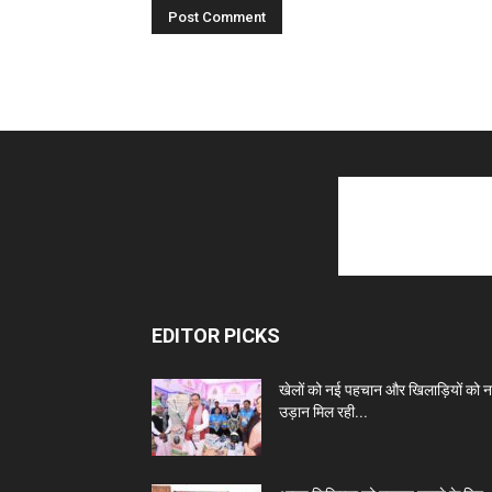
EDITOR PICKS
खेलों को नई पहचान और खिलाड़ियों को 
उड़ान मिल रही...