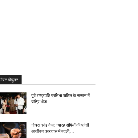
मोस्ट पोपुलर
पूर्व राष्ट्रपति प्रतिभा पाटिल के सम्मान में
रात्रि भोज
गोधरा कांड केस: ग्यारह दोषियों की फांसी
आजीवन कारावास में बदली,...