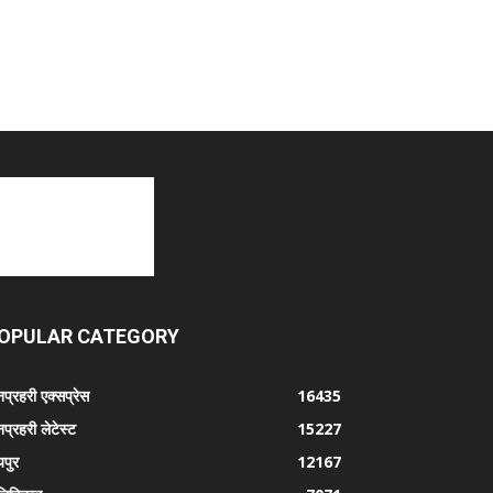
OPULAR CATEGORY
प्रहरी एक्सप्रेस
16435
प्रहरी लेटेस्ट
15227
पुर
12167