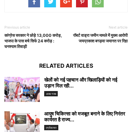
Previous article
Next article
कांग्रेस सरकार ने छोड़े 13,000 करोड़,
रॉबर्ट वाड्रा जमीन मामले में मुख्य आरोपी
भाजपा के पास बचे सिर्फ 24 करोड़ :
जयप्रकाश बगड़वा जमानत पर रिहा
घनश्याम तिवाड़ी
RELATED ARTICLES
खेलों को नई पहचान और खिलाड़ियों को नई
उड़ान मिल रही...
अजब गजब
आयुष चिकित्सा को मजबूत बनाने के लिए निरंतर
कार्यरत है राज्य...
एग्रीकल्चर