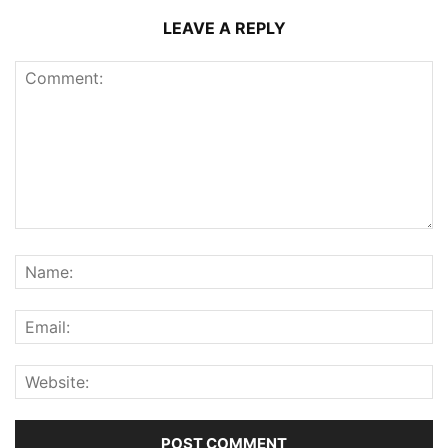
LEAVE A REPLY