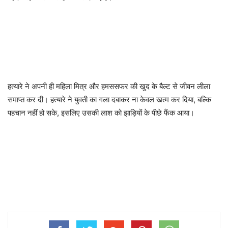
हत्यारे ने अपनी ही महिला मित्र और हमससफर की खुद के बैल्ट से जीवन लीला
समाप्त कर दी। हत्यारे ने युवती का गला दबाकर ना केवल खत्म कर दिया, बल्कि
पहचान नहीं हो सके, इसलिए उसकी लाश को झाड़ियों के पीछे फैंक आया।