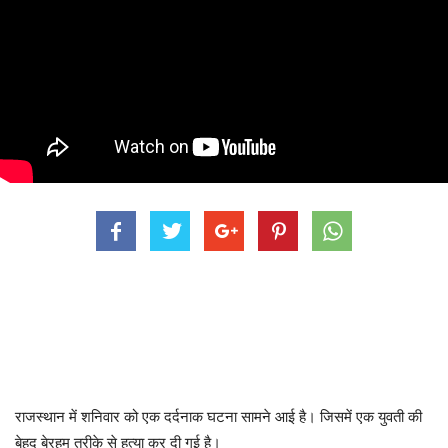
राजस्थान में शनिवार को एक दर्दनाक घटना सामने आई है। जिसमें एक युवती की
बेहद बेरहम तरीके से हत्या कर दी गई है।