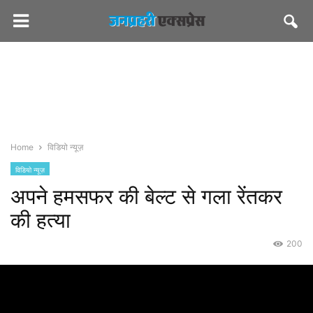
Home
विडियो न्यूज़
विडियो न्यूज़
अपने हमसफर की बेल्ट से गला रेंतकर
की हत्या
200