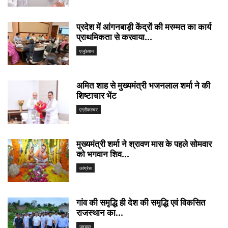
प्रदेश में आंगनबाड़ी केंद्रों की मरम्मत का कार्य
प्राथमिकता से करवाया...
एजुकेशन
अमित शाह से मुख्यमंत्री भजनलाल शर्मा ने की
शिष्टाचार भेंट
एग्रीकल्चर
मुख्यमंत्री शर्मा ने श्रावण मास के पहले सोमवार
को भगवान शिव...
कांग्रेस
गांव की समृद्धि ही देश की समृद्धि एवं विकसित
राजस्थान का...
उदयपुर