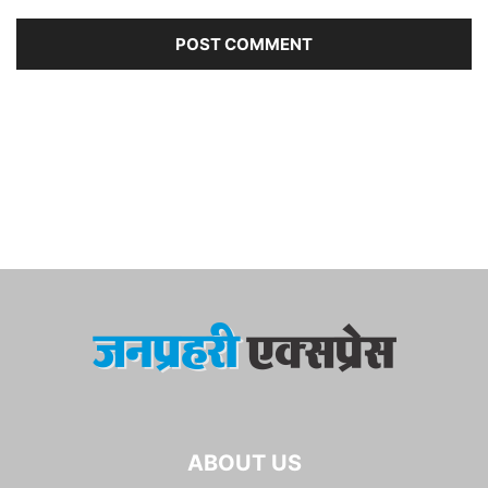
ABOUT US