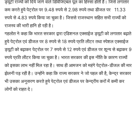
ड्यूटी राज्यों को दिये जाने वाले डिविजिएबल पूल का हिस्सा होती है। जिसे लगातार
कम करते हुये पेट्रोल पर 9.48 रुपये से 2.98 रुपये तथा डीजल पर 11.33
रुपये से 4.83 रुपये किया जा चुका है। जिससे राजस्थान सहित सभी राज्यों को
राजस्व की भारी हानि हो रही है।
गहलोत ने कहा कि भारत सरकार द्वारा एडिशनल एक्साईज ड्यूटी को लगातार बढ़ाते
हुये पेट्रोल एवं डीजल पर 8 रुपये से 18 रुपये प्रति लीटर तथा स्पेशल एक्साईज
ड्यूटी को बढ़ाकर पेट्रोल पर 7 रुपये से 12 रुपये एवं डीजल पर शून्य से बढ़ाकर 9
रुपये प्रति लीटर किया जा चुका है। भारत सरकार की इस नीति के कारण राज्यों
को इसका लाभ नहीं मिल रहा है। साथ ही आमजन को महंगे पेट्रोल-डीजल की मार
झेलनी पड़ रही है। उन्होंने कहा कि राज्य सरकार ने जो पहल की है, केन्द्र सरकार
भी उसका अनुसरण करते हुये पेट्रोल एवं डीजल पर केन्द्रीय करों में कमी कर
लोगों को राहत दे।