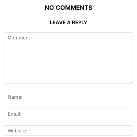
NO COMMENTS
LEAVE A REPLY