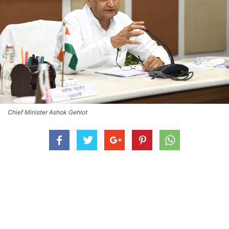
Chief Minister Ashok Gehlot