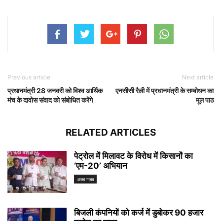
Previous article
Next article
प्रधानमंत्री 28 जनवरी को विश्व आर्थिक
एनसीसी रैली में प्रधानमंत्री के सम्‍बोधन का
मंच के दावोस संवाद को संबोधित करेंगे
मूल पाठ
RELATED ARTICLES
पेट्रोल में मिलावट के विरोध में किसानों का
‘एम-20’ अभियान
अजब गजब
बिजली कंपनियों को कर्ज में डुबोकर 90 हजार