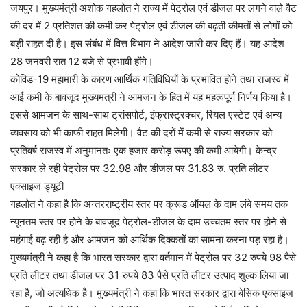
जयपुर। मुख्यमंत्री अशोक गहलोत ने राज्य में पेट्रोल एवं डीजल पर लगने वाले वैट
की दर में 2 प्रतिशत की कमी कर पेट्रोल एवं डीजल की बढ़ती कीमतों से लोगों को
बड़ी राहत दी है। इस संबंध में वित्त विभाग ने आदेश जारी कर दिए हैं। यह आदेश
28 जनवरी रात 12 बजे से प्रभावी होंगे।
कोविड-19 महामारी के कारण आर्थिक गतिविधियों के प्रभावित होने तथा राजस्व में
आई कमी के बावजूद मुख्यमंत्री ने आमजन के हित में यह महत्वपूर्ण निर्णय किया है।
इससे आमजन के साथ-साथ ट्रांसपोर्ट, इंफ्रास्ट्रक्चर, रियल एस्टेट एवं अन्य
व्यवसाय को भी काफी राहत मिलेगी। वैट की दरों में कमी से राज्य सरकार को
प्रतिवर्ष राजस्व में अनुमानतः एक हजार करोड़ रूपए की कमी आयेगी। केन्द्र
सरकार ले रही पेट्रोल पर 32.98 और डीजल पर 31.83 रु. प्रति लीटर
एक्साइज ड्यूटी
गहलोत ने कहा है कि अन्तरराष्ट्रीय स्तर पर क्रूड ऑयल के दाम लंबे समय तक
न्यूनतम स्तर पर होने के बावजूद पेट्रोल-डीजल के दाम उच्चतम स्तर पर होने से
महंगाई बढ़ रही है और आमजन को आर्थिक दिक्कतों का सामना करना पड़ रहा है।
मुख्यमंत्री ने कहा है कि भारत सरकार द्वारा वर्तमान में पेट्रोल पर 32 रुपये 98 पैसे
प्रति लीटर तथा डीजल पर 31 रुपये 83 पैसे प्रति लीटर उत्पाद शुल्क लिया जा
रहा है, जो अत्यधिक है। मुख्यमंत्री ने कहा कि भारत सरकार द्वारा बेसिक एक्साइज