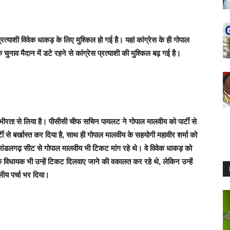
त्याशी विवेक धाकड़ के लिए मुश्किल हो गई है। यहां कांग्रेस के ही गोपाल
नाव मैदान में डटे रहने से कांग्रेस प्रत्याशी की मुश्किल बढ़ गई है।
 गंभीरता से लिया है। पीसीसी चीफ सचिन पायलट ने गोपाल मालवीय को पार्टी से
ी से बर्खास्त कर दिया है, साथ ही गोपाल मालवीय के सहयोगी महावीर शर्मा को
 मांडलगढ़ सीट से गोपाल मालवीय भी टिकट मांग रहे थे। वे विवेक धाकड़ को
 विधायक भी उन्हें टिकट दिलवाए जाने की वकालत कर रहे थे, लेकिन उन्हें
लीय पर्चा भर दिया।