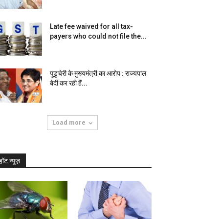
Late fee waived for all tax-
payers who could not file the...
पुडुचेरी के मुख्यमंत्री का आरोप : राज्यपाल
बेदी कर रही हैं...
Load more
हॉट न्यूज़