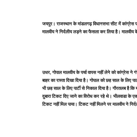
जयपुर। राजस्थान के मांडलगढ़ विधानसभा सीट में कांग्रेस प्र
मालवीय ने निर्दलीय लड़ने का फैसला कर लिया है। मालवीय के चु
उधर, गोपाल मालवीय के पर्चा वापस नहीं लेने को कांग्रेस ने
बाहर का रास्ता दिखा दिया है। गोपाल को छह साल के लिए पार्ट
भी छह साल के लिए पार्टी से निकाल दिया है। गौरतलब है कि
दुबारा टिकट दिए जाने का विरोध कर रहे थे। भीलवाडा के एक
टिकट नहीं मिल पाया। टिकट नहीं मिलने पर मालवीय ने निर्द