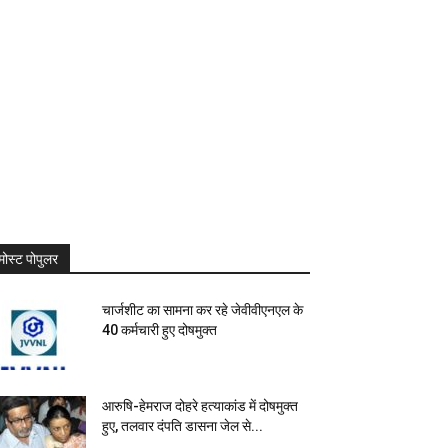
मोस्ट पोपुलर
चार्जशीट का सामना कर रहे जेवीवीएनएल के
40 कर्मचारी हुए दोषमुक्त
आरुषि-हेमराज दोहरे हत्याकांड में दोषमुक्त
हुए, तलवार दंपति डासना जेल से...