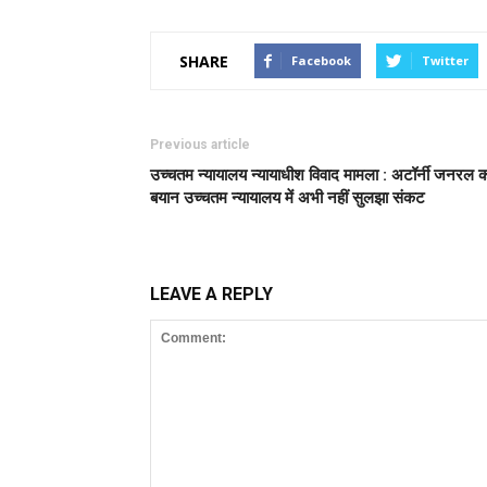
SHARE
Facebook
Twitter
Previous article
उच्चतम न्यायालय न्यायाधीश विवाद मामला : अटॉर्नी जनरल 
बयान उच्चतम न्यायालय में अभी नहीं सुलझा संकट
LEAVE A REPLY