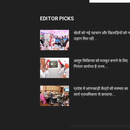
EDITOR PICKS
खेलों को नई पहचान और खिलाड़ियों को 
उड़ान मिल रही...
आयुष चिकित्सा को मजबूत बनाने के लिए
निरंतर कार्यरत है राज्य...
प्रदेश में आंगनबाड़ी केंद्रों की मरम्मत का
कार्य प्राथमिकता से करवाया...