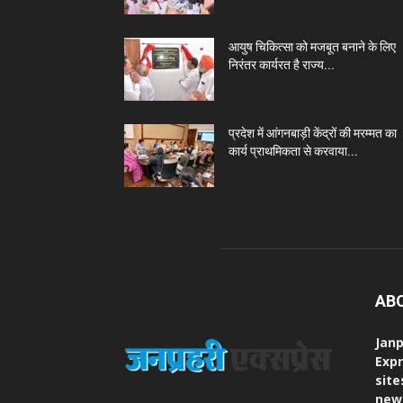
आयुष चिकित्सा को मजबूत बनाने के लिए
निरंतर कार्यरत है राज्य...
प्रदेश में आंगनबाड़ी केंद्रों की मरम्मत का
कार्य प्राथमिकता से करवाया...
AB
Janp
Expr
site
new