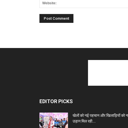
EDITOR PICKS
खेलों को नई पहचान और खिलाड़ियों को 
उड़ान मिल रही...