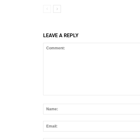
LEAVE A REPLY