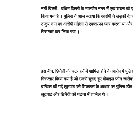
नयी दिल्ली : दक्षिण दिल्ली के मालवीय नगर में एक शख्स को
किया गया है । पुलिस ने आज बताया कि आरोपी ने लड़की के 
ठाकुर नाम का आरोपी महिला से एकतरफा प्यार करता था और
गिरफ्तार कर लिया गया ।
इस बीच, छिनैती की घटनाओं में शामिल होने के आरोप में पुल
गिरफ्तार किया गया है जो उनसे चुराए हुए मोबाइल फोन खरी
दाखिल की गई लूटपाट की शिकायत के आधार पर पुलिस टीम न
लूटपाट और छिनैती की घटना में शामिल थे ।