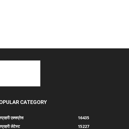
OPULAR CATEGORY
प्रहरी एक्सप्रेस
16435
प्रहरी लेटेस्ट
15227