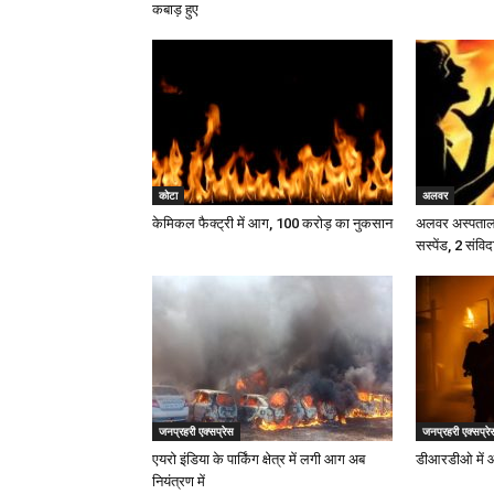
कबाड़ हुए
कोटा
अलवर
केमिकल फैक्ट्री में आग, 100 करोड़ का नुकसान
अलवर अस्पताल म
सस्पेंड, 2 संविद
जनप्रहरी एक्सप्रेस
जनप्रहरी एक्सप्रे
एयरो इंडिया के पार्किंग क्षेत्र में लगी आग अब
डीआरडीओ में 
नियंत्रण में