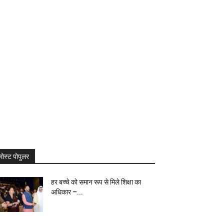
मोस्ट पोपुलर
हर बच्चे को समान रूप से मिले शिक्षा का
अधिकार –...