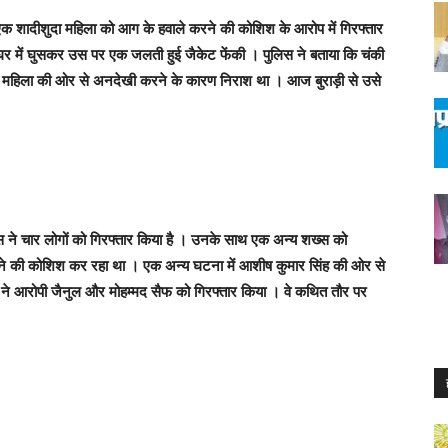
 एक शादीशुदा महिला को आग के हवाले करने की कोशिश के आरोप में गिरफ्तार
घर में घुसकर उस पर एक जलती हुई जैकेट फेंकी । पुलिस ने बताया कि चंकी
 महिला की ओर से अनदेखी करने के कारण निराश था । आज बुराड़ी से उसे
िस ने चार लोगों को गिरफ्तार किया है । उनके साथ एक अन्य शख्स को
दने की कोशिश कर रहा था । एक अन्य घटना में आशीष कुमार सिंह की ओर से
े आरोपी जैनुल और मोहम्मद सैफ को गिरफ्तार किया । वे कथित तौर पर