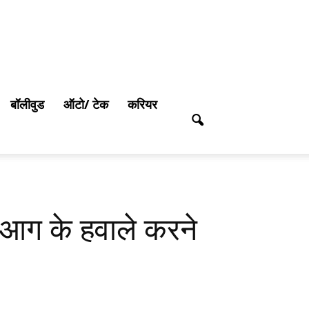
बॉलीवुड
ऑटो/ टेक
करियर
को आग के हवाले करने