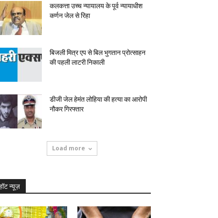
कलकत्ता उच्च न्यायालय के पूर्व न्यायाधीश
कर्णन जेल से रिहा
बिजली मित्र एप से बिल भुगतान प्रोत्साहन
की पहली लाटरी निकाली
डीजी जेल हेमंत लोहिया की हत्या का आरोपी
नौकर गिरफ्तार
Load more
हॉट न्यूज़