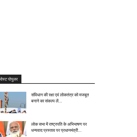
मोस्ट पोपुलर
संविधान की रक्षा एवं लोकतंत्र को मजबूत
बनाने का संकल्प लें...
लोक सभा में राष्‍ट्रपति के अभिभाषण पर
धन्‍यवाद प्रस्‍ताव पर प्रधानमंत्री...