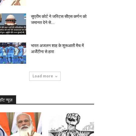
सुप्रीम कोर्ट ने जस्टिस सीएस कर्णन को
जमानत देने से...
भारत अजलन शाह के शुरूआती मैच में
अर्जेंटीना से हारा
Load more
हॉट न्यूज़