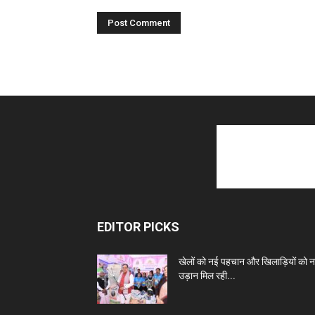
EDITOR PICKS
खेलों को नई पहचान और खिलाड़ियों को 
उड़ान मिल रही...