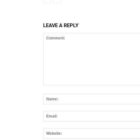
LEAVE A REPLY