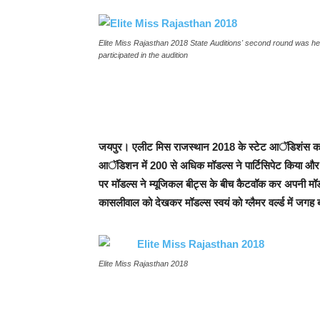
Elite Miss Rajasthan 2018 State Auditions' second round was h
participated in the audition
जयपुर। एलीट मिस राजस्थान 2018 के स्टेट आॅडिशंस का दूस
आॅडिशन में 200 से अधिक मॉडल्स ने पार्टिसिपेट किया और 
पर मॉडल्स ने म्यूजिकल बीट्स के बीच कैटवॉक कर अपनी मॉड
कासलीवाल को देखकर मॉडल्स स्वयं को ग्लैमर वर्ल्ड में जगह
Elite Miss Rajasthan 2018