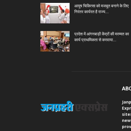
आयुष चिकित्सा को मजबूत बनाने के लिए
निरंतर कार्यरत है राज्य...
प्रदेश में आंगनबाड़ी केंद्रों की मरम्मत का
कार्य प्राथमिकता से करवाया...
AB
Janp
Expr
site
new
prov