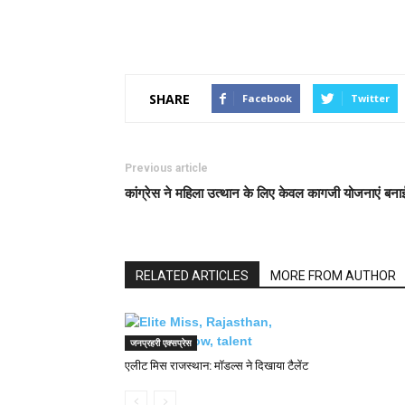
SHARE
Facebook
Twitter
Previous article
कांग्रेस ने महिला उत्थान के लिए केवल कागजी योजनाएं बना
RELATED ARTICLES
MORE FROM AUTHOR
जनप्रहरी एक्सप्रेस
एलीट मिस राजस्थान: मॉडल्स ने दिखाया टैलेंट