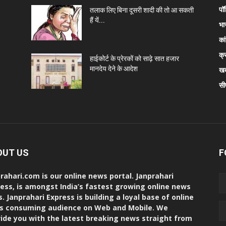
पॉ
तलाक लिए बिना दूसरी शादी की तो आ सकती
हैं यें...
भा
कां
क्
हाईकोर्ट के प्रेरकों को साढ़े सात हजार
मानदेय देने के आदेश
खब
सी
OUT US
F
rahari.com is our online news portal. Janprahari
ess, is amongst India’s fastest growing online news
s. Janprahari Express is building a loyal base of online
s consuming audience on Web and Mobile. We
ide you with the latest breaking news straight from