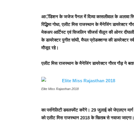
आॅडिशन के जजेज पैनल में दिव्या कासलीवाल के अलावा स्व
रिद्धिमा गोधा, एलीट मिस राजस्थान के मैनेजिंग डायरेक्टर गौ
मेकअप आर्टिस्ट एवं सिजलिन सीजर्स सैलून की ओनर दीपाली चु
के डायरेक्टर पुनीत सांघी, मैपल प्रोडक्शन्स की डायरेक्टर 
मौजूद रहे।
एलीट मिस राजस्थान के मैनेजिंग डायरेक्टर गौरव गौड़ ने बत
Elite Miss Rajasthan 2018
का पर्सनेलिटी डवलपमेंट करेंगे। 29 जुलाई को जेएलएन मार्ग स्थ
को एलीट मिस राजस्थान 2018 के खिताब से नवाजा जाएगा