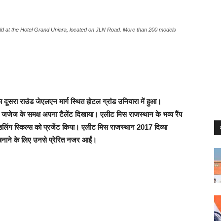
eld at the Hotel Grand Uniara, located on JLN Road. More than 200 models
रा राउंड जेएलएन मार्ग स्थित होटल ग्रांड उनियारा में हुआ।
जजेज के समक्ष अपना टैलेंट दिखाया। एलीट मिस राजस्थान के भव्य रैंप
लिंग स्किल्स को प्रजेंट किया। एलीट मिस राजस्थान 2017 दिव्या
 बनाने के लिए उनसे प्रेरित नजर आईं।