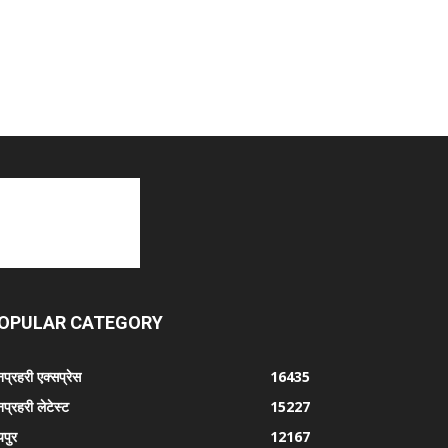
OPULAR CATEGORY
प्रहरी एक्सप्रेस
16435
प्रहरी लेटेस्ट
15227
पुर
12167