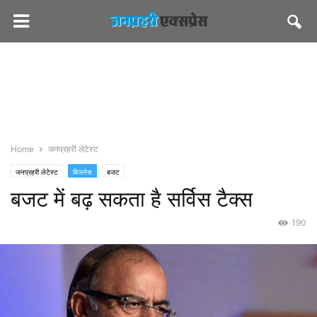
Home
जनप्रहरी लेटेस्ट
जनप्रहरी लेटेस्ट
बिजनेस
बजट
बजट में बढ़ सकता है सर्विस टैक्स
190