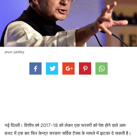
arun-jaitley
नई दिल्ली। वित्तीय वर्ष 2017-18 को लेकर एक फरवरी को पेश होने वाले आम
बजट में एक बार फिर केन्द्र सरकार सर्विस टैक्स के मामले में झटका दे सकती है।