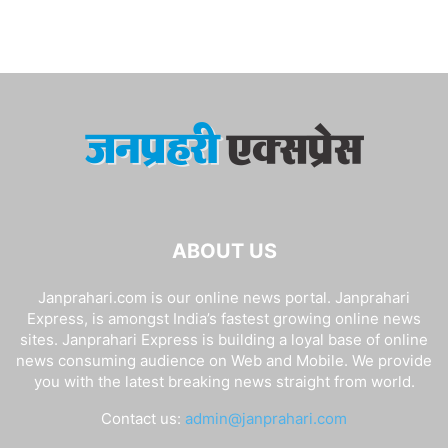
ABOUT US
Janprahari.com is our online news portal. Janprahari
Express, is amongst India’s fastest growing online news
sites. Janprahari Express is building a loyal base of online
news consuming audience on Web and Mobile. We provide
you with the latest breaking news straight from world.
Contact us:
admin@janprahari.com