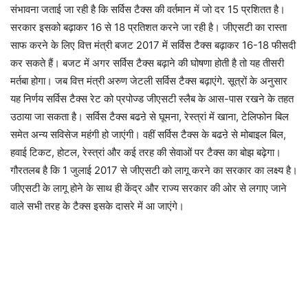
संभावना जताई जा रही है कि सर्विस टैक्स की वर्तमान में जो दर 15 प्रशितत है।
सरकार इसको बढ़ाकर 16 से 18 प्रतिशत करने जा रही है। जीएसटी का रास्ता
साफ करने के लिए वित्त मंत्री बजट 2017 में सर्विस टैक्स बढ़ाकर 16-18 फीसदी
कर सकते हैं। बजट में अगर सर्विस टैक्स बढ़ाने की घोषणा होती है तो यह तीसरी
मर्तबा होगा। जब वित्त मंत्री अरुण जेटली सर्विस टैक्स बढ़ाएंगे. सूत्रों के अनुसार
यह निर्णय सर्विस टैक्स रेट को प्रपोज्ड जीएसटी स्लैब के आस-पास रखने के तहत
उठाया जा सकता है। सर्विस टैक्स बढऩे से घूमना, रेस्त्रां में खाना, टेलिफोन बिल
समेत अन्य सविसेज महंगी हो जाएंगी। वहीं सर्विस टैक्स के बढऩे से मोबाइल बिल,
हवाई टिकट, होटल, रेस्त्रां और कई तरह की सेवाओं पर टैक्स का बोझ बढ़ेगा।
गौरतलब है कि 1 जुलाई 2017 से जीएसटी को लागू करने का सरकार का लक्ष्य है।
जीएसटी के लागू होने के साथ ही केंद्र और राज्य सरकार की ओर से लगाए जाने
वाले सभी तरह के टैक्स इसके दासरे में आ जाएंगे।