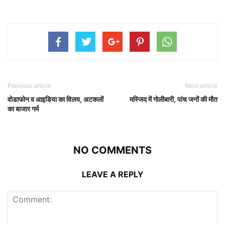
Previous article
Next article
वोडाफोन व आइडिया का विलय, अटकलों
मस्जिद में गोलीबारी, पांच जनों की मौत
का बाजार गर्म
NO COMMENTS
LEAVE A REPLY