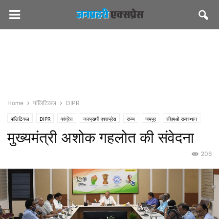
Home
पॉलिटिकल
DIPR
पॉलिटिकल
DIPR
कांग्रेस
जनप्रहरी एक्सप्रेस
राज्य
जयपुर
सीएमओ राजस्थान
मुख्यमंत्री अशोक गहलोत की संवेदना
206