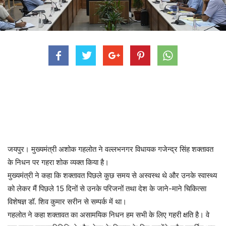
जयपुर। मुख्यमंत्री अशोक गहलोत ने वल्लभनगर विधायक गजेन्द्र सिंह शक्तावत
के निधन पर गहरा शोक व्यक्त किया है।
मुख्यमंत्री ने कहा कि शक्तावत पिछले कुछ समय से अस्वस्थ थे और उनके स्वास्थ्य
को लेकर मैं पिछले 15 दिनों से उनके परिजनों तथा देश के जाने-माने चिकित्सा
विशेषज्ञ डॉ. शिव कुमार सरीन से सम्पर्क में था।
गहलोत ने कहा शक्तावत का असामयिक निधन हम सभी के लिए गहरी क्षति है। वे