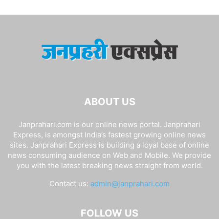
ABOUT US
Janprahari.com is our online news portal. Janprahari
Express, is amongst India’s fastest growing online news
sites. Janprahari Express is building a loyal base of online
news consuming audience on Web and Mobile. We provide
you with the latest breaking news straight from world.
Contact us:
admin@janprahari.com
FOLLOW US