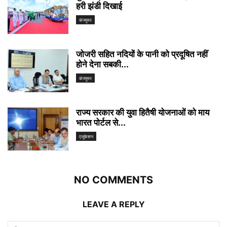
हरी झंडी दिखाई
कंज्यूमर
जोजरी सहित नदियों के पानी को प्रदूषित नहीं
होने देना सबकी...
कंज्यूमर
राज्य सरकार की युवा हितैषी योजनाओं को माय
भारत पोर्टल से...
एजुकेशन
NO COMMENTS
LEAVE A REPLY