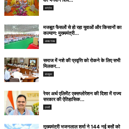
कांग्रेस
मजबूत फैसलों से हो रहा युवाओं और किसानों का
कल्याण: मुख्यमंत्री...
अजब गजब
समाज में नशे की प्रवृत्ति को रोकने के लिए सभी
मिलकर...
कंज्यूमर
रेयर अर्थ एलिमेंट एक्सप्लोरेशन की दिशा में राज्य
सरकार की ऐतिहासिक...
एनर्जी
मुख्यमंत्री भजनलाल शर्मा ने 144 नई बसों को