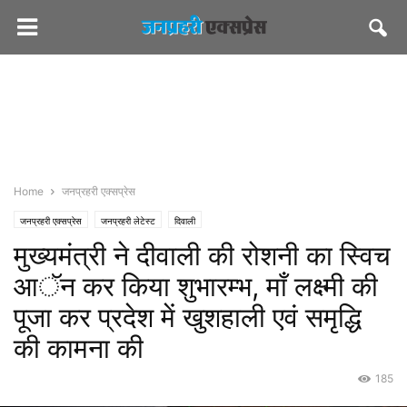
Home
जनप्रहरी एक्सप्रेस
जनप्रहरी एक्सप्रेस
जनप्रहरी लेटेस्ट
दिवाली
मुख्यमंत्री ने दीवाली की रोशनी का स्विच
आॅन कर किया शुभारम्भ, माँ लक्ष्मी की
पूजा कर प्रदेश में खुशहाली एवं समृद्धि
की कामना की
185