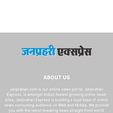
ABOUT US
Janprahari.com is our online news portal. Janprahari
Express, is amongst India’s fastest growing online news
sites. Janprahari Express is building a loyal base of online
news consuming audience on Web and Mobile. We provide
you with the latest breaking news straight from world.