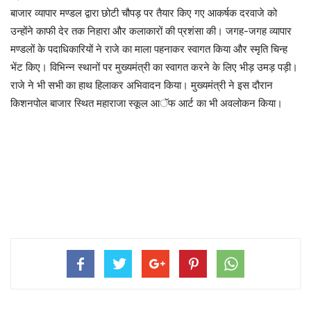
बाजार व्यापार मण्डल द्वारा छोटी चौपड़ पर तैयार किए गए आकर्षक दरवाजे को
उन्होंने काफी देर तक निहारा और कलाकारों की प्रशंसा की। जगह-जगह व्यापार
मण्डलों के पदाधिकारियों ने राजे का माला पहनाकर स्वागत किया और स्मृति चिन्ह
भेंट किए। विभिन्न स्थानों पर मुख्यमंत्री का स्वागत करने के लिए भीड़ उमड़ पड़ी।
राजे ने भी सभी का हाथ हिलाकर अभिवादन किया। मुख्यमंत्री ने इस दौरान
किशनपोल बाजार स्थित महाराजा स्कूल आॅफ आर्ट का भी अवलोकन किया।