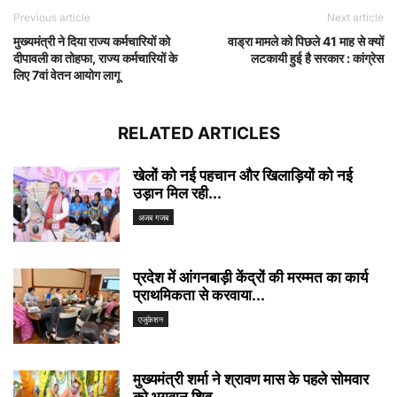
Previous article
Next article
मुख्यमंत्री ने दिया राज्य कर्मचारियों को
वाड्रा मामले को पिछले 41 माह से क्यों
दीपावली का तोहफा, राज्य कर्मचारियों के
लटकायी हुई है सरकार : कांग्रेस
लिए 7वां वेतन आयोग लागू
RELATED ARTICLES
खेलों को नई पहचान और खिलाड़ियों को नई
उड़ान मिल रही...
अजब गजब
प्रदेश में आंगनबाड़ी केंद्रों की मरम्मत का कार्य
प्राथमिकता से करवाया...
एजुकेशन
मुख्यमंत्री शर्मा ने श्रावण मास के पहले सोमवार
को भगवान शिव...