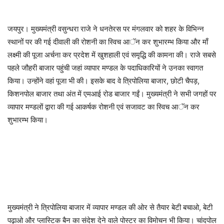
जयपुर। मुख्यमंत्री वसुन्धरा राजे ने धनतेरस पर मंगलवार को शहर के विभिन्न
स्थानों पर की गई दीवाली की रोशनी का स्विच आॅन कर शुभारम्भ किया और माँ
लक्ष्मी की पूजा अर्चना कर प्रदेश में खुशहाली एवं समृद्धि की कामना की। राजे सबसे
पहले जौहरी बाजार पहुंची जहां व्यापार मण्डल के पदाधिकारियों ने उनका स्वागत
किया। उन्होंने वहां पूजा भी की। इसके बाद वे त्रिपोलिया बाजार, छोटी चैपड़,
किशनपोल बाजार तथा अंत में एमआई रोड बाजार गईं। मुख्यमंत्री ने सभी जगहों पर
व्यापार मण्डलों द्वारा की गई आकर्षक रोशनी एवं सजावट का स्विच आॅन कर
शुभारम्भ किया।
मुख्यमंत्री ने त्रिपोलिया बाजार में व्यापार मण्डल की ओर से तैयार बेटी बचाओ, बेटी
पढ़ाओ और प्लास्टिक बैन का संदेश देने वाले पोस्टर का विमोचन भी किया। चांदपोल