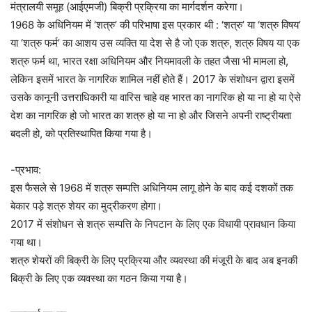
मंत्रालयी समूह (आईएमजी) बिक्री प्रक्रिया का मार्गदर्शन करेगा।
1968 के अधिनियम में ‘शत्रु’ की परिभाषा इस प्रकार थी : ‘शत्रु’ या ‘शत्रु विषय’
या ‘शत्रु फर्म’ का आशय उस व्यक्ति या देश से है जो एक शत्रु, शत्रु विषय या एक
शत्रु फर्म था, भारत रक्षा अधिनियम और नियमावली के तहत जैसा भी मामला हो,
लेकिन इसमें भारत के नागरिक शामिल नहीं होते हैं। 2017 के संशोधन द्वारा इसमें
उसके कानूनी उत्तराधिकारी या वारिस चाहे वह भारत का नागरिक हो या ना हो या ऐसे
देश का नागरिक हो जो भारत का शत्रु हो या ना हो और जिसने अपनी राष्ट्रीयता
बदली हो, को प्रतिस्थापित किया गया है।
-प्रभाव:
इस फैसले से 1968 में शत्रु सम्‍पत्ति अधिनियम लागू होने के बाद कई दशकों तक
बेकार पड़े शत्रु शेयर का मुद्रीकरण होगा।
2017 में संशोधन से शत्रु सम्‍पत्ति के निपटान के लिए एक विधायी प्रावधान किया
गया था।
शत्रु शेयरों की बिक्री के लिए प्रक्रिया और व्‍यवस्‍था की मंजूरी के बाद अब इनकी
बिक्री के लिए एक व्‍यवस्‍था का गठन किया गया है।