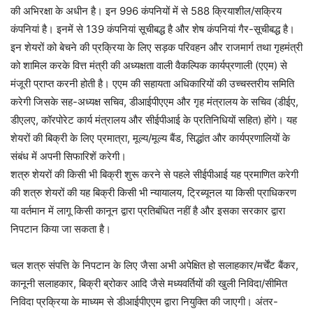
की अभिरक्षा के अधीन है। इन 996 कंपनियों में से 588 क्रियाशील/सक्रिय
कंपनियां है। इनमें से 139 कंपनियां सूचीबद्ध है और शेष कंपनियां गैर-सूचीबद्ध है।
इन शेयरों को बेचने की प्रक्रिया के लिए सड़क परिवहन और राजमार्ग तथा गृहमंत्री
को शामिल करके वित्त मंत्री की अध्यक्षता वाली वैकल्पिक कार्यप्रणाली (एएम) से
मंजूरी प्राप्त करनी होती है। एएम की सहायता अधिकारियों की उच्चस्तरीय समिति
करेगी जिसके सह-अध्यक्ष सचिव, डीआईपीएएम और गृह मंत्रालय के सचिव (डीईए,
डीएलए, कॉरपोरेट कार्य मंत्रालय और सीईपीआई के प्रतिनिधियों सहित) होंगे। यह
शेयरों की बिक्री के लिए प्रमात्रा, मूल्य/मूल्य बैंड, सिद्धांत और कार्यप्रणालियों के
संबंध में अपनी सिफारिशें करेगी।
शत्रु शेयरों की किसी भी बिक्री शुरू करने से पहले सीईपीआई यह प्रमाणित करेगी
की शत्रु शेयरों की यह बिक्री किसी भी न्यायालय, ट्रिब्यूनल या किसी प्राधिकरण
या वर्तमान में लागू किसी कानून द्वारा प्रतिबंधित नहीं है और इसका सरकार द्वारा
निपटान किया जा सकता है।
चल शत्रु संपत्ति के निपटान के लिए जैसा अभी अपेक्षित हो सलाहकार/मर्चेंट बैंकर,
कानूनी सलाहकार, बिक्री ब्रोकर आदि जैसे मध्यवर्तियों की खुली निविदा/सीमित
निविदा प्रक्रिया के माध्यम से डीआईपीएएम द्वारा नियुक्ति की जाएगी। अंतर-