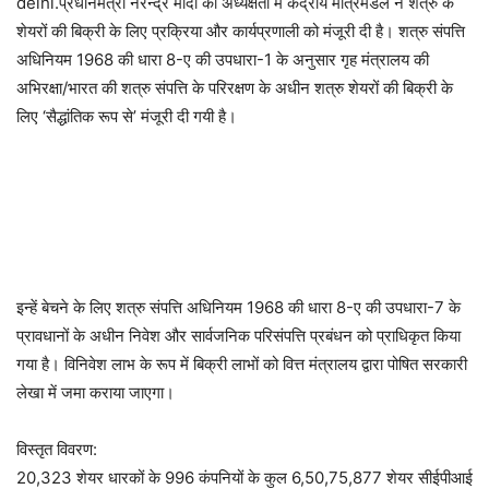
delhi.प्रधानमंत्री नरेन्द्र मोदी की अध्यक्षता में केंद्रीय मंत्रिमंडल ने शत्रु के
शेयरों की बिक्री के लिए प्रक्रिया और कार्यप्रणाली को मंजूरी दी है। शत्रु संपत्ति
अधिनियम 1968 की धारा 8-ए की उपधारा-1 के अनुसार गृह मंत्रालय की
अभिरक्षा/भारत की शत्रु संपत्ति के परिरक्षण के अधीन शत्रु शेयरों की बिक्री के
लिए ‘सैद्धांतिक रूप से’ मंजूरी दी गयी है।
इन्हें बेचने के लिए शत्रु संपत्ति अधिनियम 1968 की धारा 8-ए की उपधारा-7 के
प्रावधानों के अधीन निवेश और सार्वजनिक परिसंपत्ति प्रबंधन को प्राधिकृत किया
गया है। विनिवेश लाभ के रूप में बिक्री लाभों को वित्त मंत्रालय द्वारा पोषित सरकारी
लेखा में जमा कराया जाएगा।
विस्तृत विवरण:
20,323 शेयर धारकों के 996 कंपनियों के कुल 6,50,75,877 शेयर सीईपीआई