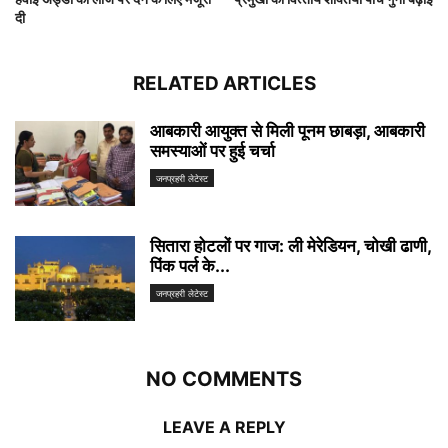
दी
RELATED ARTICLES
आबकारी आयुक्त से मिली पूनम छाबड़ा, आबकारी
समस्याओं पर हुई चर्चा
जनप्रहरी लेटेस्ट
सितारा होटलों पर गाज: ली मेरेडियन, चोखी ढाणी,
पिंक पर्ल के...
जनप्रहरी लेटेस्ट
NO COMMENTS
LEAVE A REPLY