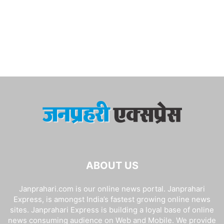
ABOUT US
Janprahari.com is our online news portal. Janprahari
Express, is amongst India’s fastest growing online news
sites. Janprahari Express is building a loyal base of online
news consuming audience on Web and Mobile. We provide