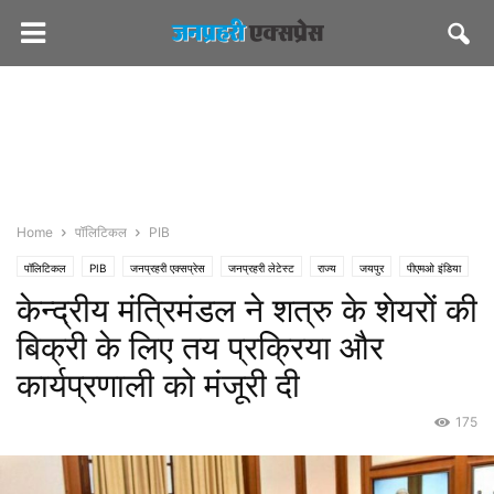
Home
पॉलिटिकल
PIB
पॉलिटिकल
PIB
जनप्रहरी एक्सप्रेस
जनप्रहरी लेटेस्ट
राज्य
जयपुर
पीएमओ इंडिया
केन्द्रीय मंत्रिमंडल ने शत्रु के शेयरों की
बिक्री के लिए तय प्रक्रिया और
कार्यप्रणाली को मंजूरी दी
175