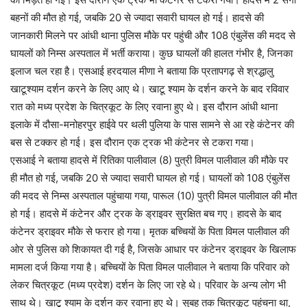
बहनों की मौत हो गई, जबकि 20 से ज्यादा सवारी घायल हो गई। हादसे की
जानकारी मिलने पर आंधी थाना पुलिस मौके पर पहुंची और 108 एंबुलेंस की मदद से
घायलों को निम्स अस्पताल में भर्ती कराया। कुछ घायलों की हालत गंभीर है, जिनका
इलाज चल रहा है। एसआई हरदयाल मीणा ने बताया कि प्रतापगढ़ से श्रद्धालु
खाटूश्याम दर्शन करने के लिए आए थे। खाटू श्याम के दर्शन करने के बाद रविवार
रात को मध्य प्रदेश के चित्रकूट के लिए रवाना हुए थे। इस दौरान आंधी थाना
इलाके में दौसा-मनोहरपुर हाईवे पर थली पुलिया के पास सामने से आ रहे कंटेनर की
बस से टक्कर हो गई। इस दौरान एक ट्रक भी कंटेनर से टकरा गया।
एसआई ने बताया हादसे में रितिका पालीवाल (8) पुत्री विमल पालीवाल की मौके पर
ही मौत हो गई, जबकि 20 से ज्यादा सवारी घायल हो गई। घायलों को 108 एंबुलेंस
की मदद से निम्स अस्पताल पहुंचाया गया, पारूल (10) पुत्री विमल पालीवाल की मौत
हो गई। हादसे में कंटेनर और ट्रक के ड्राइवर सुरक्षित बच गए। हादसे के बाद
कंटेनर ड्राइवर मौके से फरार हो गया। मृतक बच्चियों के पिता विमल पालीवाल की
ओर से पुलिस को शिकायत दी गई है, जिसके आधार पर कंटेनर ड्राइवर के खिलाफ
मामला दर्ज किया गया है। बच्चियों के पिता विमल पालीवाल ने बताया कि परिवार को
लेकर चित्रकूट (मध्य प्रदेश) दर्शन के लिए जा रहे थे। परिवार के अन्य लोग भी
साथ थे। खाटू श्याम के दर्शन कर रवाना हुए थे। सुबह तक चित्रकूट पहुंचना था,