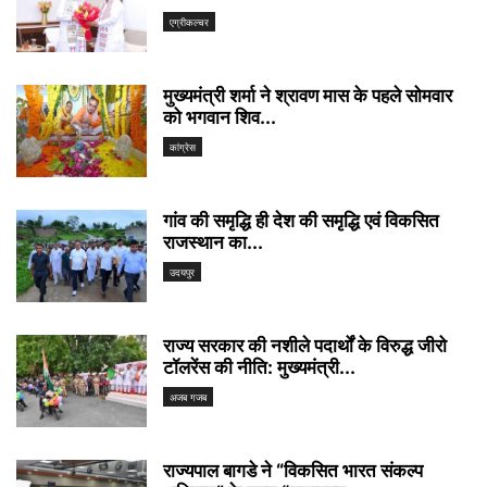
एग्रीकल्चर
मुख्यमंत्री शर्मा ने श्रावण मास के पहले सोमवार
को भगवान शिव...
कांग्रेस
गांव की समृद्धि ही देश की समृद्धि एवं विकसित
राजस्थान का...
उदयपुर
राज्य सरकार की नशीले पदार्थों के विरुद्ध जीरो
टॉलरेंस की नीति: मुख्यमंत्री...
अजब गजब
राज्यपाल बागडे ने “विकसित भारत संकल्प