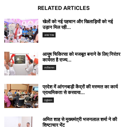
RELATED ARTICLES
खेलों को नई पहचान और खिलाड़ियों को नई
उड़ान मिल रही...
अजब गजब
आयुष चिकित्सा को मजबूत बनाने के लिए निरंतर
कार्यरत है राज्य...
एग्रीकल्चर
प्रदेश में आंगनबाड़ी केंद्रों की मरम्मत का कार्य
प्राथमिकता से करवाया...
एजुकेशन
अमित शाह से मुख्यमंत्री भजनलाल शर्मा ने की
शिष्टाचार भेंट