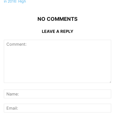
NO COMMENTS
LEAVE A REPLY