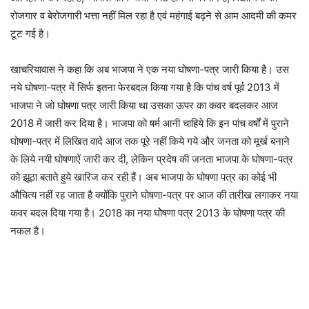
रोजगार व बेरोजगारी भत्ता नहीं मिल रहा है एवं महंगाई बढ़ने से आम आदमी की कमर
टूट गई है।
खाचरियावास ने कहा कि अब भाजपा ने एक नया घोषणा-पत्र जारी किया है। उस
नये घोषणा-पत्र में सिर्फ इतना फेरबदल किया गया है कि पांच वर्ष पूर्व 2013 में
भाजपा ने जो घोषणा पत्र जारी किया था उसका ऊपर का कवर बदलकर आज
2018 में जारी कर दिया है। भाजपा को षर्म आनी चाहिये कि इन पांच वर्षों में पुराने
घोषणा-पत्र में लिखित वादे आज तक पूरे नहीं किये गये और जनता को मूर्ख बनाने
के लिये नयी घोषणाऐं जारी कर दी, लेकिन प्रदेष की जनता भाजपा के घोषणा-पत्र
को झूठा बताते हुये खारिज कर रही हैं। अब भाजपा के घोषणा पत्र का कोई भी
औचित्य नहीं रह जाता है क्योंकि पुराने घोषणा-पत्र पर आज की तारीख लगाकर नया
कवर बदल दिया गया है। 2018 का नया घोेषणा पत्र 2013 के घोषणा पत्र की
नकल है।