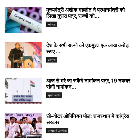
मुख्यमंत्री अशोक गहलोत ने प्रधानमंत्री को
लिखा दूसरा पत्र, राज्यों को...
कांग्रेस
देश के सभी राज्यों को एकमुश्त एक लाख करोड़
रूपए ...
कांग्रेस
आज से भरे जा सकेंगे नामांकन पत्र, 19 नवम्बर
रहेगी नामांकन...
चुनाव आयोग
सी-वोटर ओपिनियन पोल: राजस्थान में कांग्रेस
सरकार
जनप्रहरी एक्सप्रेस