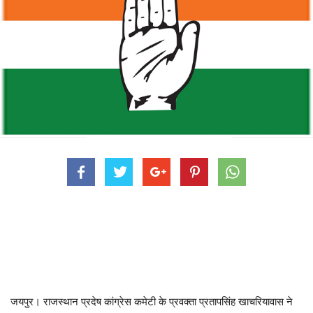
जयपुर। राजस्थान प्रदेष कांग्रेस कमेटी के प्रवक्ता प्रतापसिंह खाचरियावास ने