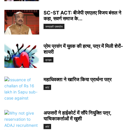
SC-ST ACT: बीजेपी एमएलए विजय बंसल ने
कहा, सवर्ण समाज के...
जनप्रहरी एक्सप्रेस
प्रेम प्रसंग में युवक की हत्या, पत्र में मिली शेरों-
शायरी
क्राइम
महाधिवक्ता ने खारिज किया प्रार्थना पत्र
कोर्ट
अफसरों ने हाईकोर्ट में सौंपे नियुक्ति पत्र,
याचिकाकर्ताओं में खुशी
कोर्ट