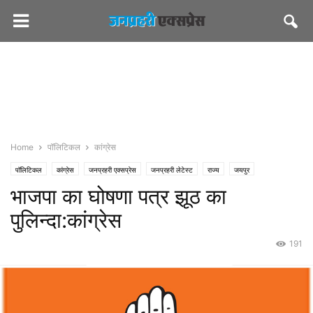
Home
पॉलिटिकल
कांग्रेस
पॉलिटिकल
कांग्रेस
जनप्रहरी एक्सप्रेस
जनप्रहरी लेटेस्ट
राज्य
जयपुर
भाजपा का घोषणा पत्र झूठ का
पुलिन्दा:कांग्रेस
191