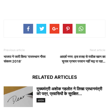
Previous article
Next article
भाजपा ने जारी किया ‘राजस्थान गौरव
आदर्श नगर: इस वजह से रफीक खान का
संकल्प 2018’
चुनाव प्रचार परवान नहीं चढ़ पा रहा…
RELATED ARTICLES
मुख्यमंत्री अशोक गहलोत ने लिखा प्रधानमंत्री
को पत्र, प्रवासियों के सुरक्षित...
कांग्रेस