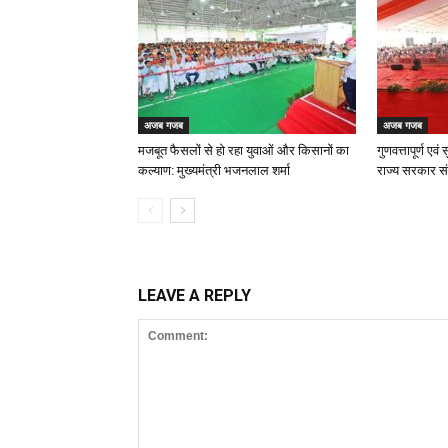
अजब गजब
अजब गजब
मजबूत फैसलों से हो रहा युवाओं और किसानों का
गुणवत्तापूर्ण एव
कल्याण: मुख्यमंत्री भजनलाल शर्मा
राज्य सरकार संकल
LEAVE A REPLY