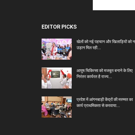
EDITOR PICKS
खेलों को नई पहचान और खिलाड़ियों को 
उड़ान मिल रही...
आयुष चिकित्सा को मजबूत बनाने के लिए
निरंतर कार्यरत है राज्य...
प्रदेश में आंगनबाड़ी केंद्रों की मरम्मत का
कार्य प्राथमिकता से करवाया...