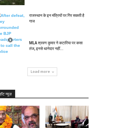
राजस्थान के इन मंत्रियों पर गिर सकती है
गाज
MLA श्रवण कुमार ने कटारिया पर कसा
तंज, इनसे थानेदार नहीं...
Load more
हॉट न्यूज़