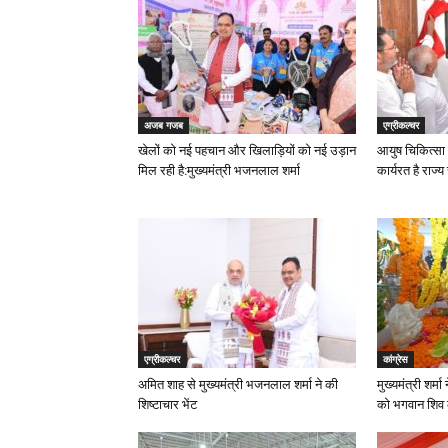
अजब गजब
एग्रीकल्चर
खेलों को नई पहचान और खिलाड़ियों को नई उड़ान
आयुष चिकित्सा 
मिल रही है:मुख्यमंत्री भजनलाल शर्मा
कार्यरत है राज्य
एग्रीकल्चर
कांग्रेस
अमित शाह से मुख्यमंत्री भजनलाल शर्मा ने की
मुख्यमंत्री शर्
शिष्टाचार भेंट
को भगवान शिव