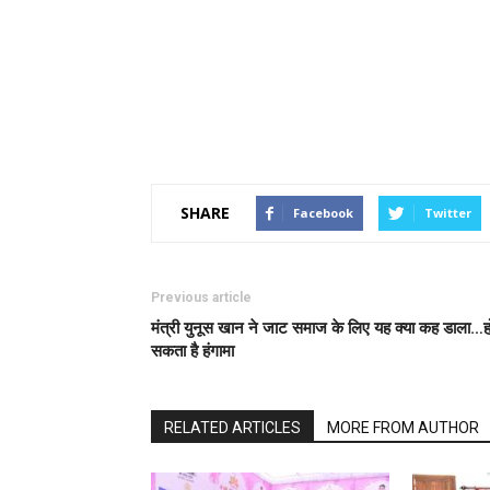
SHARE
Facebook
Twitter
Previous article
मंत्री युनूस खान ने जाट समाज के लिए यह क्या कह डाला…ह
सकता है हंगामा
RELATED ARTICLES
MORE FROM AUTHOR