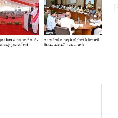
कंज्यूमर
ं सुलभ शिक्षा उपलब्ध कराने के लिए
समाज में नशे की प्रवृत्ति को रोकने के लिए सभी
्पबद्ध: मुख्यमंत्री शर्मा
मिलकर कार्य करें: राज्यपाल बागडे