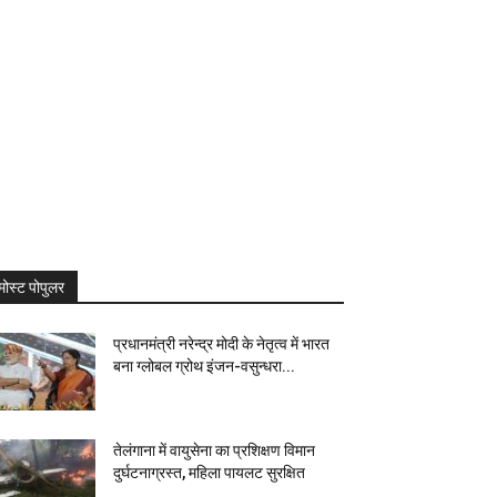
मोस्ट पोपुलर
प्रधानमंत्री नरेन्द्र मोदी के नेतृत्व में भारत
बना ग्लोबल ग्रोथ इंजन-वसुन्धरा...
तेलंगाना में वायुसेना का प्रशिक्षण विमान
दुर्घटनाग्रस्त, महिला पायलट सुरक्षित