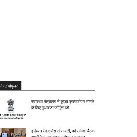
मोस्ट पोपुलर
स्वास्थ्य मंत्रालय ने कूल्हा प्रत्यारोपण मामले
के लिए मुआवजा फॉर्मूला को...
इंडियन रेडक्रॉस सोसायटी, की समीक्षा बैठक