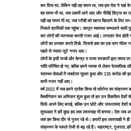
कर दिया था, लेकिन यही वह समय था, जब इस देश ने यहां के 
वह समय भी था, जब उद्यमी आगे आए और पीपीई किट्स का उत्
यही वह समय भी था, जब गरीबों को खाना खिलाने के लिए घर-
निकले श्रमिकों तक पहुंचा। कानून व्यवस्था सम्भालने वाली प
कर लोगों की जागरूक करती नजर आई। लगातार तेज होती गर्मी
लोगों का उपचार करते दिखे, जिससे हवा का एक कण भीतर नह
पहले से ज्यादा जुटे नजर आए।
लोगों के इसी जज्बे और केन्द्र व राज्य सरकारों द्वारा समय प
भांति परिचित हो गए, बल्कि हमने मास्क से लेकर फेसशील्ड
स्वास्थ्य सेवाओं में जबर्दस्त सुधार हुआ और 135 करोड की 
कभी नजर नहीं आए।
वर्ष 2021 में जब हमने प्रवेश किया तो कोरोना का संक्रमण 
वैक्सीनेशन का अभियान शुरू हुआ तो हम उन विकसित देशों से
सिर्फ अपने लिए बनाई, बल्कि उन छोटे और जरूरतमंद देशों क
शुरूआत ने हमें कुछ हद तक लापरवाह भी बनाया। देश जब अ
तक हम किस दौर से गुजर रहे थे। हमारी इस लापरवाही ने ही 
संक्रमण के मामले तेजी से बढ़ रहे हैं। महाराष्ट्र, गुजरात, हर