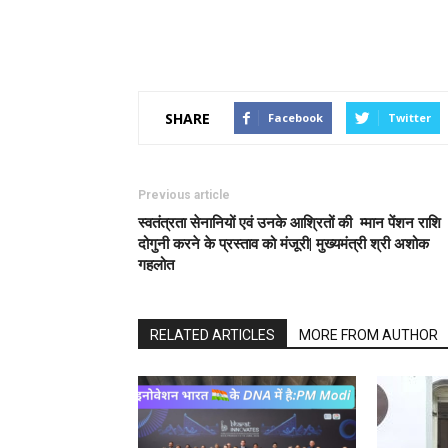
SHARE
Facebook
Twitter
Previous article
स्वतंत्रता सेनानियों एवं उनके आश्रितों की म्मान पेंशन राशि
दोगुनी करने के प्रस्ताव को मंजूरी| मुख्यमंत्री श्री अशोक
गहलोत
RELATED ARTICLES
MORE FROM AUTHOR