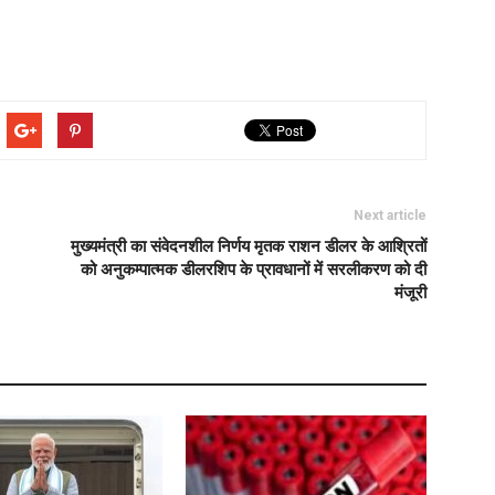
Next article
मुख्यमंत्री का संवेदनशील निर्णय मृतक राशन डीलर के आश्रितों
को अनुकम्पात्मक डीलरशिप के प्रावधानों में सरलीकरण को दी
मंजूरी