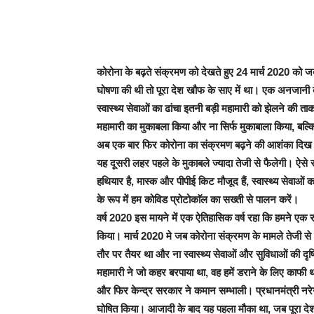
कोरोना के बढ़ते संक्रमण को देखते हुए 24 मार्च 2020 को जब 
घोषणा की थी तो पूरा देश खौफ के साए में था। एक अनजानी ब
स्वास्थ्य सेवाओं का ढांचा इतनी बड़ी महामारी को झेलने की
महामारी का मुकाबला किया और ना सिर्फ मुकाबाला किया, बल्
अब एक बार फिर कोरोना का संक्रमण बढ़ने की आशंका दिख रही 
यह दूसरी लहर पहले के मुकाबले ज्यादा तेजी से फैलेगी। ऐसे 
हथियार है, मास्क और पीपीई किट मौजूद हैं, स्वास्थ्य सेवाओं 
के रूप में हम कोविड प्रोटोकाॅल का सख्ती से पालन करें।
वर्ष 2020 इस मायने में एक ऐतिहासिक वर्ष रहा कि हमने एक रा
किया। मार्च 2020 मे जब कोरोना संक्रमण के मामले तेजी से 
तौर पर तैयर था और ना स्वास्थ्य सेवाओं और सुविधाओं की दृष्
महामारी ने जो कहर बरपाया था, वह हमें डराने के लिए काफी 
और फिर केन्द्र सरकार ने कमान सम्भाली। प्रधानमंत्री नरेन
घोषित किया। आजादी के बाद यह पहला मौका था, जब पूरा दे