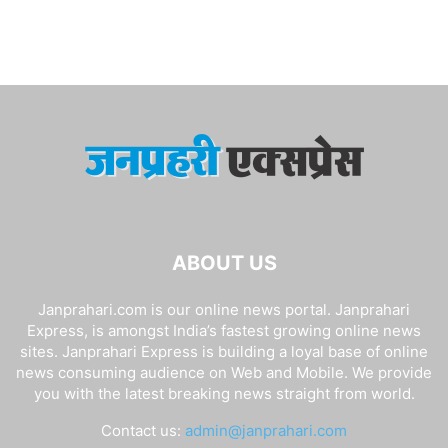
ABOUT US
Janprahari.com is our online news portal. Janprahari
Express, is amongst India’s fastest growing online news
sites. Janprahari Express is building a loyal base of online
news consuming audience on Web and Mobile. We provide
you with the latest breaking news straight from world.
Contact us:
admin@janprahari.com