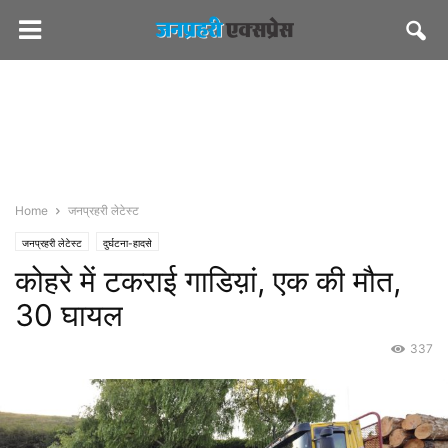
Home
जनप्रहरी लेटेस्ट
जनप्रहरी लेटेस्ट
दुर्घटना-हादसे
कोहरे में टकराई गाडिय़ां, एक की मौत,
30 घायल
337