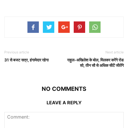
Previous article
Next article
31 से बजट सत्र, हंगामेदार रहेगा
राहुल-अखिलेश के बोल, मिलकर करेंगे रोड
शो, तीन सौ से अधिक सीटें जीतेंगे
NO COMMENTS
LEAVE A REPLY