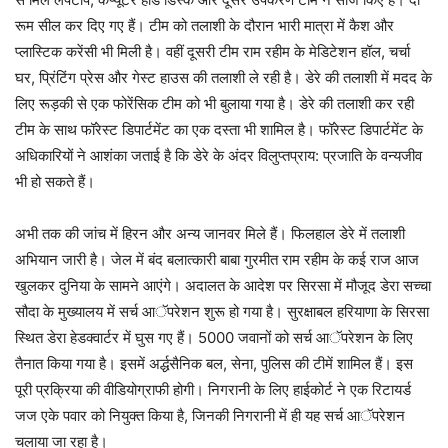
रूम सील कर दिए गए हैं। टीम को तलाशी के दौरान भारी मात्रा में कैश और
प्लास्टिक करेंसी भी मिली है। वहीं दूसरी टीम राम रहीम के मेडिटेशन हॉल, चर्चा
घर, प्रिंटिंग प्रेस और गेस्ट हाउस की तलाशी ले रही है। डेरे की तलाशी में मदद के
लिए रूड़की से एक फोरेंसिक टीम को भी बुलाया गया है। डेरे की तलाशी कर रही
टीम के साथ फॉरेस्ट डिपार्टमेंट का एक दस्ता भी शामिल है। फॉरेस्ट डिपार्टमेंट के
अधिकारियों ने आशंका जताई है कि डेरे के अंदर विलुप्तप्राय: प्रजाति के वन्यजीव
भी हो सकते हैं।
अभी तक की जांच में हिरन और अन्य जानवर मिले हैं। फिलहाल डेरे में तलाशी
अभियान जारी है। जेल में बंद बलात्कारी बाबा गुरमीत राम रहीम के कई राज आज
खुलकर दुनिया के सामने आएंगे। अदालत के आदेश पर सिरसा में मौजूद डेरा सच्चा
सौदा के मुख्यालय में सर्च आॅपरेशन शुरू हो गया है। सुरक्षाबल हरियाणा के सिरसा
स्थित डेरा हेडक्वार्टर में घुस गए हैं। 5000 जवानों को सर्च आॅपरेशन के लिए
तैनात किया गया है। इसमें अर्द्धसैनिक बल, सेना, पुलिस की टीमें शामिल हैं। इस
पूरी प्रक्रिया की वीडियोग्राफी होगी। निगरानी के लिए हाईकोर्ट ने एक रिटायर्ड
जज एके पवार को नियुक्त किया है, जिनकी निगरानी में ही यह सर्च आॅपरेशन
चलाया जा रहा है।