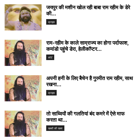
जयपुर की मशीन खोल रही बाबा राम रहीम के डेरे
की...
क्राइम
राम-रहीम के काले साम्राज्य का होगा पर्दाफाश,
कमांडो पहुंचे डेरा, हेलीकॉप्टर...
कोर्ट
अपनी हनी के लिए बैचेन है गुरमीत राम रहीम, साथ
रखना...
क्राइम
तो साध्वियों की गलतियां बंद कमरे में ऐसे माफ
करता था...
खबरों की खबर