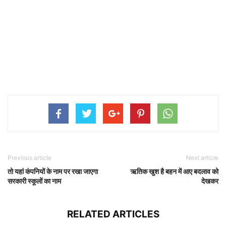
Previous article
Next article
तो यहां कंपनियों के नाम पर रखा जाएगा
ऋतिक खुश है बहन में आए बदलाव को
सरकारी स्कूलों का नाम
देखकर
RELATED ARTICLES