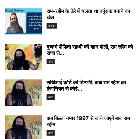
राम-रहीम के डेरे में चलता था नपुंसक बनाने का
खेल
क्राइम
दुष्कर्म पीडिता साध्वी की बहन बोली, राम रहीम को
सजा से...
कोर्ट
सीबीआई कोर्ट की टिप्पणी: बाबा राम रहीम का
इंसानियत से कोई...
कोर्ट
अब बिल्ला नम्बर 1997 से जाने जाएंगे बाबा राम
रहीम
कोर्ट