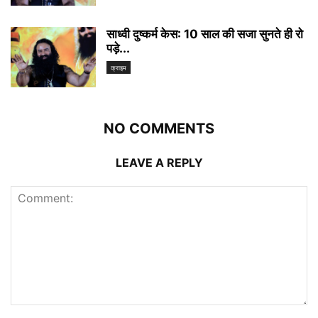
साध्वी दुष्कर्म केस: 10 साल की सजा सुनते ही रो
पड़े...
क्राइम
NO COMMENTS
LEAVE A REPLY