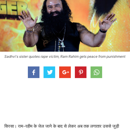
Sadhvi's sister quotes rape victim, Ram Rahim gets peace from punishment
सिरसा। राम-रहीम के जेल जाने के बाद से लेकर अब तक लगातार उससे जुड़ी