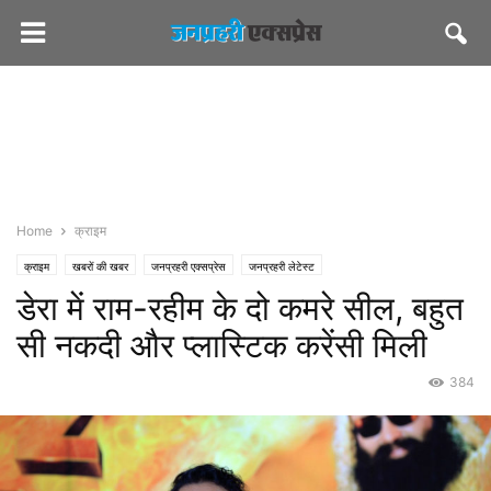
Home
क्राइम
क्राइम
खबरों की खबर
जनप्रहरी एक्सप्रेस
जनप्रहरी लेटेस्ट
डेरा में राम-रहीम के दो कमरे सील, बहुत
सी नकदी और प्लास्टिक करेंसी मिली
384