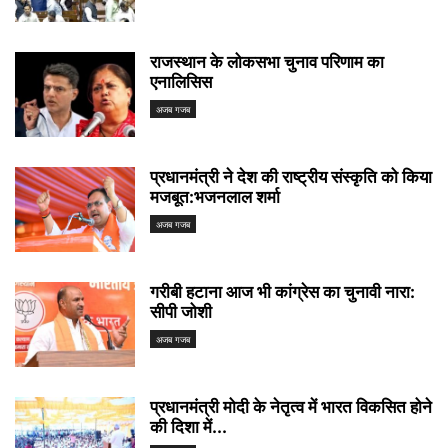
राजस्थान के लोकसभा चुनाव परिणाम का
एनालिसिस
अजब गजब
प्रधानमंत्री ने देश की राष्ट्रीय संस्कृति को किया
मजबूत:भजनलाल शर्मा
अजब गजब
गरीबी हटाना आज भी कांग्रेस का चुनावी नारा:
सीपी जोशी
अजब गजब
प्रधानमंत्री मोदी के नेतृत्व में भारत विकसित होने
की दिशा में...