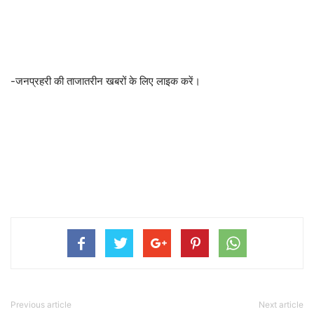
-जनप्रहरी की ताजातरीन खबरों के लिए लाइक करें।
Previous article
Next article