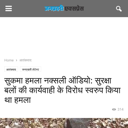
Home
आतंकवाद
आतंकवाद
जनप्रहरी लेटेस्ट
सुकमा हमला नक्सली ऑडियो: सुरक्षा
बलों की कार्यवाही के विरोध स्वरुप किया
था हमला
314