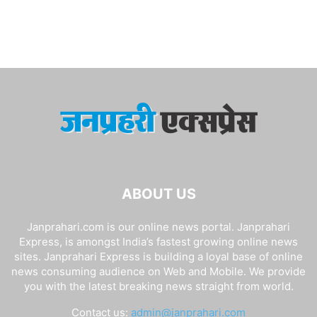
ABOUT US
Janprahari.com is our online news portal. Janprahari
Express, is amongst India’s fastest growing online news
sites. Janprahari Express is building a loyal base of online
news consuming audience on Web and Mobile. We provide
you with the latest breaking news straight from world.
Contact us:
admin@janprahari.com