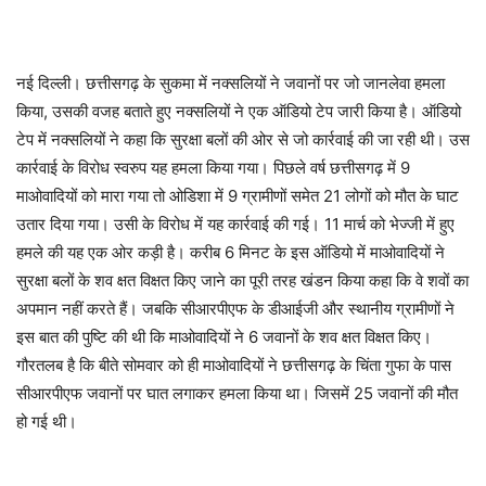
नई दिल्ली। छत्तीसगढ़ के सुकमा में नक्सलियों ने जवानों पर जो जानलेवा हमला
किया, उसकी वजह बताते हुए नक्सलियों ने एक ऑडियो टेप जारी किया है। ऑडियो
टेप में नक्सलियों ने कहा कि सुरक्षा बलों की ओर से जो कार्रवाई की जा रही थी। उस
कार्रवाई के विरोध स्वरुप यह हमला किया गया। पिछले वर्ष छत्तीसगढ़ में 9
माओवादियों को मारा गया तो ओडिशा में 9 ग्रामीणों समेत 21 लोगों को मौत के घाट
उतार दिया गया। उसी के विरोध में यह कार्रवाई की गई। 11 मार्च को भेज्जी में हुए
हमले की यह एक ओर कड़ी है। करीब 6 मिनट के इस ऑडियो में माओवादियों ने
सुरक्षा बलों के शव क्षत विक्षत किए जाने का पूरी तरह खंडन किया कहा कि वे शवों का
अपमान नहीं करते हैं। जबकि सीआरपीएफ के डीआईजी और स्थानीय ग्रामीणों ने
इस बात की पुष्टि की थी कि माओवादियों ने 6 जवानों के शव क्षत विक्षत किए।
गौरतलब है कि बीते सोमवार को ही माओवादियों ने छत्तीसगढ़ के चिंता गुफा के पास
सीआरपीएफ जवानों पर घात लगाकर हमला किया था। जिसमें 25 जवानों की मौत
हो गई थी।