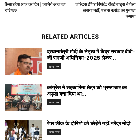
कैसा रहेगा आज का दिन | जानिये आज का
जस्टिस ढींगरा रिपोर्ट: रॉबर्ट वाड्रा ने पैसा
राशिफल
लगाया नहीं, पचास करोड़ का मुनाफा
कमाया
RELATED ARTICLES
प्रधानमंत्री मोदी के नेतृत्व में केंद्र सरकार वीबी-
जी रामजी अधिनियम-2025 लेकर...
अजब गजब
कांग्रेस ने सहकारिता क्षेत्र को भ्रष्टाचार का
अड्डा बना दिया था:...
अजब गजब
पेपर लीक के दोषियों को छोड़ेंगे नहीं:नरेंद्र मोदी
अजब गजब