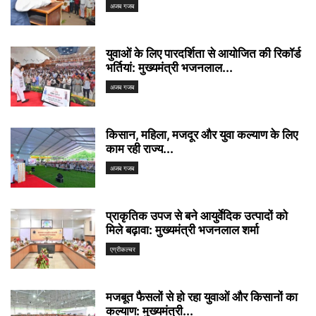
अजब गजब
युवाओं के लिए पारदर्शिता से आयोजित की रिकॉर्ड
भर्तियां: मुख्यमंत्री भजनलाल...
अजब गजब
किसान, महिला, मजदूर और युवा कल्याण के लिए
काम रही राज्य...
अजब गजब
प्राकृतिक उपज से बने आयुर्वेदिक उत्पादों को
मिले बढ़ावा: मुख्यमंत्री भजनलाल शर्मा
एग्रीकल्चर
मजबूत फैसलों से हो रहा युवाओं और किसानों का
कल्याण: मुख्यमंत्री...