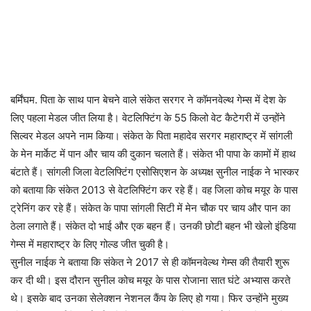
बर्मिंघम. पिता के साथ पान बेचने वाले संकेत सरगर ने कॉमनवेल्थ गेम्स में देश के
लिए पहला मेडल जीत लिया है। वेटलिफ्टिंग के 55 किलो वेट कैटेगरी में उन्होंने
सिल्वर मेडल अपने नाम किया। संकेत के पिता महादेव सरगर महाराष्ट्र में सांगली
के मेन मार्केट में पान और चाय की दुकान चलाते हैं। संकेत भी पापा के कामों में हाथ
बंटाते हैं। सांगली जिला वेटलिफ्टिंग एसोसिएशन के अध्यक्ष सुनील नाईक ने भास्कर
को बताया कि संकेत 2013 से वेटलिफ्टिंग कर रहे हैं। वह जिला कोच मयूर के पास
ट्रेनिंग कर रहे हैं। संकेत के पापा सांगली सिटी में मेन चौक पर चाय और पान का
ठेला लगाते हैं। संकेत दो भाई और एक बहन हैं। उनकी छोटी बहन भी खेलो इंडिया
गेम्स में महाराष्ट्र के लिए गोल्ड जीत चुकी है।
सुनील नाईक ने बताया कि संकेत ने 2017 से ही कॉमनवेल्थ गेम्स की तैयारी शुरू
कर दी थी। इस दौरान सुनील कोच मयूर के पास रोजाना सात घंटे अभ्यास करते
थे। इसके बाद उनका सेलेक्शन नेशनल कैंप के लिए हो गया। फिर उन्होंने मुख्य