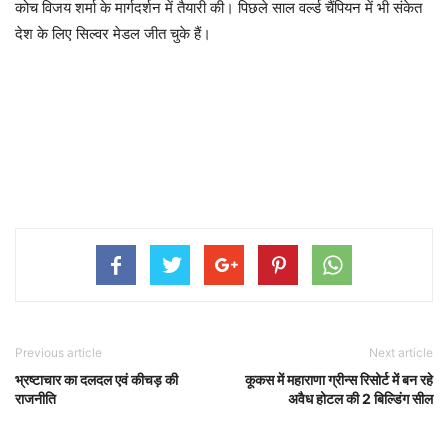
कोच विजय शर्मा के मार्गदर्शन में तैयारी की। पिछले साल वर्ल्ड चैंपियन में भी संकेत
देश के लिए सिल्वर मेडल जीत चुके हैं।
Previous article
Next article
भ्रष्टाचार का दलदल एवं कीचड़ की
कूकस में महाराणा ग्रीन्स रिसोर्ट में बन रहे
राजनीति
अवैध होटल की 2 बिल्डिंग सील