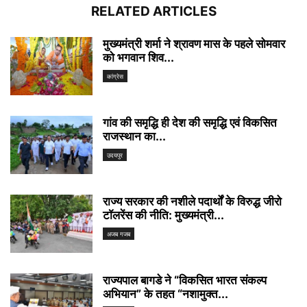
RELATED ARTICLES
मुख्यमंत्री शर्मा ने श्रावण मास के पहले सोमवार
को भगवान शिव...
कांग्रेस
गांव की समृद्धि ही देश की समृद्धि एवं विकसित
राजस्थान का...
उदयपुर
राज्य सरकार की नशीले पदार्थों के विरुद्ध जीरो
टॉलरेंस की नीति: मुख्यमंत्री...
अजब गजब
राज्यपाल बागडे ने “विकसित भारत संकल्प
अभियान” के तहत “नशामुक्त...