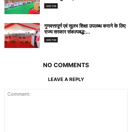
अजब गजब
गुणवत्तापूर्ण एवं सुलभ शिक्षा उपलब्ध कराने के लिए
राज्य सरकार संकल्पबद्ध:...
अजब गजब
NO COMMENTS
LEAVE A REPLY