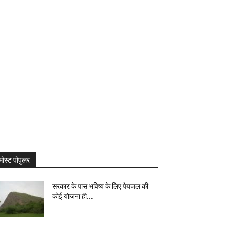
मोस्ट पोपुलर
सरकार के पास भविष्य के लिए पेयजल की
कोई योजना ही...