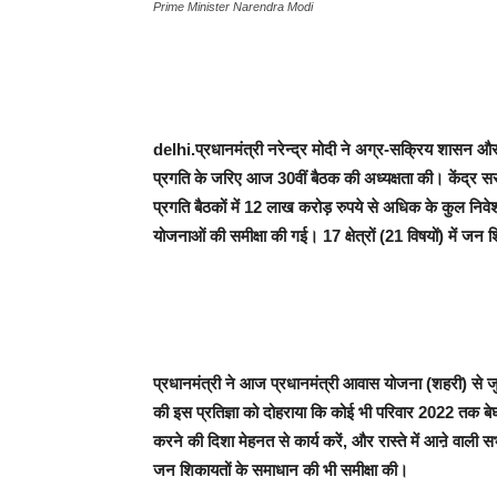
Prime Minister Narendra Modi
delhi.प्रधानमंत्री नरेन्द्र मोदी ने अग्र-सक्रिय शासन औ
प्रगति के जरिए आज 30वीं बैठक की अध्यक्षता की। केंद्र सर
प्रगति बैठकों में 12 लाख करोड़ रुपये से अधिक के कुल निव
योजनाओं की समीक्षा की गई। 17 क्षेत्रों (21 विषयों) में जन
प्रधानमंत्री ने आज प्रधानमंत्री आवास योजना (शहरी) से जुड
की इस प्रतिज्ञा को दोहराया कि कोई भी परिवार 2022 तक बेघर
करने की दिशा मेहनत से कार्य करें, और रास्ते में आऩे वाली सभ
जन शिकायतों के समाधान की भी समीक्षा की।