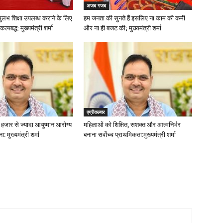
अजब गजब
ं सुलभ शिक्षा उपलब्ध कराने के लिए
हम जनता की सुनते हैं इसलिए ना काम की कमी
्पबद्ध: मुख्यमंत्री शर्मा
और ना ही बजट की; मुख्यमंत्री शर्मा
एग्रीकल्चर
 हजार से ज्यादा आयुष्मान आरोग्य
महिलाओं को शिक्षित, सशक्त और आत्मनिर्भर
ा: मुख्यमंत्री शर्मा
बनाना सर्वोच्च प्राथमिकता:मुख्यमंत्री शर्मा