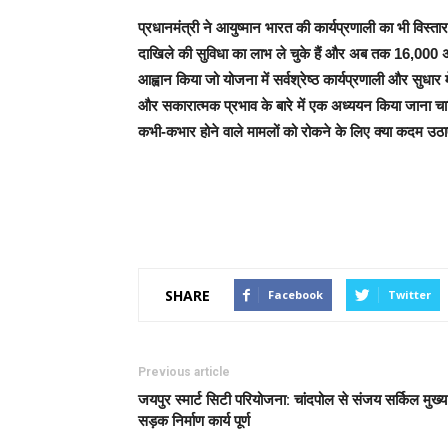
प्रधानमंत्री ने आयुष्मान भारत की कार्यप्रणाली का भी विस्त
दाखिले की सुविधा का लाभ ले चुके हैं और अब तक 16,000 अस्प
आह्वान किया जो योजना में सर्वश्रेष्ठ कार्यप्रणाली और सुधार म
और सकारात्मक प्रभाव के बारे में एक अध्ययन किया जाना च
कभी-कभार होने वाले मामलों को रोकने के लिए क्या कदम उठा
SHARE
Facebook
Twitter
Previous article
जयपुर स्मार्ट सिटी परियोजना: चांदपोल से संजय सर्किल मुख्य
सड़क निर्माण कार्य पूर्ण