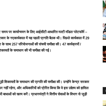
र समय पर कार्यान्वयन के लिए आईसीटी आधारित मल्टी मॉडल प्लेटफॉर्म –
कार के नएकार्यकाल में यह पहली प्रगति बैठक थी। पिछले कार्यकाल में 29
ेश के साथ 257 परियोजनाओं की संचयी समीक्षा की। 47 कार्यक्रमों /
 शिकायतों के समाधान की भी समीक्षा की गई।
़ी शिकायतों के समाधान की प्रगति की समीक्षा की। उन्होंने केन्द्र सरकार
 नहीं रहेगा, और अधिकारियों को प्रेरित किया कि वे इस उद्देश्य को हासिल
ी बाधाओं को खत्म करें। प्रधानमंत्री ने वित्तीय सेवाओं के विभाग से जुड़ी