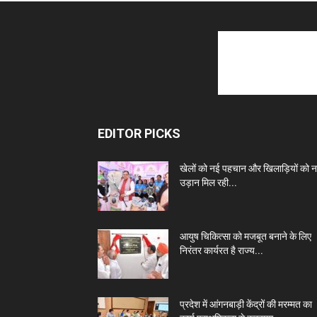
EDITOR PICKS
खेलों को नई पहचान और खिलाड़ियों को 
उड़ान मिल रही...
आयुष चिकित्सा को मजबूत बनाने के लिए
निरंतर कार्यरत है राज्य...
प्रदेश में आंगनबाड़ी केंद्रों की मरम्मत का