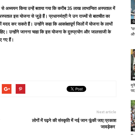
ार से अध्ययन किया उन्हें बताया गया कि करीब 35 लाख लाभान्वित अस्पताल में
ताल इस योजना से जुड़े हैं। प्रधानमंत्री ने उन राज्यों से बातचीत का
G
ें मदद कर सकते हैं। उन्होंने कहा कि आकांक्षापूर्ण जिलों में योजना के लाभों
‘पा
ाहिए। उन्होंने जानना चाहा कि इस योजना के दुरुप्रयोग और जालसाजी के
और
ए गए हैं।
कर
मुन
पद
Next article
लोगों में पढ़ने की संस्कृति में नई जान फूंकी जाए:प्रकाश
जावड़ेकर
चू