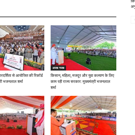
कि
अन
अजब गजब
ारदर्शिता से आयोजित की रिकॉर्ड
किसान, महिला, मजदूर और युवा कल्याण के लिए
ंत्री भजनलाल शर्मा
काम रही राज्य सरकार: मुख्यमंत्री भजनलाल
शर्मा