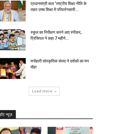
प्रधानमंत्री कल ‘राष्ट्रीय शिक्षा नीति के
तहत उच्च शिक्षा में परिवर्तनकारी...
स्कूल का निरीक्षण करने आए स्पीकर,
प्रिंसिपल ने कहा 7 महीने...
मनोहारी सांस्कृतिक संध्या ने दर्शको का मन
मोहा
Load more
हॉट न्यूज़