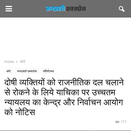
Home
कोर्ट
कोर्ट
जनप्रहरी एक्सप्रेस
पॉलिटिकल
दोषी व्यक्तियों को राजनीतिक दल चलाने
से रोकने के लिये याचिका पर उच्चतम
न्यायलय का केन्द्र और निर्वाचन आयोग
को नोटिस
177