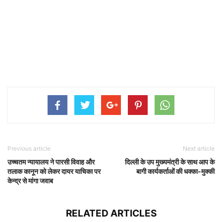
Previous article
Next article
उच्चतम न्यायालय ने पारसी विवाह और
दिल्ली के उप मुख्यमंत्री के साथ आप के
तलाक कानून को लेकर दायर याचिका पर
बागी कार्यकर्ताओं की धक्का-मुक्की
केन्द्र से मांगा जवाब
RELATED ARTICLES