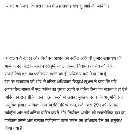
न्यायालय ने कहा कि इस मामले में छह सप्ताह बाद सुनवाई की जायेगी।
न्यायालय ने केन्द्र और निर्वाचन आयोग को वकील अश्विनी कुमार उपाध्याय की
याचिका पर नोटिस जारी करते हुये सवाल किया,‘‘निर्वाचन आयोग को सिर्फ
राजनीतिक दल का पंजीकरण करने का ही अधिकार क्यों दिया गया है।
इस पर उपाध्याय की ओर से वरिष्ठ अधिवक्ता सिद्धार्थ लूथरा ने कहा कि यदि
आपराधिक मामले में एक व्यक्ति को चुनाव लडने से वंचित किया जा सकता है तो ऐसे
व्यक्ति को राजनीतिक दल गठित करने या उसका मुखिया बनने की अनुमति देना
अनुचित होगा। याचिका में जनप्रतिनिधित्व कानून की धारा 29ए को मनमाना,
तर्कहीन और संवैधानिक घोषित करने और निर्वाचन आयोग को राजनीतिक दल को
पंजीकृत करने और उसका पंजीकरण खत्म करने का अधिकार देने का अनुरोध
किया गया है।