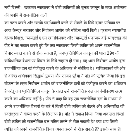
नयी दिल्ली। उच्चतम न्यायालय ने दोषी व्यक्तियों को चुनाव कानून के तहत अयोग्यता
की अवधि में राजनीतिक दलों
का गठन करने और उसके पदाधिकारी बनने से रोकने के लिये दायर याचिका पर
आज केन्द्र सरकार और निर्वाचन आयोग को नोटिस जारी किये। प्रधान न्यायाधीश
दीपक मिश्रा, न्यायमूर्ति ए एम खानविलकर और न्यायमूर्ति धनन्जय वाई चन्द्रचूड की
पीठ ने यह सवाल करते हुये कि क्या न्यायालय किसी व्यक्ति को अपने राजनीतिक
विचार व्यक्त करने से रोक सकता है, जनप्रतिनिधित्व कानून की धारा 29ए की
सांविधानिक वैधता पर विचार के लिये सहमत हो गया। यह धारा निर्वाचन आयोग द्वारा
राजनीतिक दल को पंजीकृत करने के अधिकार से संबंधित है। याचिकाकर्ता की ओर
से वरिष्ठ अधिवक्ता सिद्धार्थ लूथरा और साजन पूवैया ने पीठ को सूचित किया कि इस
योजना के तहत निर्वाचन आयोग को राजनीतिक दलों को पंजीकृत करने का अधिकार
है परंतु जन प्रतिनिधित्व कानून के तहत उसे राजनीतिक दल का पंजीकरण खत्म
करने का अधिकार नहीं है। पीठ ने कहा कि वह एक राजनीतिक दल के माध्यम से
अपने राजनीतिक विचारों के बारे में किसी दोषी व्यक्ति को बोलने और अभिव्यक्ति की
स्वतंत्रता से वंचित करने के खिलाफ है। पीठ ने सवाल किया, ‘‘क्या अदालत किसी
दोषी व्यक्ति को राजनीतिक दल गठित करने से रोक सकती है? क्या आप किसी
व्यक्ति को अपने राजनीतिक विचार व्यक्त करने से रोक सकते हैं? इसके साथ ही