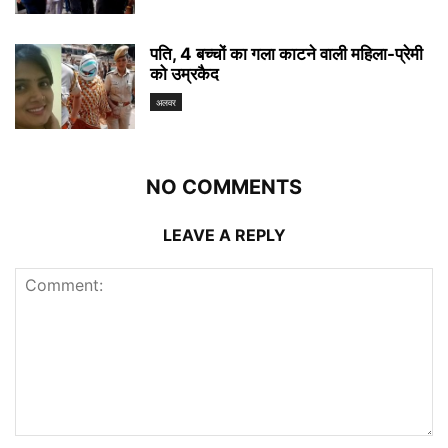
पति, 4 बच्चों का गला काटने वाली महिला-प्रेमी
को उम्रकैद
अलवर
NO COMMENTS
LEAVE A REPLY