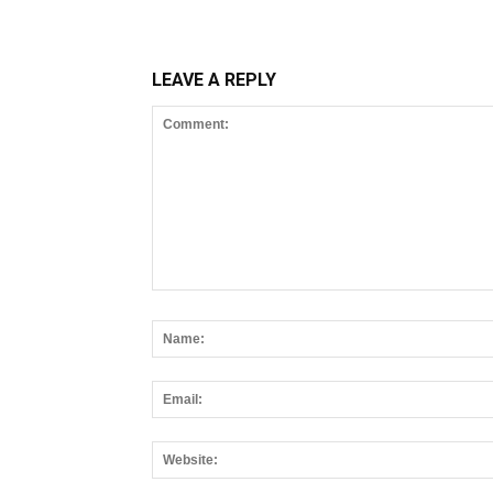
LEAVE A REPLY