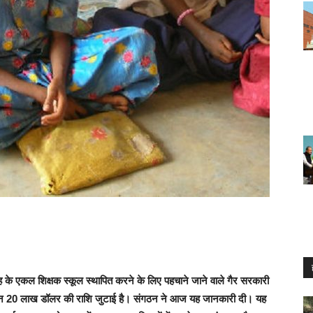
 के एकल शिक्षक स्कूल स्थापित करने के लिए पहचाने जाने वाले गैर सरकारी
के दौरान 20 लाख डॉलर की राशि जुटाई है। संगठन ने आज यह जानकारी दी। यह