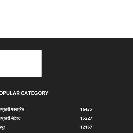
OPULAR CATEGORY
प्रहरी एक्सप्रेस
16435
प्रहरी लेटेस्ट
15227
पुर
12167