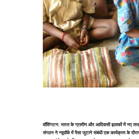
वॉशिंगटन: भारत के ग्रामीण और आदिवासी इलाकों में नए तरह
संगठन ने न्यूयॉर्क में पैसा जुटाने संबंधी एक कार्यक्रम 