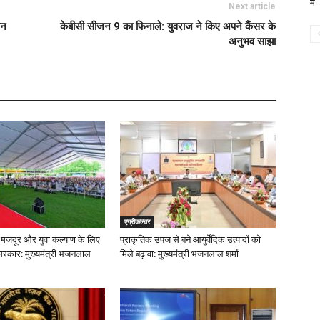
में
Next article
यन
केबीसी सीजन 9 का फिनाले: युवराज ने किए अपने कैंसर के
अनुभव साझा
एग्रीकल्चर
 मजदूर और युवा कल्याण के लिए
प्राकृतिक उपज से बने आयुर्वेदिक उत्पादों को
 सरकार: मुख्यमंत्री भजनलाल
मिले बढ़ावा: मुख्यमंत्री भजनलाल शर्मा