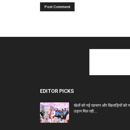
EDITOR PICKS
खेलों को नई पहचान और खिलाड़ियों को 
उड़ान मिल रही...