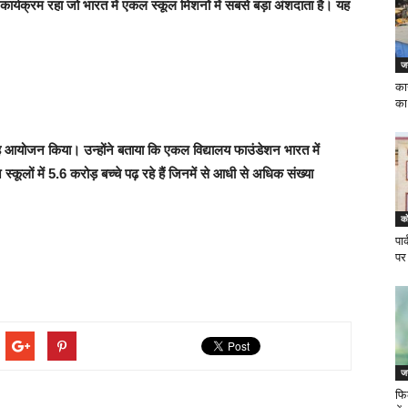
्यक्रम रहा जो भारत में एकल स्कूल मिशनों में सबसे बड़ा अंशदाता है। यह
जन
का
का
यह आयोजन किया। उन्होंने बताया कि एकल विद्यालय फाउंडेशन भारत में
्कूलों में 5.6 करोड़ बच्चे पढ़ रहे हैं जिनमें से आधी से अधिक संख्या
को
पा
पर
जन
फि