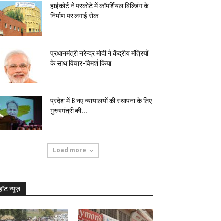
हाईकोर्ट ने परकोटे में कॉमर्शियल बिल्डिंग के
निर्माण पर लगाई रोक
प्रधानमंत्री नरेन्द्र मोदी ने केंद्रीय मंत्रियों
के साथ विचार-विमर्श किया
प्रदेश में 8 नए न्यायालयों की स्थापना के लिए
मुख्यमंत्री की...
Load more
हॉट न्यूज़