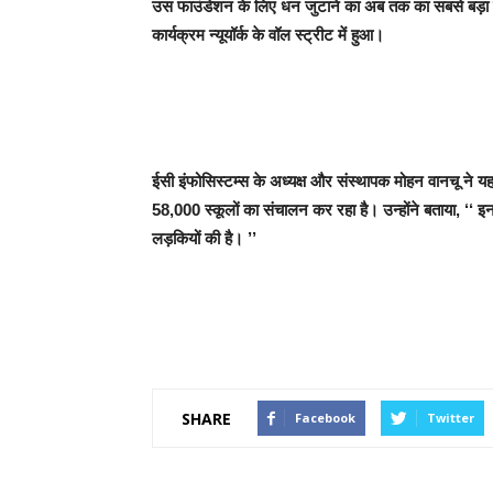
उस फाउंडेशन के लिए धन जुटाने का अब तक का सबसे बड़ा कार
कार्यक्रम न्यूयॉर्क के वॉल स्ट्रीट में हुआ।
ईसी इंफोसिस्टम्स के अध्यक्ष और संस्थापक मोहन वानचू ने 
58,000 स्कूलों का संचालन कर रहा है। उन्होंने बताया, ‘‘ इन स
लड़कियों की है। ’’
SHARE
Facebook
Twitter