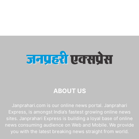
ABOUT US
Janprahari.com is our online news portal. Janprahari
Express, is amongst India’s fastest growing online news
sites. Janprahari Express is building a loyal base of online
news consuming audience on Web and Mobile. We provide
you with the latest breaking news straight from world.