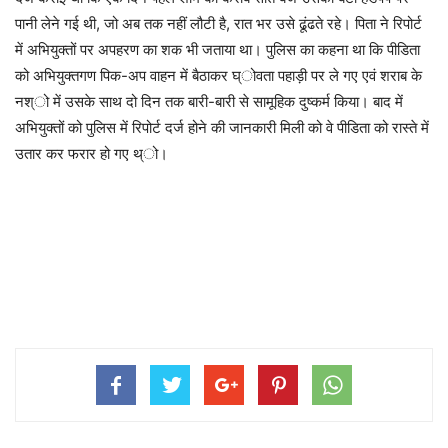
पानी लेने गई थी, जो अब तक नहीं लौटी है, रात भर उसे ढूंढते रहे। पिता ने रिपोर्ट
में अभियुक्तों पर अपहरण का शक भी जताया था। पुलिस का कहना था कि पीडिता
को अभियुक्तगण पिक-अप वाहन में बैठाकर घ्ोवता पहाड़ी पर ले गए एवं शराब के
नश्ो में उसके साथ दो दिन तक बारी-बारी से सामूहिक दुष्कर्म किया। बाद में
अभियुक्तों को पुलिस में रिपोर्ट दर्ज होने की जानकारी मिली को वे पीडिता को रास्ते में
उतार कर फरार हो गए थ्ो।