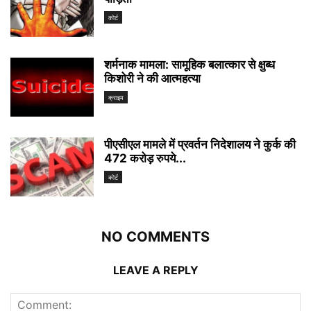
कोर्ट
शर्मनाक मामला: सामूहिक बलात्कार से क्षुब्ध
किशोरी ने की आत्महत्या
क्राइम
पीएसीएल मामले में प्रवर्तन निदेशालय ने कुर्क की
472 करोड़ रुपये...
कोर्ट
NO COMMENTS
LEAVE A REPLY