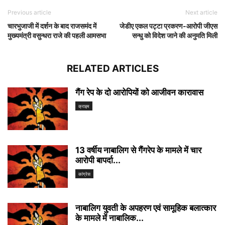
Previous article
Next article
चारभुजाजी में दर्शन के बाद राजसमंद में
जेडीए एकल पट्टा प्रकरण-आरोपी जीएस
मुख्यमंत्री वसुन्धरा राजे की पहली आमसभा
सन्धु को विदेश जाने की अनुमति मिली
RELATED ARTICLES
गैंग रेप के दो आरोपियों को आजीवन कारावास
क्राइम
13 वर्षीय नाबालिग से गैंगरेप के मामले में चार
आरोपी बापर्दा...
कांग्रेस
नाबालिग युवती के अपहरण एवं सामूहिक बलात्कार
के मामले में नाबालिक...