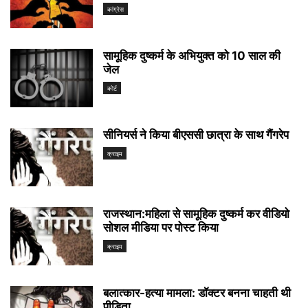
कांग्रेस
सामूहिक दुष्कर्म के अभियुक्त को 10 साल की
जेल
कोर्ट
सीनियर्स ने किया बीएससी छात्रा के साथ गैंगरेप
क्राइम
राजस्थान:महिला से सामूहिक दुष्कर्म कर वीडियो
सोशल मीडिया पर पोस्ट किया
क्राइम
बलात्कार-हत्या मामला: डॉक्टर बनना चाहती थी
पीड़िता