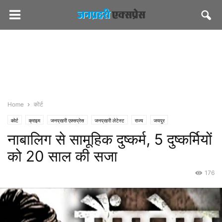
Home
कोर्ट
कोर्ट
क्राइम
जनप्रहरी एक्सप्रेस
जनप्रहरी लेटेस्ट
राज्य
जयपुर
नाबालिग से सामूहिक दुष्कर्म, 5 दुष्कर्मियों
को 20 साल की सजा
176