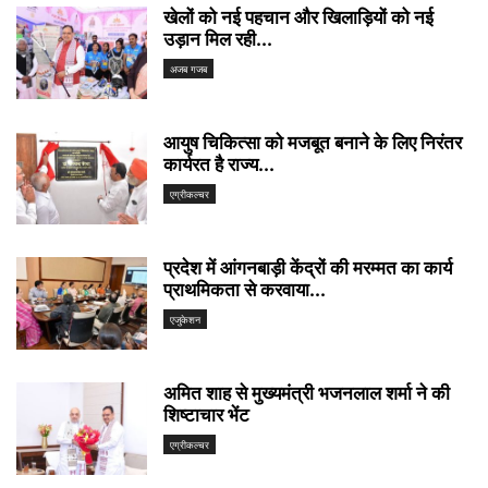
खेलों को नई पहचान और खिलाड़ियों को नई
उड़ान मिल रही...
अजब गजब
आयुष चिकित्सा को मजबूत बनाने के लिए निरंतर
कार्यरत है राज्य...
एग्रीकल्चर
प्रदेश में आंगनबाड़ी केंद्रों की मरम्मत का कार्य
प्राथमिकता से करवाया...
एजुकेशन
अमित शाह से मुख्यमंत्री भजनलाल शर्मा ने की
शिष्टाचार भेंट
एग्रीकल्चर