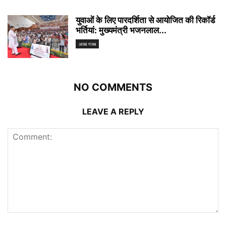
युवाओं के लिए पारदर्शिता से आयोजित की रिकॉर्ड
भर्तियां: मुख्यमंत्री भजनलाल...
अजब गजब
NO COMMENTS
LEAVE A REPLY