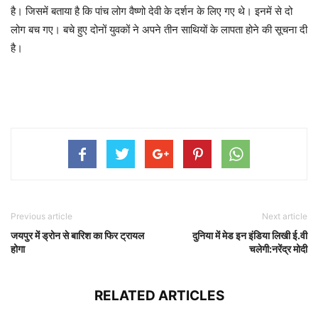
है। जिसमें बताया है कि पांच लोग वैष्णो देवी के दर्शन के लिए गए थे। इनमें से दो
लोग बच गए। बचे हुए दोनों युवकों ने अपने तीन साथियों के लापता होने की सूचना दी
है।
Previous article
Next article
जयपुर में ड्रोन से बारिश का फिर ट्रायल
दुनिया में मेड इन इंडिया लिखी ई.वी
होगा
चलेगी:नरेंद्र मोदी
RELATED ARTICLES