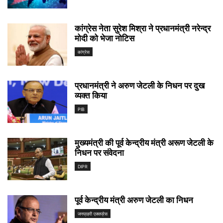
कांग्रेस नेता सुरेश मिश्रा ने प्रधानमंत्री नरेन्द्र
मोदी को भेजा नोटिस
कांग्रेस
प्रधानमंत्री ने अरुण जेटली के निधन पर दुख
व्यक्त किया
PIB
मुख्यमंत्री की पूर्व केन्द्रीय मंत्री अरूण जेटली के
निधन पर संवेदना
DIPR
पूर्व केन्द्रीय मंत्री अरुण जेटली का निधन
जनप्रहरी एक्सप्रेस