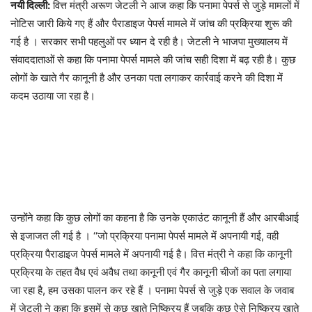
नयी दिल्ली:
वित्त मंत्री अरूण जेटली ने आज कहा कि पनामा पेपर्स से जुड़े मामलों में
नोटिस जारी किये गए हैं और पैराडाइज पेपर्स मामले में जांच की प्रक्रिया शुरू की
गई है । सरकार सभी पहलुओं पर ध्यान दे रही है। जेटली ने भाजपा मुख्यालय में
संवाददाताओं से कहा कि पनामा पेपर्स मामले की जांच सही दिशा में बढ़ रही है। कुछ
लोगों के खाते गैर कानूनी है और उनका पता लगाकर कार्रवाई करने की दिशा में
कदम उठाया जा रहा है।
उन्होंने कहा कि कुछ लोगों का कहना है कि उनके एकाउंट कानूनी हैं और आरबीआई
से इजाजत ली गई है । ‘‘जो प्रक्रिया पनामा पेपर्स मामले में अपनायी गई, वही
प्रक्रिया पैराडाइज पेपर्स मामले में अपनायी गई है। वित्त मंत्री ने कहा कि कानूनी
प्रक्रिया के तहत वैध एवं अवैध तथा कानूनी एवं गैर कानूनी चीजों का पता लगाया
जा रहा है, हम उसका पालन कर रहे हैं । पनामा पेपर्स से जुड़े एक सवाल के जवाब
में जेटली ने कहा कि इसमें से कुछ खाते निष्क्रिय हैं जबकि कुछ ऐसे निष्क्रिय खाते