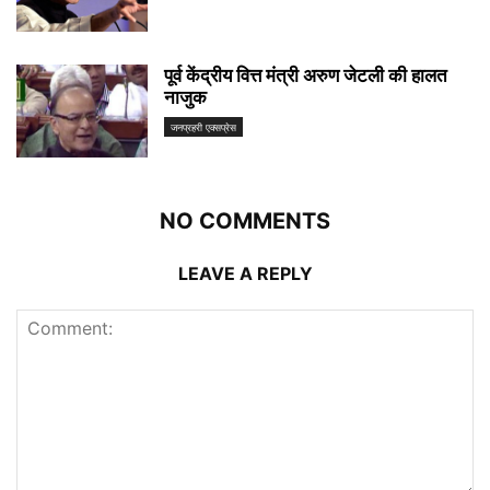
पूर्व केंद्रीय वित्त मंत्री अरुण जेटली की हालत
नाजुक
जनप्रहरी एक्सप्रेस
NO COMMENTS
LEAVE A REPLY