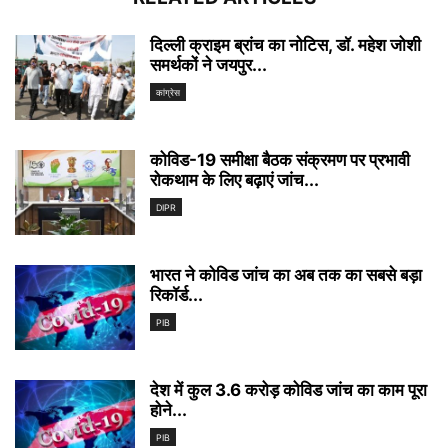
दिल्ली क्राइम ब्रांच का नोटिस, डॉ. महेश जोशी
समर्थकों ने जयपुर...
कांग्रेस
कोविड-19 समीक्षा बैठक संक्रमण पर प्रभावी
रोकथाम के लिए बढ़ाएं जांच...
DIPR
भारत ने कोविड जांच का अब तक का सबसे बड़ा
रिकॉर्ड...
PIB
देश में कुल 3.6 करोड़ कोविड जांच का काम पूरा
होने...
PIB