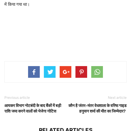
में किया गया था।
Previous article
Next article
आयकर विभाग नोटबंदी के बाद बैंकों में बड़ी
कौन है जंतर-मंतर वेधशाला के वरिष्ठ गाइड
राशि जमा करने वालों को भेजेगा नोटिस
हनुमान शर्मा की मौत का जिम्मेदार?
RELATED ARTICLES