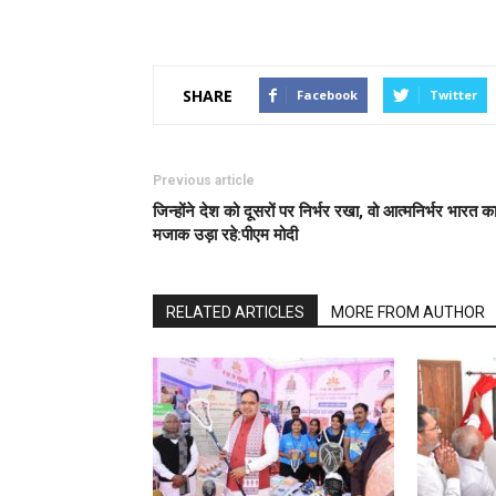
SHARE
Facebook
Twitter
Previous article
जिन्होंने देश को दूसरों पर निर्भर रखा, वो आत्मनिर्भर भारत क
मजाक उड़ा रहे:पीएम मोदी
RELATED ARTICLES
MORE FROM AUTHOR