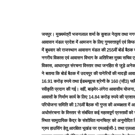
जयपुर। मुख्यमंत्री भजनलाल शर्मा के कुशल नेतृत्व तथा नगरी
आवासन मंडल प्रदेश में आमजन के लिए गुणवत्तापूर्ण एवं किफ
में बुधवार को राजस्थान आवासन मंडल की 255वीं बोर्ड बैठक
नगरीय विकास एवं आवासन विभाग के अतिरिक्त मुख्य सचिव एवं 
विकास, आधारभूत संरचना विस्तार तथा जनहित से जुड़े अनेक महत
ने बताया कि बोर्ड बैठक में उदयपुर की पानेरियों की मादड़ी आव
16.91 करोड़ रुपये तथा ईडब्ल्यूएस श्रेणी के 160 (जी़3) फ्लै
स्वीकृति प्रदान की गई। वहीं, बाड़मेर-लंगेरा आवासीय योजना
आवासों के निर्माण कार्य के लिए 14.84 करोड़ रुपये की प्रशा
परियोजना समिति की 176वीं बैठक भी गुप्ता की अध्यक्षता में आ
अधोसंरचना के विस्तार से संबंधित कई महत्वपूर्ण प्रस्तावों
स्थित सामुदायिक केंद्र के संशोधित मानचित्र को अनुमोदित
ग्रुप हाउसिंग हेतु आरक्षित भूखंड पर एमआईजी-1 तथा एलआई