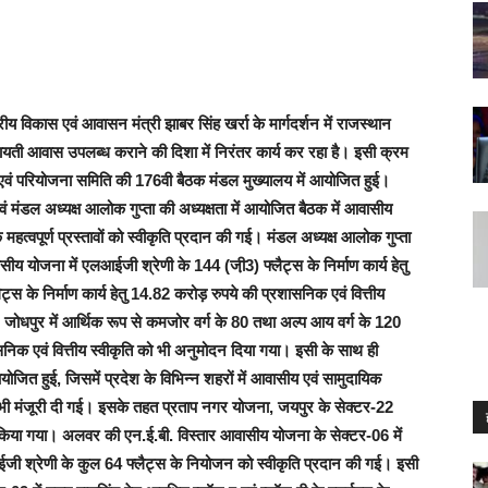
य विकास एवं आवासन मंत्री झाबर सिंह खर्रा के मार्गदर्शन में राजस्थान
ायती आवास उपलब्ध कराने की दिशा में निरंतर कार्य कर रहा है। इसी क्रम
 एवं परियोजना समिति की 176वी बैठक मंडल मुख्यालय में आयोजित हुई।
मंडल अध्यक्ष आलोक गुप्ता की अध्यक्षता में आयोजित बैठक में आवासीय
्वपूर्ण प्रस्तावों को स्वीकृति प्रदान की गई। मंडल अध्यक्ष आलोक गुप्ता
ासीय योजना में एलआईजी श्रेणी के 144 (जी़3) फ्लैट्स के निर्माण कार्य हेतु
ट्स के निर्माण कार्य हेतु 14.82 करोड़ रुपये की प्रशासनिक एवं वित्तीय
, जोधपुर में आर्थिक रूप से कमजोर वर्ग के 80 तथा अल्प आय वर्ग के 120
सनिक एवं वित्तीय स्वीकृति को भी अनुमोदन दिया गया। इसी के साथ ही
योजित हुई, जिसमें प्रदेश के विभिन्न शहरों में आवासीय एवं सामुदायिक
 को भी मंजूरी दी गई। इसके तहत प्रताप नगर योजना, जयपुर के सेक्टर-22
 किया गया। अलवर की एन.ई.बी. विस्तार आवासीय योजना के सेक्टर-06 में
जी श्रेणी के कुल 64 फ्लैट्स के नियोजन को स्वीकृति प्रदान की गई। इसी