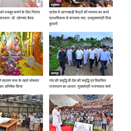
एजुकेशन
को मजबूत बनाने के लिए निरंतर
प्रदेश में आंगनबाड़ी केंद्रों की मरम्मत का कार्य
 सरकार: डॉ. प्रेमचंद बैरवा
प्राथमिकता से करवाया जाए: उपमुख्यमंत्री दिया
कुमारी
उदयपुर
मा ने श्रावण मास के पहले सोमवार
गांव की समृद्धि ही देश की समृद्धि एवं विकसित
 का अभिषेक किया
राजस्थान का आधार: मुख्यमंत्री भजनलाल शर्मा