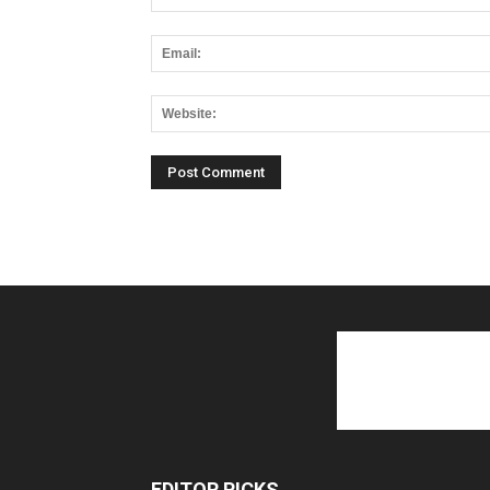
EDITOR PICKS