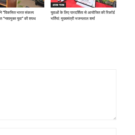
अजब गजब
 ने “विकसित भारत संकल्प
युवाओं के लिए पारदर्शिता से आयोजित की रिकॉर्ड
त “नशामुक्त युवा” की शपथ
भर्तियां: मुख्यमंत्री भजनलाल शर्मा