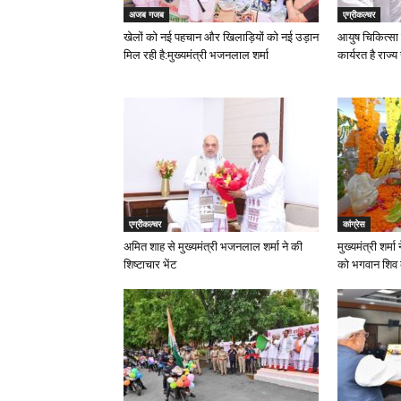
अजब गजब
एग्रीकल्चर
खेलों को नई पहचान और खिलाड़ियों को नई उड़ान
आयुष चिकित्सा 
मिल रही है:मुख्यमंत्री भजनलाल शर्मा
कार्यरत है राज्य
एग्रीकल्चर
कांग्रेस
अमित शाह से मुख्यमंत्री भजनलाल शर्मा ने की
मुख्यमंत्री शर्
शिष्टाचार भेंट
को भगवान शिव