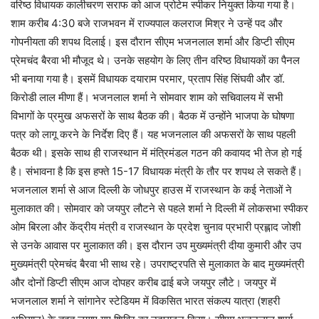
वरिष्ठ विधायक कालीचरण सराफ को आज प्रोटेम स्पीकर नियुक्त किया गया है।
शाम करीब 4:30 बजे राजभवन में राज्यपाल कलराज मिश्र ने उन्हें पद और
गोपनीयता की शपथ दिलाई। इस दौरान सीएम भजनलाल शर्मा और डिप्टी सीएम
प्रेमचंद बैरवा भी मौजूद थे। उनके सहयोग के लिए तीन वरिष्ठ विधायकों का पैनल
भी बनाया गया है। इसमें विधायक दयाराम परमार, प्रताप सिंह सिंघवी और डॉ.
किरोडी लाल मीणा हैं। भजनलाल शर्मा ने सोमवार शाम को सचिवालय में सभी
विभागों के प्रमुख अफसरों के साथ बैठक की। बैठक में उन्होंने भाजपा के घोषणा
पत्र को लागू करने के निर्देश दिए हैं। यह भजनलाल की अफसरों के साथ पहली
बैठक थी। इसके साथ ही राजस्थान में मंत्रिमंडल गठन की कवायद भी तेज हो गई
है। संभावना है कि इस हफ्ते 15-17 विधायक मंत्री के तौर पर शपथ ले सकते हैं।
भजनलाल शर्मा से आज दिल्ली के जोधपुर हाउस में राजस्थान के कई नेताओं ने
मुलाकात की। सोमवार को जयपुर लौटने से पहले शर्मा ने दिल्ली में लोकसभा स्पीकर
ओम बिरला और केंद्रीय मंत्री व राजस्थान के प्रदेश चुनाव प्रभारी प्रह्लाद जोशी
से उनके आवास पर मुलाकात की। इस दौरान उप मुख्यमंत्री दीया कुमारी और उप
मुख्यमंत्री प्रेमचंद बैरवा भी साथ रहे। उपराष्ट्रपति से मुलाकात के बाद मुख्यमंत्री
और दोनों डिप्टी सीएम आज दोपहर करीब ढाई बजे जयपुर लौटे। जयपुर में
भजनलाल शर्मा ने सांगानेर स्टेडियम में विकसित भारत संकल्प यात्रा (शहरी