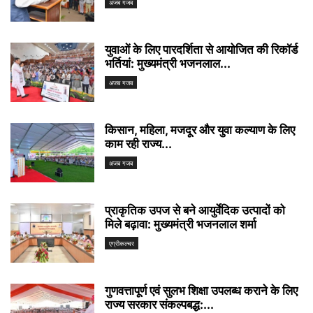
अजब गजब
युवाओं के लिए पारदर्शिता से आयोजित की रिकॉर्ड
भर्तियां: मुख्यमंत्री भजनलाल...
अजब गजब
किसान, महिला, मजदूर और युवा कल्याण के लिए
काम रही राज्य...
अजब गजब
प्राकृतिक उपज से बने आयुर्वेदिक उत्पादों को
मिले बढ़ावा: मुख्यमंत्री भजनलाल शर्मा
एग्रीकल्चर
गुणवत्तापूर्ण एवं सुलभ शिक्षा उपलब्ध कराने के लिए
राज्य सरकार संकल्पबद्ध:...