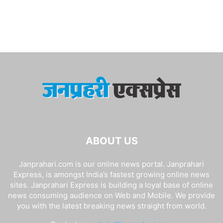
ABOUT US
Janprahari.com is our online news portal. Janprahari
Express, is amongst India’s fastest growing online news
sites. Janprahari Express is building a loyal base of online
news consuming audience on Web and Mobile. We provide
you with the latest breaking news straight from world.