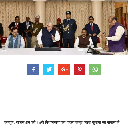
जयपुर. राजस्थान की 16वीं विधानसभा का पहला सत्र जल्द बुलाया जा सकता है।