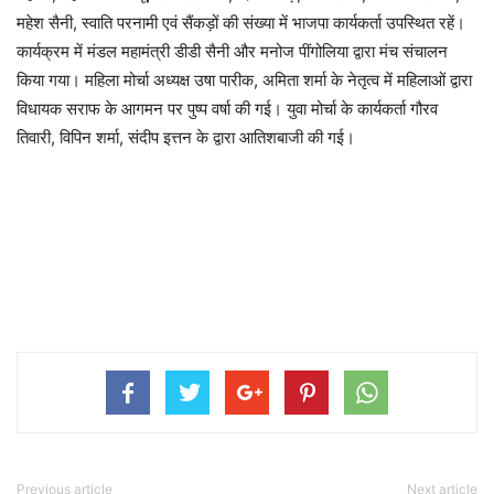
महेश सैनी, स्वाति परनामी एवं सैंकड़ों की संख्या में भाजपा कार्यकर्ता उपस्थित रहें।
कार्यक्रम में मंडल महामंत्री डीडी सैनी और मनोज पींगोलिया द्वारा मंच संचालन
किया गया। महिला मोर्चा अध्यक्ष उषा पारीक, अमिता शर्मा के नेतृत्व में महिलाओं द्वारा
विधायक सराफ के आगमन पर पुष्प वर्षा की गई। युवा मोर्चा के कार्यकर्ता गौरव
तिवारी, विपिन शर्मा, संदीप इत्तन के द्वारा आतिशबाजी की गई।
Previous article
Next article