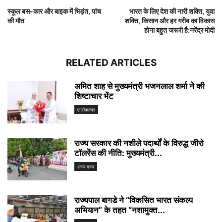
स्कूल बस-कार और बाइक में भिड़ंत, पांच
भारत के लिए देश की नारी शक्ति, युवा
की मौत
शक्ति, किसान और हर गरीब का विकास
होना बहुत जरूरी है:नरेंद्र मोदी
RELATED ARTICLES
अमित शाह से मुख्यमंत्री भजनलाल शर्मा ने की
शिष्टाचार भेंट
एग्रीकल्चर
राज्य सरकार की नशीले पदार्थों के विरुद्ध जीरो
टॉलरेंस की नीति: मुख्यमंत्री...
अजब गजब
राज्यपाल बागडे ने “विकसित भारत संकल्प
अभियान” के तहत “नशामुक्त...