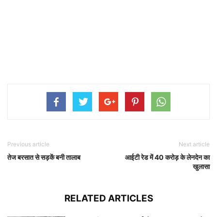
Previous article
Next article
तेज बरसात से सड़कें बनी तालाब
आईटी रेड में 40 करोड़ के लेनदेन का
खुलासा
RELATED ARTICLES