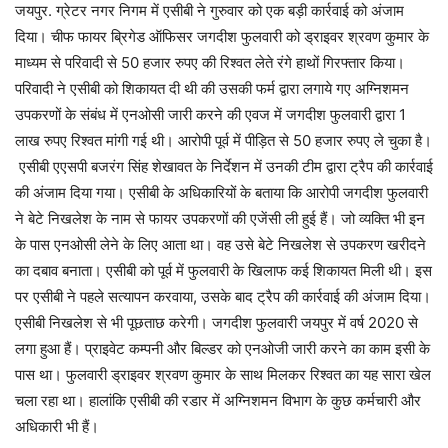
जयपुर. ग्रेटर नगर निगम में एसीबी ने गुरुवार को एक बड़ी कार्रवाई को अंजाम
दिया। चीफ फायर ब्रिगेड ऑफिसर जगदीश फुलवारी को ड्राइवर श्रवण कुमार के
माध्यम से परिवादी से 50 हजार रुपए की रिश्वत लेते रंगे हाथों गिरफ्तार किया।
परिवादी ने एसीबी को शिकायत दी थी की उसकी फर्म द्वारा लगाये गए अग्निशमन
उपकरणों के संबंध में एनओसी जारी करने की एवज में जगदीश फुलवारी द्वारा 1
लाख रुपए रिश्वत मांगी गई थी। आरोपी पूर्व में पीड़ित से 50 हजार रुपए ले चुका है।
एसीबी एएसपी बजरंग सिंह शेखावत के निर्देशन में उनकी टीम द्वारा ट्रैप की कार्रवाई
की अंजाम दिया गया। एसीबी के अधिकारियों के बताया कि आरोपी जगदीश फुलवारी
ने बेटे निखलेश के नाम से फायर उपकरणों की एजेंसी ली हुई हैं। जो व्यक्ति भी इन
के पास एनओसी लेने के लिए आता था। वह उसे बेटे निखलेश से उपकरण खरीदने
का दबाव बनाता। एसीबी को पूर्व में फुलवारी के खिलाफ कई शिकायत मिली थी। इस
पर एसीबी ने पहले सत्यापन करवाया, उसके बाद ट्रैप की कार्रवाई की अंजाम दिया।
एसीबी निखलेश से भी पूछताछ करेगी। जगदीश फुलवारी जयपुर में वर्ष 2020 से
लगा हुआ हैं। प्राइवेट कम्पनी और बिल्डर को एनओजी जारी करने का काम इसी के
पास था। फुलवारी ड्राइवर श्रवण कुमार के साथ मिलकर रिश्वत का यह सारा खेल
चला रहा था। हालांकि एसीबी की रडार में अग्निशमन विभाग के कुछ कर्मचारी और
अधिकारी भी हैं।