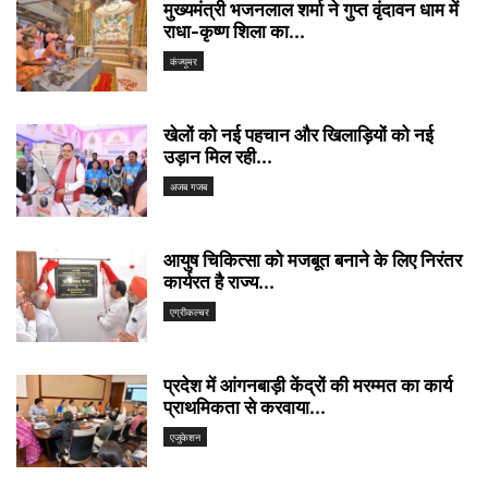
मुख्यमंत्री भजनलाल शर्मा ने गुप्त वृंदावन धाम में
राधा-कृष्ण शिला का...
कंज्यूमर
खेलों को नई पहचान और खिलाड़ियों को नई
उड़ान मिल रही...
अजब गजब
आयुष चिकित्सा को मजबूत बनाने के लिए निरंतर
कार्यरत है राज्य...
एग्रीकल्चर
प्रदेश में आंगनबाड़ी केंद्रों की मरम्मत का कार्य
प्राथमिकता से करवाया...
एजुकेशन