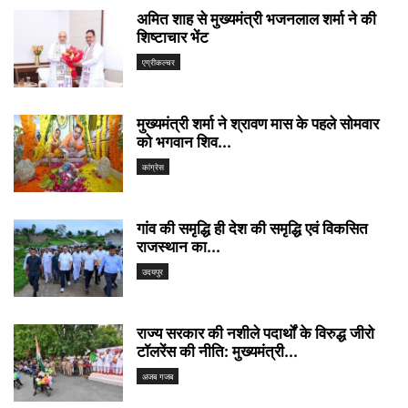
अमित शाह से मुख्यमंत्री भजनलाल शर्मा ने की
शिष्टाचार भेंट
एग्रीकल्चर
मुख्यमंत्री शर्मा ने श्रावण मास के पहले सोमवार
को भगवान शिव...
कांग्रेस
गांव की समृद्धि ही देश की समृद्धि एवं विकसित
राजस्थान का...
उदयपुर
राज्य सरकार की नशीले पदार्थों के विरुद्ध जीरो
टॉलरेंस की नीति: मुख्यमंत्री...
अजब गजब