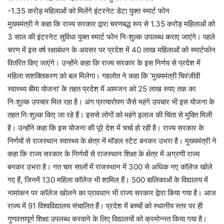
-1.35 करोड़ महिलाओं को मिलेंगे इंटरनेट डेटा युक्त स्मार्ट फोन
मुख्यमंत्री ने कहा कि राज्य सरकार द्वारा चरणबद्ध रूप से 1.35 करोड़ महिलाओं को
3 साल की इंटरनेट सुविधा युक्त स्मार्ट फोन निःशुल्क उपलब्ध कराए जाएंगे। पहले
चरण में इस वर्ष रक्षाबंधन के अवसर पर प्रदेश में 40 लाख महिलाओं को स्मार्टफोन
वितरित किए जाएंगे। उन्होंने कहा कि राज्य सरकार के इस निर्णय से प्रदेश में
महिला सशक्तिकरण को बल मिलेगा। गहलोत ने कहा कि ‘मुख्यमंत्री चिरंजीवी
स्वास्थ्य बीमा योजना’ के तहत प्रदेश में आमजन को 25 लाख रुपए तक का
निःशुल्क उपचार मिल रहा है। अंग प्रत्यारोपण जैसे महंगे उपचार भी इस योजना के
तहत निःशुल्क किए जा रहे हैं। इससे लोगों को महंगे इलाज की चिंता से मुक्ति मिली
है। उन्होंने कहा कि इस योजना की पूरे देश में चर्चा हो रही है। राज्य सरकार के
निर्णयों से राजस्थान स्वास्थ्य के क्षेत्र में मॉडल स्टेट बनकर उभरा है। मुख्यमंत्री ने
कहा कि राज्य सरकार के निर्णयों से राजस्थान शिक्षा के क्षेत्र में अग्रणी राज्य
बनकर उभरा है। गत चार सालों में राजस्थान में 300 से अधिक नए कॉलेज खोले
गए हैं, जिनमें 130 महिला कॉलेज भी शामिल हैं। 500 बालिकाओं के विद्यालय में
नामांकन पर कॉलेज खोलने का प्रावधान भी राज्य सरकार द्वेारा किया गया है। आज
राज्य में 91 विश्वविद्यालय संचालित हैं। प्रदेश में बच्चों को स्थानीय स्तर पर ही
गुणवत्तापूर्ण शिक्षा उपलब्ध करवाने के लिए विद्यालयों को क्रमोन्नत किया गया है।