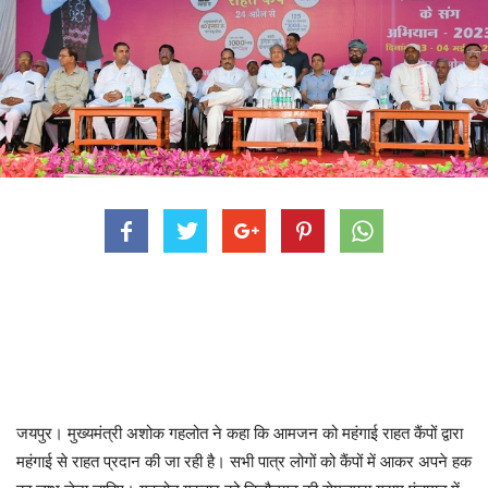
जयपुर। मुख्यमंत्री अशोक गहलोत ने कहा कि आमजन को महंगाई राहत कैंपों द्वारा
महंगाई से राहत प्रदान की जा रही है। सभी पात्र लोगों को कैंपों में आकर अपने हक