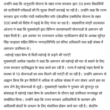
उन्होंने कहा कि अनुप्रति योजना के तहत राज्य सरकार द्वारा 30 हजार विद्यार्थियों
को प्रतियोगी परीक्षाओं की निःशुल्क तैयारी करवाई जा रही है। उन्होंने कहा कि राज्य
सरकार द्वारा राजीव गांधी स्कॉलरशिप फॉर एकेडमिक एक्सीलेंस योजना के तहत
500 बच्चों को विदेश में पढ़ाई के लिए भेजा जा रहा है। सहकारिता मंत्री उदयलाल
आंजना ने कहा कि मुख्यमंत्री द्वारा विभिन्न कल्याणकारी योजनाओं से आमजन को
राहत मिली है। इस अवसर पर राजस्थान धरोहर प्राधिकरण बोर्ड के अध्यक्ष सुरेंद्र
सिंह जाड़ावत सहित विभिन्न जनप्रतिनिधि एवं वरिष्ठ अधिकारी तथा बड़ी संख्या में
आमजन उपस्थित थे।
-महंगाई राहत कैम्प से मिली महंगाई से लड़ने की गारंटी
मुख्यमंत्री अशोक गहलोत ने कहा कि आमजन को महंगाई की मार से बचाने के लिए
राज्य सरकार प्रतिबद्धता के साथ कार्य कर रही है। राज्य में महंगाई राहत कैम्पों के
माध्यम से 10 योजनाओं का लाभ मिलने की गारंटी दी जा रही है। उन्होंने आमजन से
आह्वान किया कि इन शिविरों में अधिक से अधिक संख्या में भाग लेकर अपने हक का
लाभ लेने हेतु योजनाओं से जुड़ें। मुख्यमंत्री गहलोत ने गुरुवार को डूंगरपुर एवं
बांसवाड़ा में महंगाई राहत कैम्प के अवलोकन के दौरान वहां उपस्थित जनसमूह को
सम्बोधित किया। उन्होंने कहा कि राज्य सरकार आदिवासियों के कल्याण और
आदिवासी क्षेत्रों के उत्थान के लिए संकल्पित होकर कार्य कर रही है। क्षेत्रीय