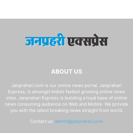
ABOUT US
Janprahari.com is our online news portal. Janprahari
Express, is amongst India’s fastest growing online news
sites. Janprahari Express is building a loyal base of online
news consuming audience on Web and Mobile. We provide
you with the latest breaking news straight from world.
Contact us:
admin@janprahari.com