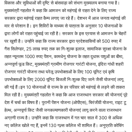
विकास और सुविधाओं की दृष्टि से बांसवाड़ा को संभाग मुख्यालय बनाया गया है।
मुख्यमंत्री गहलोत ने कहा कि आमजन को महंगाई से राहत देने के लिए राज्य
सरकार द्वारा महंगाई राहत कैम्प लगाए जा रहे हैं। देशभर में आज जनता महंगाई की
मार से परेशान है। इन शिविरों के माध्यम से पात्रता के अनुसार 10 योजनाओं के
द्वारा लोगों को राहत पहुंचाई जा रही है। सरकार के इस प्रयास से आमजन के चेहरों
पर खुशी है। उन्होंने कहा कि राज्य सरकार द्वारा प्रदेशवासियों को 500 रुपए में
गैस सिलेण्डर, 25 लाख रुपए तक का निःशुल्क इलाज, सामाजिक सुरक्षा योजना के
तहत न्यूनतम 1000 रुपए पेंशन, कामधेनु योजना के तहत दुधारू पशुओं का बीमा,
अन्नपूर्णा फूड किट, मुख्यमंत्री ग्रामीण रोजगार गारंटी योजना, इंदिरा गांधी शहरी
रोजगार गारंटी योजना तथा घरेलू उपभोक्ताओं के लिए 100 यूनिट एवं कृषि
उपभोक्ताओं के लिए 2000 यूनिट बिजली निःशुल्क दिए जाने जैसी योजनाएं लागू
की गई हैं।इन 10 योजनाओं से राज्य के हर परिवार को महंगाई से लड़ने की ताकत
मिल रही है। मुख्यमंत्री गहलोत ने कहा कि आज राजस्थान सरकार की योजनाएं पूरे
देश में चर्चा का विषय हैं। पुरानी पेंशन योजना (ओपीएस), चिरंजीवी योजना, राइट टू
हेल्थ, अन्नपूर्णा किट जैसी जनकल्याणकारी योजनाएं लागू करने वाला राजस्थान
अग्रणी राज्य है। उन्होंने कहा कि राजस्थान में गत चार साल में 300 से अधिक
नए कॉलेज खोले गए हैं, इनमें 130 गल्र्स कॉलेज भी शामिल हैं। अनुप्रति कोचिंग