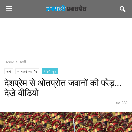
Home
आर्मी
आर्मी
जनप्रहरी एक्सप्रेस
विडियो न्यूज़
देशप्रेम से ओतप्रोत जवानों की परेड़…
देखे वीडियो
282