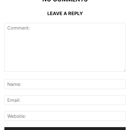
LEAVE A REPLY