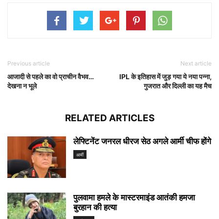
Previous article
Next article
आजादी से पहले का वो प्राचीन वैभव…
IPL के इतिहास में जुड़ गया ये नया पन्ना,
देखना न भूले
गुजरात और दिल्ली का यह मैच
RELATED ARTICLES
लेफ्टिनेंट जनरल धीरज सेठ अगले आर्मी चीफ होंगे
आर्मी
पुलवामा हमले के मास्टरमाइंड आतंकी हमजा
बुरहान की हत्या