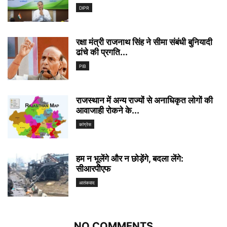
DIPR
रक्षा मंत्री राजनाथ सिंह ने सीमा संबंधी बुनियादी
ढांचे की प्रगति...
PIB
राजस्थान में अन्य राज्यों से अनाधिकृत लोगों की
आवाजाही रोकने के...
कांग्रेस
हम न भूलेंगे और न छोड़ेंगे, बदला लेंगे:
सीआरपीेएफ
आतंकवाद
NO COMMENTS