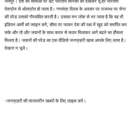
जयपुर। देश की सीमाओं पर डटे भारतीय सैनिकों को देखकर यूं हर भारतीय
देशप्रेम से ओतप्रोत हो जाता है। गणतंत्र दिवस के अवसर पर राजपथ पर सेना
की परेड उसको गौरवांवित करती है। उसका मन जोश से भर जाता है कि वह भी
इंडियन आर्मी को ज्वाइन करें, सीमा पर जाकर देश की रक्षा में खुद को समर्पित कर
सके और तो और जवानों के साथ कदम से कदम मिलाकर आगे बढऩे का हौंसला
मिलता है। जवानों की परेड का एक वीडियो जनप्रहरी खास आपके लिए लाया है।
देखना न भूले।
-जनप्रहरी की ताजातरीन खबरों के लिए लाइक करें।