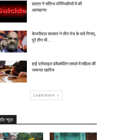
छात्रा ने संदिग्ध परिस्थितियों में की
आत्महत्या
केजरीवाल सरकार ने तीन पेज के वादे गिनाए,
पूरे तीन भी...
हाई प्रोफाइल ब्लैकमेलिग मामले में महिला की
जमानत खारिज
Load more
हॉट न्यूज़