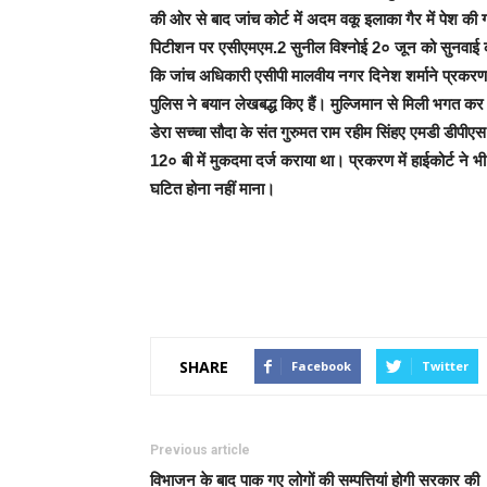
की ओर से बाद जांच कोर्ट में अदम वकू इलाका गैर में पेश की गई
पिटीशन पर एसीएमएम.2 सुनील विश्नोई 2० जून को सुनवाई करें
कि जांच अधिकारी एसीपी मालवीय नगर दिनेश शर्माने प्रकरण म
पुलिस ने बयान लेखबद्ध किए हैं। मुल्जिमान से मिली भगत कर
डेरा सच्चा सौदा के संत गुरुमत राम रहीम सिंहए एमडी डीप
12० बी में मुकदमा दर्ज कराया था। प्रकरण में हाईकोर्ट ने 
घटित होना नहीं माना।
SHARE
Facebook
Twitter
Previous article
विभाजन के बाद पाक गए लोगों की सम्पत्तियां होगी सरकार की