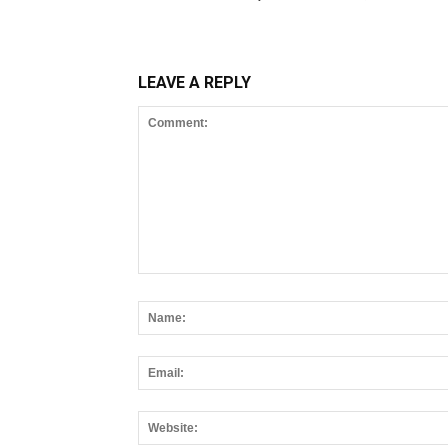
LEAVE A REPLY