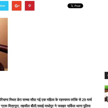
tter
याणा स्थित डेरा सच्चा सौदा गई एक महिला के रहस्यमय तरीके से 29 मार्च
 ग्राम मित्रपुरा, तहसील बौंली.सवाई माधोपुर ने जवाहर सर्किल थाना पुलिस