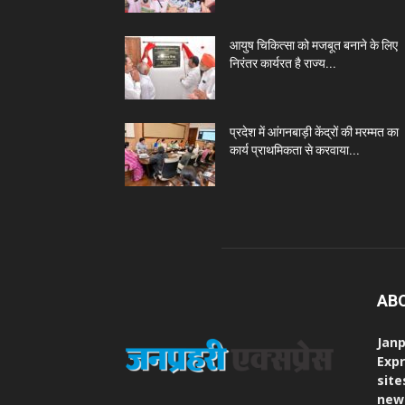
आयुष चिकित्सा को मजबूत बनाने के लिए
निरंतर कार्यरत है राज्य...
प्रदेश में आंगनबाड़ी केंद्रों की मरम्मत का
कार्य प्राथमिकता से करवाया...
AB
Janp
Expr
site
new