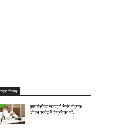
मोस्ट पोपुलर
मुख्यमंत्री का महत्वपूर्ण निर्णय पेट्रोल-
डीजल पर वैट में दो प्रतिशत की...