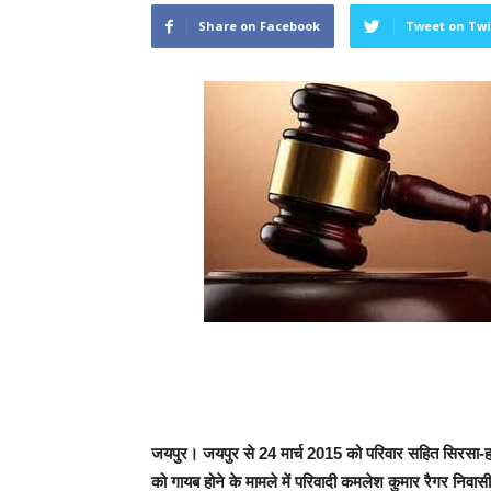
Share on Facebook
Tweet on Twi
जयपुर। जयपुर से 24 मार्च 2015 को परिवार सहित सिरसा-हरि
को गायब होने के मामले में परिवादी कमलेश कुमार रैगर निवासी