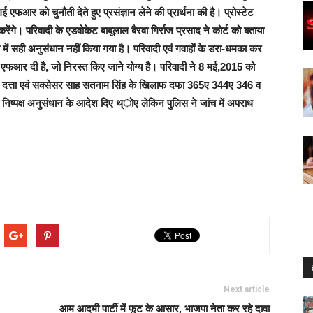
 एफआर को चुनौती देते हुए प्रसंज्ञान लेने की प्रार्थना की है। प्रोस्टेट
गे। परिवादी के एडवोकेट बाबूलाल बैरवा गिर्राज प्रसाद ने कोर्ट को बताया
ें सही अनुसंधान नहीं किया गया है। परिवादी एवं गवाहों के डरा-धमका कर
 एफआर दी है, जो निरस्त किए जाने योग्य है। परिवादी ने 8 मई,2015 को
ीएस दत्ता एवं सक्सेसर साह सतनाम सिंह के खिलाफ दफा 365ए 344ए 346 व
भी निष्पक्ष अनुसंधान के आदेश दिए थ्ोए लेकिन पुलिस ने जांच में अपराध
Next article
आम आदमी पार्टी में फूट के आसार, भाजपा नेता कर रहे दावा