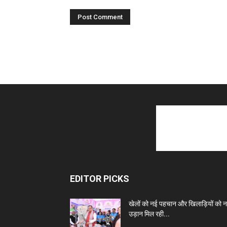
EDITOR PICKS
खेलों को नई पहचान और खिलाड़ियों को 
उड़ान मिल रही...