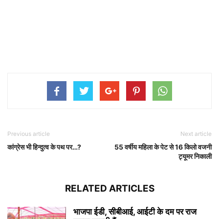
Previous article
Next article
कांग्रेस भी हिन्दुत्व के पथ पर…?
55 वर्षीय महिला के पेट से 16 किलो वजनी
ट्यूमर निकाली
RELATED ARTICLES
भाजपा ईडी, सीबीआई, आईटी के दम पर राज