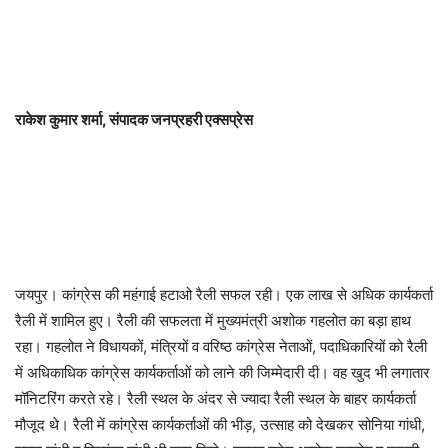
राकेश कुमार शर्मा, संपादक जनप्रहरी एक्सप्रेस
जयपुर। कांग्रेस की महंगाई हटाओ रैली सफल रही। एक लाख से अधिक कार्यकर्ता
रैली में शामिल हुए। रैली की सफलता में मुख्यमंत्री अशोक गहलोत का बड़ा हाथ
रहा। गहलोत ने विधायकों, मंत्रियों व वरिष्ठ कांग्रेस नेताओं, पदाधिकारियों को रैली
में अधिकाधिक कांग्रेस कार्यकर्ताओं को लाने की जिम्मेदारी दी। वह खुद भी लगातार
मॉनिटरिंग करते रहे। रैली स्थल के अंदर से ज्यादा रैली स्थल के बाहर कार्यकर्ता
मौजूद थे। रैली में कांग्रेस कार्यकर्ताओं की भीड़, उत्साह को देखकर सोनिया गांधी,