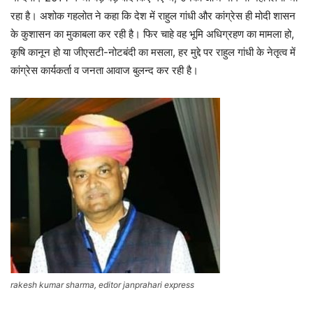
रहा है। अशोक गहलोत ने कहा कि देश में राहुल गांधी और कांग्रेस ही मोदी शासन
के कुशासन का मुकाबला कर रही है। फिर चाहे वह भूमि अधिग्रहण का मामला हो,
कृषि कानून हो या जीएसटी-नोटबंदी का मसला, हर मुद्दे पर राहुल गांधी के नेतृत्व में
कांग्रेस कार्यकर्ता व जनता आवाज बुलन्द कर रही है।
rakesh kumar sharma, editor janprahari express