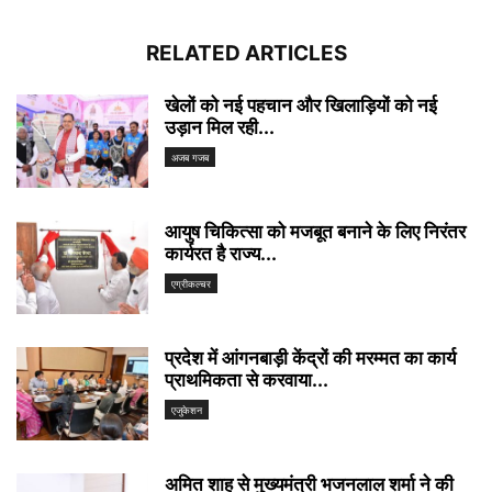
RELATED ARTICLES
खेलों को नई पहचान और खिलाड़ियों को नई
उड़ान मिल रही...
अजब गजब
आयुष चिकित्सा को मजबूत बनाने के लिए निरंतर
कार्यरत है राज्य...
एग्रीकल्चर
प्रदेश में आंगनबाड़ी केंद्रों की मरम्मत का कार्य
प्राथमिकता से करवाया...
एजुकेशन
अमित शाह से मुख्यमंत्री भजनलाल शर्मा ने की