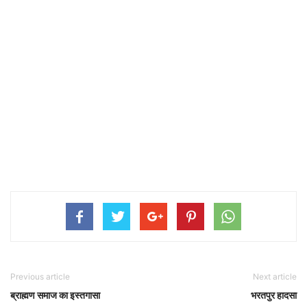
Previous article
Next article
ब्राह्मण समाज का इस्तगासा
भरतपुर हादसा