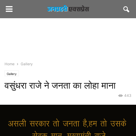
Home
Gallery
Gallery
वसुंधरा राजे ने जनता का लोहा माना
443