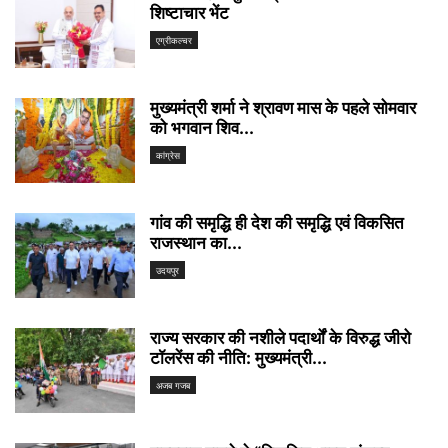
शिष्टाचार भेंट
एग्रीकल्चर
मुख्यमंत्री शर्मा ने श्रावण मास के पहले सोमवार
को भगवान शिव...
कांग्रेस
गांव की समृद्धि ही देश की समृद्धि एवं विकसित
राजस्थान का...
उदयपुर
राज्य सरकार की नशीले पदार्थों के विरुद्ध जीरो
टॉलरेंस की नीति: मुख्यमंत्री...
अजब गजब