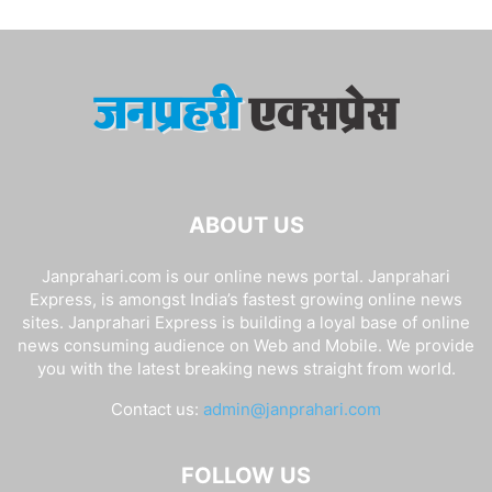
ABOUT US
Janprahari.com is our online news portal. Janprahari
Express, is amongst India’s fastest growing online news
sites. Janprahari Express is building a loyal base of online
news consuming audience on Web and Mobile. We provide
you with the latest breaking news straight from world.
Contact us:
admin@janprahari.com
FOLLOW US