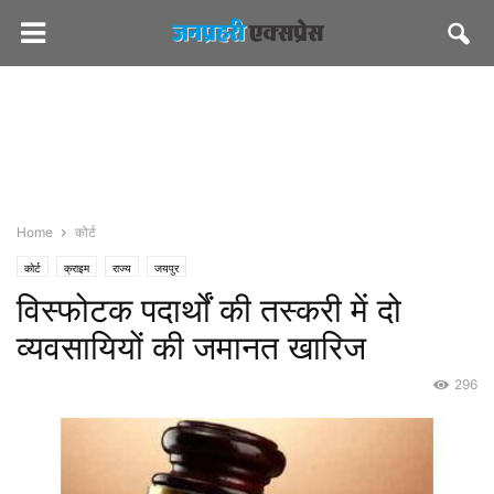
Home
कोर्ट
कोर्ट
क्राइम
राज्य
जयपुर
विस्फोटक पदार्थों की तस्करी में दो
व्यवसायियों की जमानत खारिज
296