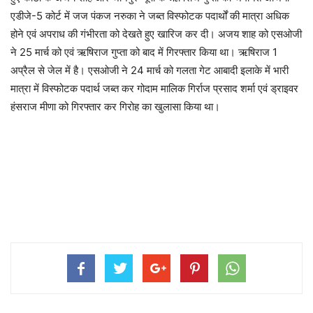
एडीजे-5 कोर्ट में जज पंकज नरुका ने जब्त विस्फोटक पदार्थों की मात्रा अधिक
होने एवं अपराध की गंभीरता को देखते हुए खारिज कर दी। अजय शाह को एसओजी
ने 25 मार्च को एवं ऋषिराज गुप्ता को बाद में गिरफ्तार किया था। ऋषिराज 1
अप्रैल से जेल में है। एसओजी ने 24 मार्च को गलता गेट आबादी इलाके में भारी
मात्रा में विस्फोटक पदार्थ जब्त कर गोदाम मालिक गिर्राज प्रसाद शर्मा एवं ड्राइवर
हंसराज मीणा को गिरफ्तार कर गिरोह का खुलासा किया था।