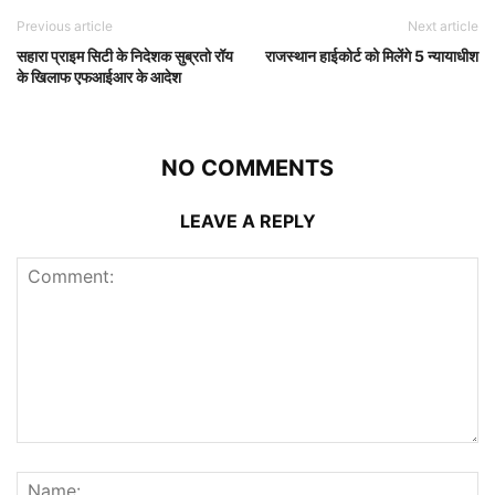
Previous article
Next article
सहारा प्राइम सिटी के निदेशक सुब्रतो रॉय
राजस्थान हाईकोर्ट को मिलेंगे 5 न्यायाधीश
के खिलाफ एफआईआर के आदेश
NO COMMENTS
LEAVE A REPLY