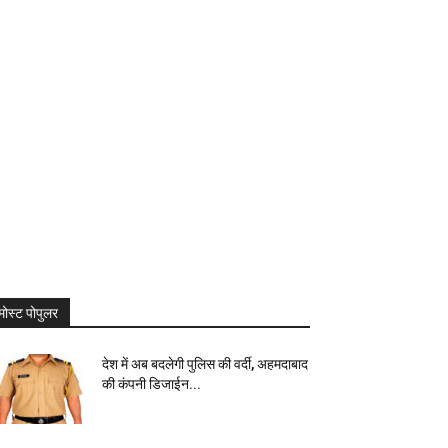
मोस्ट पोपुलर
देश में अब बदलेगी पुलिस की वर्दी, अहमदाबाद
की कंपनी डिजाईन...