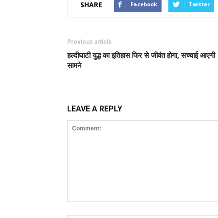
SHARE
Facebook
Twitter
Previous article
हल्दीघाटी युद्ध का इतिहास फिर से जीवंत होगा, सच्चाई आएगी
सामने
LEAVE A REPLY