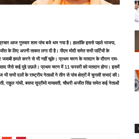
चार आज गुरुवार शाम पांच बजे थम गया है। हालांकि इससे पहले भाजपा,
 जीत के लिए अपनी ताकत लगा दी है। पीएम मोदी समेत सभी पार्टियों के
र जवाबी हमले करने से भी नहीं चूके। प्रथम चरण के मतदान के दौरान राम-
-फसाद जैसे कई मुद्दे उछले। प्रथम चरण में 11 फरवरी को मतदान होगा। इसमें
ी सभी दलों के राष्ट्रीय नेताओं ने तीन से पांच क्षेत्रों में चुनावी सभाएं की।
ती, राहुल गांधी, बसपा सुप्रीमो मायावती, चौधरी अजीत सिंह समेत कई नेताओं