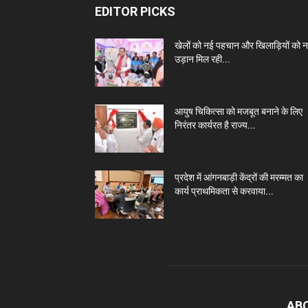
EDITOR PICKS
खेलों को नई पहचान और खिलाड़ियों को 
उड़ान मिल रही...
आयुष चिकित्सा को मजबूत बनाने के लिए
निरंतर कार्यरत है राज्य...
प्रदेश में आंगनबाड़ी केंद्रों की मरम्मत का
कार्य प्राथमिकता से करवाया...
AB