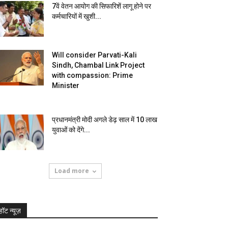
7वें वेतन आयोग की सिफारिशें लागू होने पर
कर्मचारियों में खुशी...
Will consider Parvati-Kali
Sindh, Chambal Link Project
with compassion: Prime
Minister
प्रधानमंत्री मोदी अगले डेढ़ साल में 10 लाख
युवाओं को देंगे...
Load more
हॉट न्यूज़