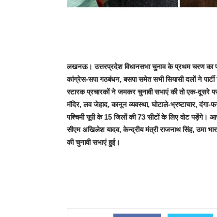
लखनऊ। उत्तरप्रदेश विधानसभा चुनाव के प्रथम चरण का प्र
कांग्रेस-सपा गठबंधन, बसपा समेत सभी सियासी दलों ने पार्टी
स्टारक प्रचारकों ने जमकर चुनावी सभाएं की तो एक-दूसरे प
मंदिर, लव जेहाद, कानून व्यवस्था, घोटाले-भ्रष्टाचार, दंगा
पश्चिमी यूपी के 15 जिलों की 73 सीटों के लिए वोट पड़ेंगे। आज भ
सीएम अखिलेश यादव, केन्द्रीय मंत्री राजनाथ सिंह, उमा भार
की चुनावी सभाएं हुई।