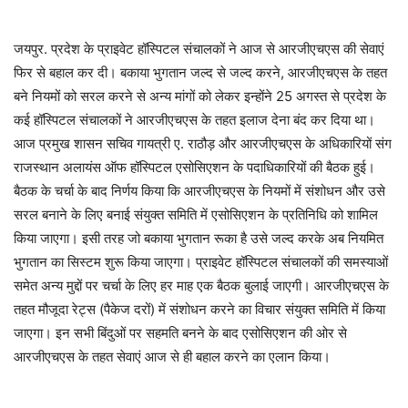
जयपुर. प्रदेश के प्राइवेट हॉस्पिटल संचालकों ने आज से आरजीएचएस की सेवाएं
फिर से बहाल कर दी। बकाया भुगतान जल्द से जल्द करने, आरजीएचएस के तहत
बने नियमों को सरल करने से अन्य मांगों को लेकर इन्होंने 25 अगस्त से प्रदेश के
कई हॉस्पिटल संचालकों ने आरजीएचएस के तहत इलाज देना बंद कर दिया था।
आज प्रमुख शासन सचिव गायत्री ए. राठौड़ और आरजीएचएस के अधिकारियों संग
राजस्थान अलायंस ऑफ हॉस्पिटल एसोसिएशन के पदाधिकारियों की बैठक हुई।
बैठक के चर्चा के बाद निर्णय किया कि आरजीएचएस के नियमों में संशोधन और उसे
सरल बनाने के लिए बनाई संयुक्त समिति में एसोसिएशन के प्रतिनिधि को शामिल
किया जाएगा। इसी तरह जो बकाया भुगतान रूका है उसे जल्द करके अब नियमित
भुगतान का सिस्टम शुरू किया जाएगा। प्राइवेट हॉस्पिटल संचालकों की समस्याओं
समेत अन्य मुद्दों पर चर्चा के लिए हर माह एक बैठक बुलाई जाएगी। आरजीएचएस के
तहत मौजूदा रेट्स (पैकेज दरों) में संशोधन करने का विचार संयुक्त समिति में किया
जाएगा। इन सभी बिंदुओं पर सहमति बनने के बाद एसोसिएशन की ओर से
आरजीएचएस के तहत सेवाएं आज से ही बहाल करने का एलान किया।