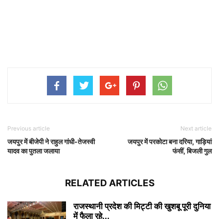
Previous article
Next article
जयपुर में बीजेपी ने राहुल गांधी-तेजस्वी
जयपुर में परकोटा बना दरिया, गाड़ियां
यादव का पुतला जलाया
फंसीं, बिजली गुल
RELATED ARTICLES
राजस्थानी प्रदेश की मिट्टी की खुशबू पूरी दुनिया
में फैला रहे...