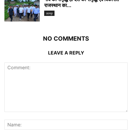
राजस्थान का...
उदयपुर
NO COMMENTS
LEAVE A REPLY