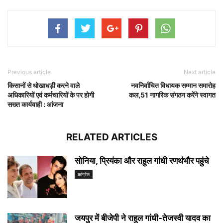
Previous article
Next article
किसानों से धोखाधड़ी करने वाले
नवनिर्वाचित विधायक सम्मान समारोह
अधिकारियों एवं कर्मचारियों के पर होगी
कल,51 नागरिक संगठन करेंगे स्वागत
सख्त कार्यवाही : आंजना
RELATED ARTICLES
सोनिया, प्रियंका और राहुल गांधी रणथंभौर पहुंचे
कांग्रेस
जयपुर में बीजेपी ने राहुल गांधी-तेजस्वी यादव का