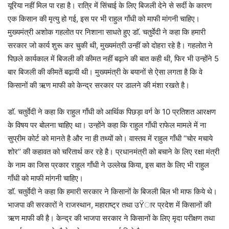
यूरिया नहीं मिल पा रहा है। रात्रि में सिंचाई के लिए बिजली देने से सर्दी के कारण
एक किसान की मृत्यु हो गई, इस पर भी राहुल गाँधी को माफी मांगनी चाहिए।
मुख्यमंत्री अशोक गहलोत पर निशाना साधते हुए डाॅ. चतुर्वेदी ने कहा कि हमारी
सरकार जो कार्य शुरू कर चुकी थी, मुख्यमंत्री उन्हीं को दोहरा रहे है। गहलोत ने
पिछले कार्यकाल में बिजली की कीमत नहीं बढ़ाने की बात कही थी, फिर भी उन्होंने 5
बार बिजली की कीमतें बढ़ायी थी। मुख्यमंत्री के बयानों से ऐसा लगता है कि वे
किसानों की ऋण माफी को केन्द्र सरकार पर डालने की मंशा रखते है।
डाॅ. चतुर्वेदी ने कहा कि राहुल गाँधी को आर्थिक पिछड़ा वर्ग के 10 प्रतिशत आरक्षण
के विषय पर बोलना चाहिए था। उन्होंने कहा कि राहुल गाँधी राफेल मामले में ना
सुप्रीम कोर्ट को मानते है और ना ही तथ्यों को। वास्तव में राहुल गाँधी ‘‘चोर मचाये
शोर’’ की कहावत को चरितार्थ कर रहे है। प्रधानमंत्री को बचाने के लिए रक्षा मंत्री
के नाम का जिस प्रकार राहुल गाँधी ने उल्लेख किया, इस बात के लिए भी राहुल
गाँधी को माफी मांगनी चाहिए।
डाॅ. चतुर्वेदी ने कहा कि हमारी सरकार ने किसानों के बिजली बिल भी माफ किये थे।
भाजपा की सरकारों ने राजस्थान, महाराष्ट्र तथा उŸार प्रदेश में किसानों की
ऋण माफी की है। केन्द्र की भाजपा सरकार ने किसानों के लिए मृदा परीक्षण तथा