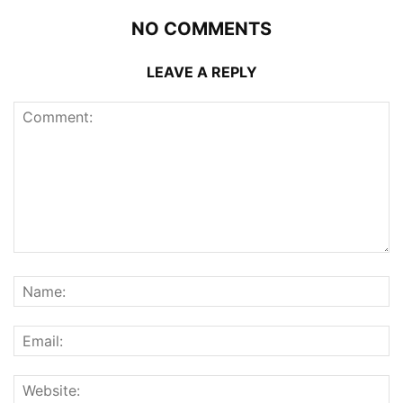
NO COMMENTS
LEAVE A REPLY