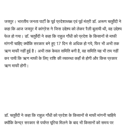
जयपुर। भारतीय जनता पार्टी के पूर्व प्रदेशाध्यक्ष एवं पूर्व मंत्री डाॅ. अरूण चतुर्वेदी ने
कहा कि आज जयपुर में कांग्रेस ने जिस उद्देश्य को लेकर रैली बुलायी थी, वह उद्देश्य
फेल हो गया। डाॅ. चतुर्वेदी ने कहा कि राहुल गाँधी को प्रदेश के किसानों से माफी
मांगनी चाहिए क्योंकि सरकार बने हुए 17 दिन से अधिक हो गये, फिर भी अभी तक
ऋण माफी नहीं हुई है। अभी तक केवल समिति बनी है, वह समिति यह भी तय नहीं
कर पायी कि ऋण माफी के लिए राशि की व्यवस्था कहाँ से होगी और किस प्रकार
ऋण माफी होगी।
डाॅ. चतुर्वेदी ने कहा कि राहुल गाँधी को प्रदेश के किसानों से माफी मांगनी चाहिये
क्योंकि केन्द्र सरकार से पर्याप्त यूरिया मिलने के बाद भी किसानों को समय पर