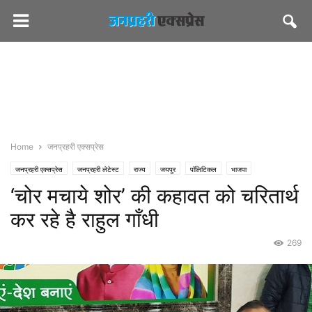
Home
जनप्रहरी एक्सप्रेस
जनप्रहरी एक्सप्रेस
जनप्रहरी लेटेस्ट
राज्य
जयपुर
पॉलिटिकल
भाजपा
‘चोर मचाये शोर’ की कहावत को चरितार्थ
कर रहे है राहुल गाँधी
269