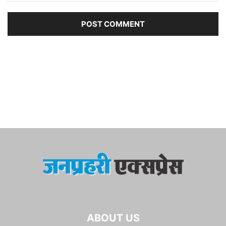
ABOUT US