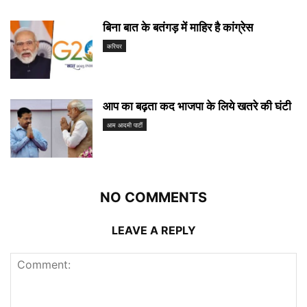
बिना बात के बतंगड़ में माहिर है कांग्रेस
करियर
आप का बढ़ता कद भाजपा के लिये खतरे की घंटी
आम आदमी पार्टी
NO COMMENTS
LEAVE A REPLY