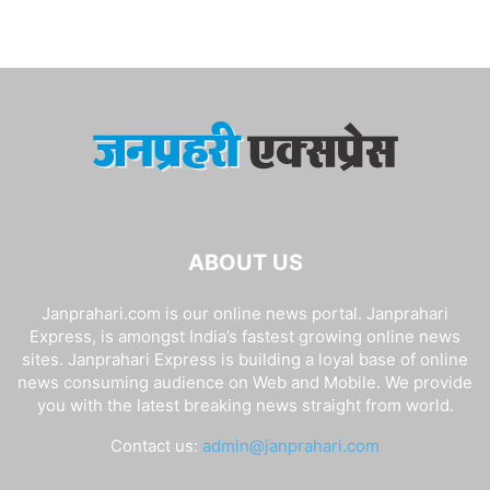
ABOUT US
Janprahari.com is our online news portal. Janprahari
Express, is amongst India’s fastest growing online news
sites. Janprahari Express is building a loyal base of online
news consuming audience on Web and Mobile. We provide
you with the latest breaking news straight from world.
Contact us:
admin@janprahari.com