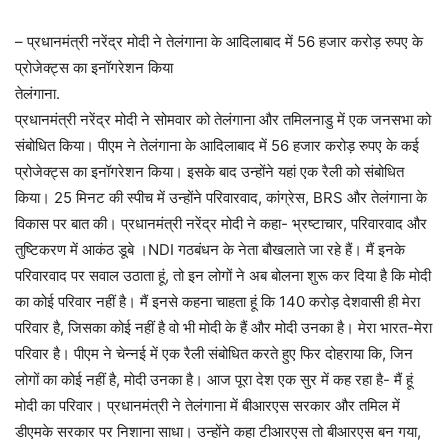
– प्रधानमंत्री नरेंद्र मोदी ने तेलंगाना के आदिलाबाद में 56 हजार करोड़ रुपए के
प्रोजेक्ट्स का इनॉगरेशन किया
तेलंगाना.
प्रधानमंत्री नरेंद्र मोदी ने सोमवार को तेलंगाना और तमिलनाडु में एक जनसभा को
संबोधित किया। पीएम ने तेलंगाना के आदिलाबाद में 56 हजार करोड़ रुपए के कई
प्रोजेक्ट्स का इनॉगरेशन किया। इसके बाद उन्होंने यहां एक रैली को संबोधित
किया। 25 मिनट की स्पीच में उन्होंने परिवारवाद, कांग्रेस, BRS और तेलंगाना के
विकास पर बात की। प्रधानमंत्री नरेंद्र मोदी ने कहा- भ्रष्टाचार, परिवारवाद और
तुष्टिकरण में आकंठ डूबे ।NDI गठबंधन के नेता बौखलाते जा रहे हैं। मैं इनके
परिवारवाद पर सवाल उठाता हूं, तो इन लोगों ने अब बोलना शुरू कर दिया है कि मोदी
का कोई परिवार नहीं है। मैं इनसे कहना चाहता हूं कि 140 करोड़ देशवासी ही मेरा
परिवार है, जिसका कोई नहीं है वो भी मोदी के हैं और मोदी उनका है। मेरा भारत-मेरा
परिवार है। पीएम ने चेन्नई में एक रैली संबोधित करते हुए फिर दोहराया कि, जिन
लोगों का कोई नहीं है, मोदी उनका है। आज पूरा देश एक सुर में कह रहा है- मैं हूं
मोदी का परिवार। प्रधानमंत्री ने तेलंगाना में बीआरएस सरकार और तमिल में
डीएमके सरकार पर निशाना साधा। उन्होंने कहा टीआरएस तो बीआरएस बन गया,