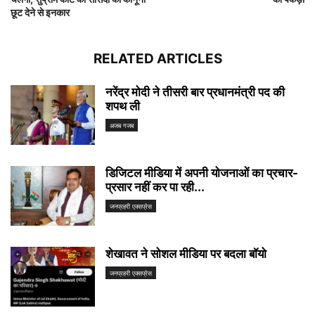
छूट देने से इनकार
RELATED ARTICLES
नरेंद्र मोदी ने तीसरी बार प्रधानमंत्री पद की
शपथ ली
अजब गजब
डिजिटल मीडिया में अपनी योजनाओं का प्रचार-
प्रसार नहीं कर पा रही...
जनप्रहरी एक्सप्रेस
शेखावत ने सोशल मीडिया पर बदला बॉयो
जनप्रहरी एक्सप्रेस