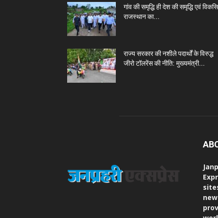
गांव की समृद्धि ही देश की समृद्धि एवं विकस
राजस्थान का...
राज्य सरकार की नशीले पदार्थों के विरुद्ध
जीरो टॉलरेंस की नीति: मुख्यमंत्री...
AB
Janp
Expr
site
new
prov
worl