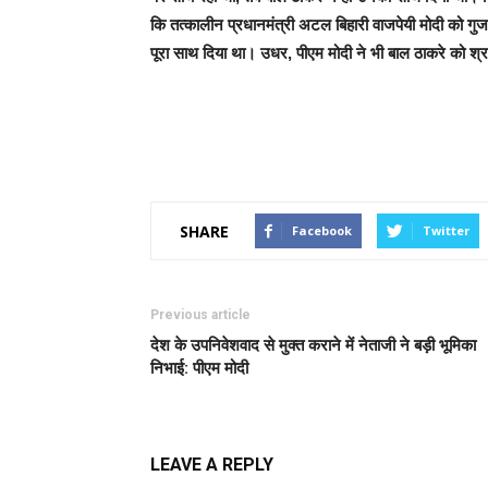
कि तत्कालीन प्रधानमंत्री अटल बिहारी वाजपेयी मोदी को गुजर
पूरा साथ दिया था। उधर, पीएम मोदी ने भी बाल ठाकरे को श्रद्ध
SHARE
Facebook
Twitter
Previous article
देश के उपनिवेशवाद से मुक्त कराने में नेताजी ने बड़ी भूमिका
निभाई: पीएम मोदी
LEAVE A REPLY