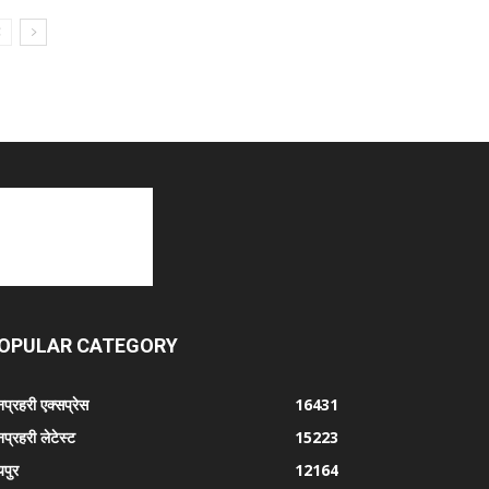
OPULAR CATEGORY
प्रहरी एक्सप्रेस
16431
प्रहरी लेटेस्ट
15223
पुर
12164