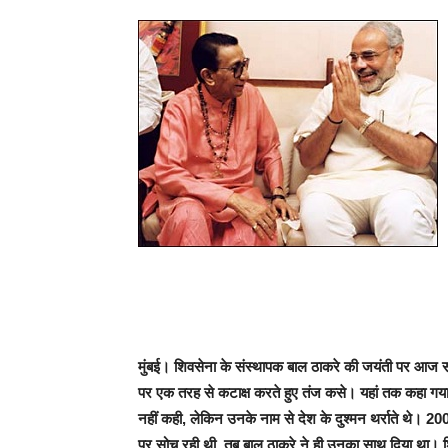
मुंबई। शिवसेना के संस्थापक बाल ठाकरे की जयंती पर आज सोमवार
पर एक तरह से कटाक्ष करते हुए तंज कसे। यहां तक कहा गया 
नहीं कही, लेकिन उनके नाम से देश के दुश्मन थर्राते थे। 2002 
पर सोच रही थी, तब बाल ठाकरे ने ही उनका साथ दिया था। शि