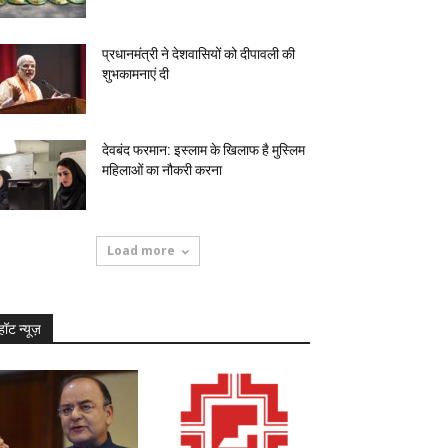
प्रधानमंत्री ने देशवासियों को दीपावली की
शुभकामनाएं दी
देवबंद फरमान: इस्लाम के खिलाफ है मुस्लिम
महिलाओं का नौकरी करना
Load more
हॉट न्यूज़