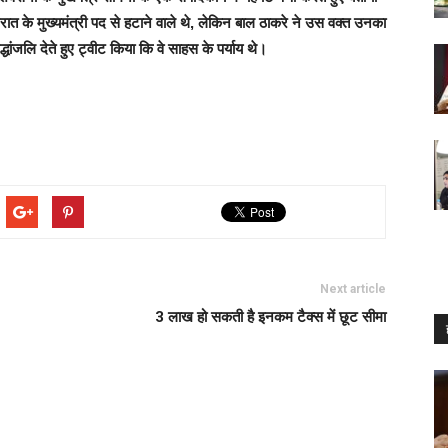
ात के मुख्यमंत्री पद से हटाने वाले थे, लेकिन बाल ठाकरे ने उस वक्त उनका
ांजलि देते हुए ट्वीट किया कि वे साहस के पर्याय थे।
Next article
3 लाख हो सकती है इनकम टैक्स में छूट सीमा