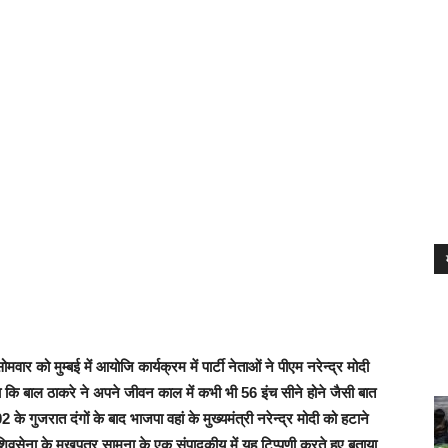
 को मुम्बई में आयोजि कार्यक्रम में पार्टी नेताओं ने पीएम नरेन्द्र मोदी
कि बाल ठाकरे ने अपने जीवन काल में कभी भी 56 इंच सीने होने जैसी बात
के गुजरात दंगों के बाद भाजपा वहां के मुख्यमंत्री नरेन्द्र मोदी को हटाने
वसेना के मुखपत्र सामना के एक संपादकीय में यह टिप्पणी करते हुए बताया