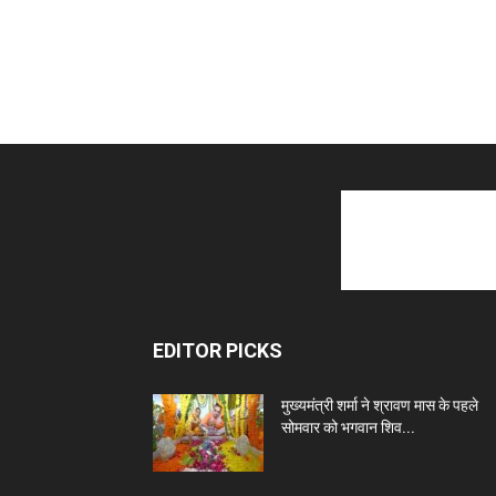
EDITOR PICKS
मुख्यमंत्री शर्मा ने श्रावण मास के पहले
सोमवार को भगवान शिव...