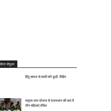
मोस्ट पोपुलर
हिंदू समाज से माफी मांगे डूडी: विहिप
मातृत्व लाभ योजना से राजस्थान की चार में
तीन महिलाएं वंचित