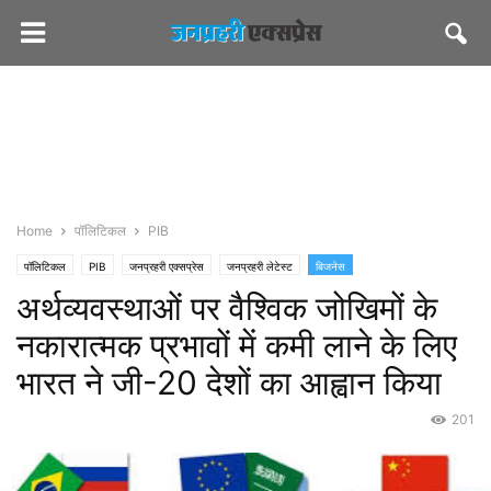
Home
पॉलिटिकल
PIB
पॉलिटिकल
PIB
जनप्रहरी एक्सप्रेस
जनप्रहरी लेटेस्ट
बिजनेस
अर्थव्यवस्थाओं पर वैश्विक जोखिमों के
नकारात्मक प्रभावों में कमी लाने के लिए
भारत ने जी-20 देशों का आह्वान किया
201