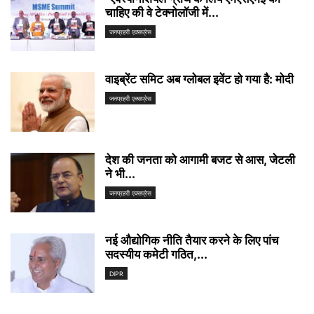
चाहिए की वे टेक्नोलॉजी में...
जनप्रहरी एक्सप्रेस
वाइब्रेंट समिट अब ग्लोबल इवेंट हो गया है: मोदी
जनप्रहरी एक्सप्रेस
देश की जनता को आगामी बजट से आस, जेटली
ने भी...
जनप्रहरी एक्सप्रेस
नई औद्योगिक नीति तैयार करने के लिए पांच
सदस्यीय कमेटी गठित,...
DIPR