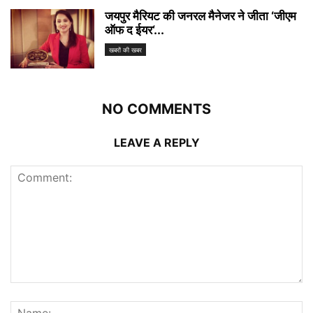
जयपुर मैरियट की जनरल मैनेजर ने जीता ‘जीएम
ऑफ द ईयर‘...
खबरों की खबर
NO COMMENTS
LEAVE A REPLY