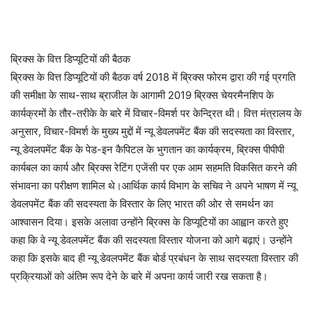
ब्रिक्स के वित्त डिप्यूटियों की बैठक
ब्रिक्स के वित्त डिप्यूटियों की बैठक वर्ष 2018 में ब्रिक्स फोरम द्वारा की गई प्रगति
की समीक्षा के साथ-साथ ब्राजील के आगामी 2019 ब्रिक्स चेयरमैनशिप के
कार्यक्रमों के तौर-तरीके के बारे में विचार-विमर्श पर केन्द्रित थी। वित्त मंत्रालय के
अनुसार, विचार-विमर्श के मुख्य मुद्दों में न्यू डेवलपमेंट बैंक की सदस्यता का विस्तार,
न्यू डेवलपमेंट बैंक के पेड-इन कैपिटल के भुगतान का कार्यक्रम, ब्रिक्स पीपीपी
कार्यबल का कार्य और ब्रिक्स रेटिंग एजेंसी पर एक आम सहमति विकसित करने की
संभावना का परीक्षण शामिल थे।आर्थिक कार्य विभाग के सचिव ने अपने भाषण में न्यू
डेवलपमेंट बैंक की सदस्यता के विस्तार के लिए भारत की ओर से समर्थन का
आश्वासन दिया। इसके अलावा उन्होंने ब्रिक्स के डिप्यूटियों का आह्वान करते हुए
कहा कि वे न्यू डेवलपमेंट बैंक की सदस्यता विस्तार योजना को आगे बढ़ाएं। उन्होंने
कहा कि इसके बाद ही न्यू डेवलपमेंट बैंक बोर्ड प्रबंधन के साथ सदस्यता विस्तार की
प्रक्रियाओं को अंतिम रूप देने के बारे में अपना कार्य जारी रख सकता है।