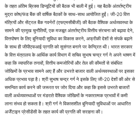
के तहत अंतिम ब्रिक्स डिप्यूटियों की बैठक भी बाली में हुई। यह बैठकें अंतर्राष्ट्रीय
मुद्रा कोष/फंड बैंक की वार्षिक बैठकों के साथ-साथ आयोजित हुईं। जी-20 वित्त
मंत्रियों और सेंट्रल बैंक गवर्नरों (एफएमसीबीजी) की बैठक वैश्विक अर्थव्यवस्था के
सामने की प्रमुख चुनौतियों, एक मजबूत अंतर्राष्ट्रीय वित्तीय संरचना को बढ़ावा देने,
वित्तपोषण के लिए बुनियादी सुविधा का विकास करने, अफ्रीकी देशों से संपर्क बढ़ाने
के साथ ही जीपीएफआई प्रगति को सुसंगत बनाने पर केन्द्रित थी। भारत सरकार
के वित्त मंत्रालय के आर्थिक कार्य विभाग में सचिव सुभाष चन्द्र गर्ग ने अपने भाषण में
कहा कि व्यापारिक तनावों, वित्तीय कमजोरियों और तेल की कीमतों से संबंधित
जोखिमों के प्रभाव सामने आए हैं और उभरते बाजार वाली अर्थव्यवस्थाओं पर इसका
अधिक प्रभाव पड़ा है। श्री सुभाष चन्द्र गर्ग ने इसके लिए जी-20 देशों की ओर से
समन्वित कार्य करने की जरूरत पर जोर दिया और कहा कि इससे उभरते बाजारों
वाली अर्थव्यवस्थाओं पर मंडराते वैश्विक जोखिमों के नकारात्मक प्रभावों में कमी
लाना संभव हो सकता है। श्री गर्ग ने विकासशील बुनियादी सुविधाओं पर आधारित
अर्जेंटाइन प्रेसीडेंसी के तहत कार्य की प्रगति की सराहना की।