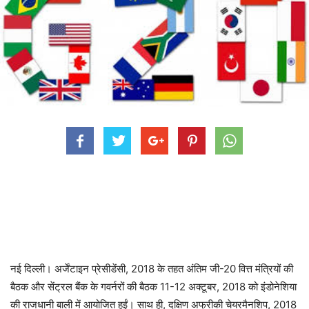
नई दिल्ली। अर्जेंटाइन प्रेसीडेंसी, 2018 के तहत अंतिम जी-20 वित्त मंत्रियों की
बैठक और सेंट्रल बैंक के गवर्नरों की बैठक 11-12 अक्टूबर, 2018 को इंडोनेशिया
की राजधानी बाली में आयोजित हुईं। साथ ही, दक्षिण अफ्रीकी चेयरमैनशिप, 2018