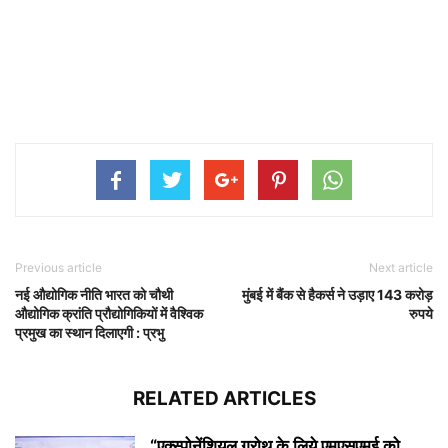
Previous article
Next article
नई औद्योगिक नीति भारत को चौथी
मुंबई में बैंक से हैकर्स ने उड़ाए 143 करोड़
औद्योगिक क्रांति प्रौद्योगिकियों में वैश्विक
रुपये
प्रमुख का स्थान दिलाएगी : प्रभु
RELATED ARTICLES
“एक्स्पोनेंशियल ग्रोथ के लिये एमएसएमई को