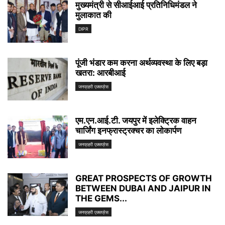
मुख्यमंत्री से सीआईआई प्रतिनिधिमंडल ने
मुलाकात की
DIPR
पूंजी भंडार कम करना अर्थव्यवस्था के लिए बड़ा
खतरा: आरबीआई
जनप्रहरी एक्सप्रेस
एम.एन.आई.टी. जयपुर में इलेक्ट्रिक वाहन
चार्जिंग इनफ्रास्ट्रक्चर का लोकार्पण
जनप्रहरी एक्सप्रेस
GREAT PROSPECTS OF GROWTH
BETWEEN DUBAI AND JAIPUR IN
THE GEMS...
जनप्रहरी एक्सप्रेस