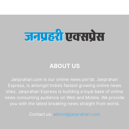
ABOUT US
Janprahari.com is our online news portal. Janprahari
Express, is amongst India’s fastest growing online news
sites. Janprahari Express is building a loyal base of online
news consuming audience on Web and Mobile. We provide
you with the latest breaking news straight from world.
Contact us:
admin@janprahari.com