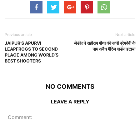
Previous article
Next article
JAIPUR’S APURVI
जेडीए ने सहीराम मीणा की पत्नी प्रेमदेवी के
LEAPFROGS TO SECOND
नाम अवैध मैरिज गार्डन हटाया
PLACE AMONG WORLD’S
BEST SHOOTERS
NO COMMENTS
LEAVE A REPLY