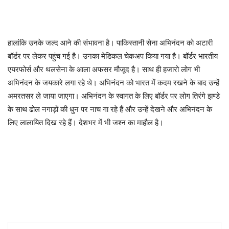
हालांकि उनके जल्द आने की संभावना है। पाकिस्तानी सेना अभिनंदन को अटारी
बॉर्डर पर लेकर पहुंच गई है। उनका मेडिकल चेकअप किया गया है। बॉर्डर भारतीय
एयरफोर्स और थलसेना के आला अफसर मौजूद है। साथ ही हजारो लोग भी
अभिनंदन के जयकारे लगा रहे थे। अभिनंदन को भारत में कदम रखने के बाद उन्हें
अमरतसर ले जाया जाएगा। अभिनंदन के स्वागत के लिए बॉर्डर पर लोग तिरंगे झण्डे
के साथ ढोल नगाड़ों की धुन पर नाच गा रहे हैं और उन्हें देखने और अभिनंदन के
लिए लालायित दिख रहे हैं। देशभर में भी जश्न का माहौल है।