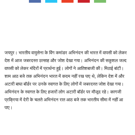
जयपुर। भारतीय वायुसेना के विंग कमांडर अभिनंदन की भारत में वापसी को लेकर
देश में आज जबरदस्त उत्साह और जोश देखा गया। अभिनंदन की सकुशल जल्द
वापसी को लेकर मंदिरों में प्रार्थना हुई। लोगों ने आतिशबाजी की। मिठाई बांटी।
शाम आठ बजे तक अभिनंदन भारत में कदम नहीं रख पाए थे, लेकिन देश में और
अटारी बाघा बॉर्डर पर उनके स्वागत के लिए लोगों में जबरदस्त जोश देखा गया।
अभिनंदन के स्वागत के लिए हजारों लोग अटारी बॉर्डर पर मौजूद रहे। कागजी
प्रक्रिया में देरी के चलते अभिनंदन रात आठ बजे तक भारतीय सीमा में नहीं आ
पाए।