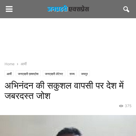
Home
आर्मी
आर्मी
जनप्रहरी एक्सप्रेस
जनप्रहरी लेटेस्ट
राज्य
जयपुर
अभिनंदन की सकुशल वापसी पर देश में
जबरदस्त जोश
375