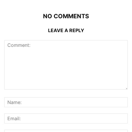
NO COMMENTS
LEAVE A REPLY