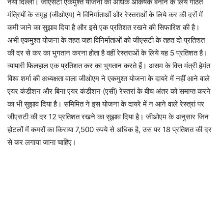
नयी दिल्ली। जीएसटी एकमुश्त योजना को अधिक आकर्षक बनाने के लिये गठित
मंत्रियों के समूह (जीओएम) ने विनिर्माताओं और रेस्तराओं के लिये कर की दरों में
कमी जाने का सुझाव दिया है और इसे एक प्रतिशत रखने की सिफारिश की है।
अभी एकमुश्त योजना के तहत जहां विनिर्माताओं को जीएसटी के तहत दो प्रतिशत
की दर से कर का भुगतान करना होता है वहीं रेस्तराओं के लिये यह 5 प्रतिशत है।
व्यापारी फिलहाल एक प्रतिशत कर का भुगतान करते हैं। असम के वित्त मंत्री हेमंत
विश्व शर्मा की अध्यक्षता वाला जीओएम ने एकमुश्त योजना के दायरे में नहीं आने वाले
एयर कंडीशन और बिना एयर कंडीशन (एसी) रेस्तरां के बीच अंतर को समाप्त करने
का भी सुझाव दिया है। समिमित ने इस योजना के दायरे में न आने वाले रेस्त्रां पर
जीएसटी की दर 12 प्रतिशत रखने का सुझाव दिया है। जीओएम के अनुसार जिन
होटलों में कमरों का किराया 7,500 रुपये से अधिक है, उस पर 18 प्रतिशत की दर
से कर लगाया जाना चाहिए।