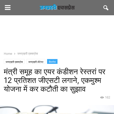
Home
जनप्रहरी एक्सप्रेस
जनप्रहरी एक्सप्रेस
जनप्रहरी लेटेस्ट
बिजनेस
मंत्री समूह का एयर कंडीशन रेस्तरां पर
12 प्रतिशत जीएसटी लगाने, एकमुश्म
योजना में कर कटौती का सुझाव
162