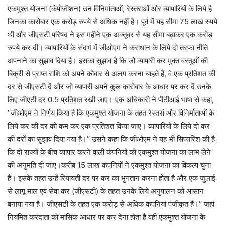
एकमुश्त योजना (कंपोजीशन) उन विनिर्माताओं, रेस्तराओं और व्यापारियों के लिये है
जिनका कारोबार एक करोड़ रुपये से अधिक नहीं है। पूर्व में यह सीमा 75 लाख रुपये
थी और जीएसटी परिषद ने इस महीने एक अक्तूबर से यह सीमा बढ़ाकर एक करोड़
रुपये कर दी। व्यापारियों के संदर्भ में जीओएम ने कराधान के लिये दो तरफा नीति
अपनाने का सुझाव दिया है। इसका सुझाव है कि जो व्यापारी कर मुक्त वस्तुओं की
बिक्री से प्राप्त राशि को अपने कोबार से अलग करना चाहते हैं, वे एक प्रतिशत की
दर से जीएसटी दें और जो व्यापारी अपने कुल कारोबार के आधार पर कर दें उनके
लिए जीएटी दर 0.5 प्रतिशत रखी जाए। एक अधिकारी ने पीटीआई भाषा से कहा,
‘‘जीओएम ने निर्णय किया है कि एकमुश्त योजना के तहत रेस्तरां और विनिर्माताओं के
लिये कर की दर को कम कर एक प्रतिशत किया जाए। व्यापारियों के लिये दो कर
की दरों का सुझाव दिया गया है।’’ उसने कहा कि जीओएम ने यह भी सिफारिश की है
कि दो राज्यों के बीच व्यापार करने वाली कंपनियों को एकमुश्त योजना का लाभ लेने
की अनुमति दी जाए।करीब 15 लाख कंपनियों ने एकमुश्त योजना का विकल्प चुना
है। इसके तहत उन्हें रियायती दर पर कर का भुगतान करना होता है और एक जुलाई
से लागू माल एवं सेवा कर (जीएसटी) के तहत उनके लिये अनुपालन को आसान
बनाया गया है। जीएसटी के तहत एक करोड़ से अधिक कंपनियां पंजीकृत हैं।’’ जहां
नियमित करदाता को मासिक आधार पर कर देना होता है वहीं एकमुश्त योजना के