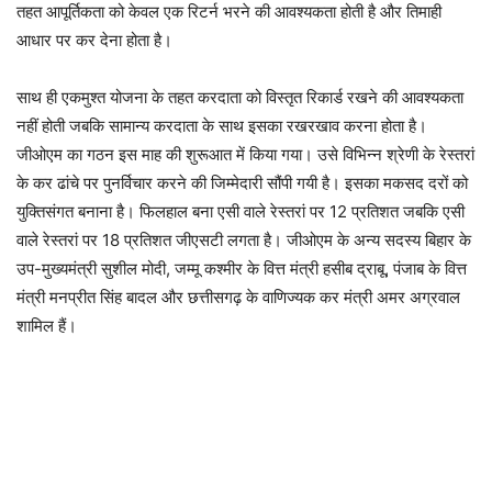
तहत आपूर्तिकता को केवल एक रिटर्न भरने की आवश्यकता होती है और तिमाही
आधार पर कर देना होता है।
साथ ही एकमुश्त योजना के तहत करदाता को विस्तृत रिकार्ड रखने की आवश्यकता
नहीं होती जबकि सामान्य करदाता के साथ इसका रखरखाव करना होता है।
जीओएम का गठन इस माह की शुरूआत में किया गया। उसे विभिन्न श्रेणी के रेस्तरां
के कर ढांचे पर पुनर्विचार करने की जिम्मेदारी सौंपी गयी है। इसका मकसद दरों को
युक्तिसंगत बनाना है। फिलहाल बना एसी वाले रेस्तरां पर 12 प्रतिशत जबकि एसी
वाले रेस्तरां पर 18 प्रतिशत जीएसटी लगता है। जीओएम के अन्य सदस्य बिहार के
उप-मुख्यमंत्री सुशील मोदी, जम्मू कश्मीर के वित्त मंत्री हसीब द्राबू, पंजाब के वित्त
मंत्री मनप्रीत सिंह बादल और छत्तीसगढ़ के वाणिज्यक कर मंत्री अमर अग्रवाल
शामिल हैं।