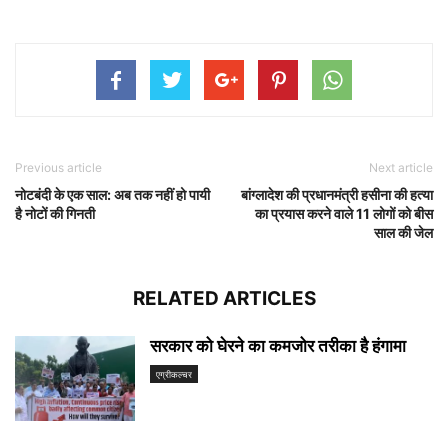
Previous article
Next article
नोटबंदी के एक साल: अब तक नहीं हो पायी
बांग्लादेश की प्रधानमंत्री हसीना की हत्या
है नोटों की गिनती
का प्रयास करने वाले 11 लोगों को बीस
साल की जेल
RELATED ARTICLES
सरकार को घेरने का कमजोर तरीका है हंगामा
एग्रीकल्चर