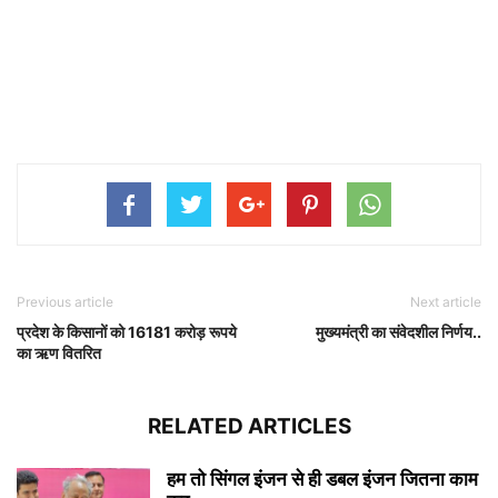
Previous article
Next article
प्रदेश के किसानों को 16181 करोड़ रूपये
मुख्यमंत्री का संवेदशील निर्णय..
का ऋण वितरित
RELATED ARTICLES
हम तो सिंगल इंजन से ही डबल इंजन जितना काम