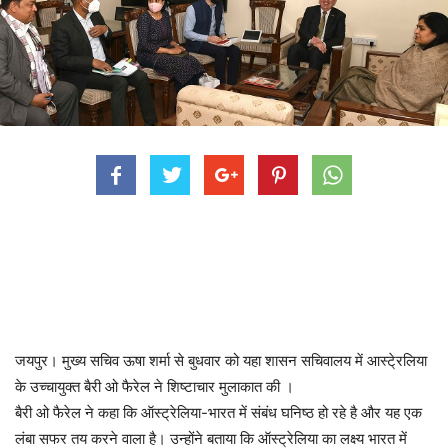
जयपुर। मुख्य सचिव ऊषा शर्मा से बुधवार को यहा शासन सचिवालय में आस्टे्रलिया
के उच्चायुक्त बैरी ओ फैरेल ने शिष्टाचार मुलाकात की ।
बैरी ओ फैरेल ने कहा कि ऑस्ट्रेलिया-भारत में संबंध घनिष्ठ हो रहे है और यह एक
लंबा सफर तय करने वाला है। उन्होंने बताया कि ऑस्ट्रेलिया का लक्ष्य भारत में