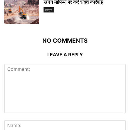
खनन माफिया पर करें सख्त कार्रवाई
कांग्रेस
NO COMMENTS
LEAVE A REPLY