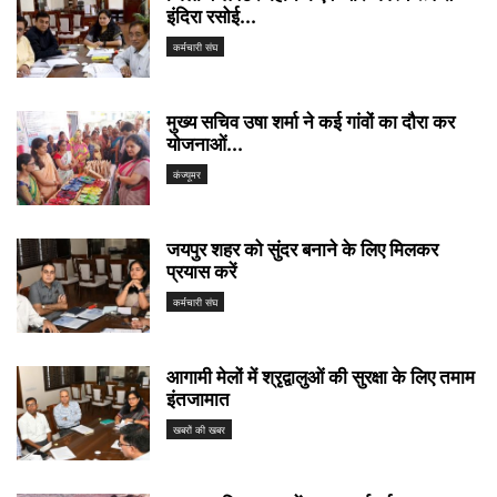
इंदिरा रसोई...
कर्मचारी संघ
मुख्य सचिव उषा शर्मा ने कई गांवों का दौरा कर
योजनाओं...
कंज्यूमर
जयपुर शहर को सुंदर बनाने के लिए मिलकर
प्रयास करें
कर्मचारी संघ
आगामी मेलों में श्रृद्वालुओं की सुरक्षा के लिए तमाम
इंतजामात
खबरों की खबर