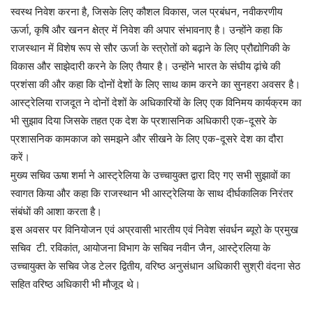
स्वस्थ निवेश करना है, जिसके लिए कौशल विकास, जल प्रबंधन, नवीकरणीय
ऊर्जा, कृषि और खनन क्षेत्र में निवेश की अपार संभावनाए है। उन्होंने कहा कि
राजस्थान में विशेष रूप से सौर ऊर्जा के स्त्रोतों को बढ़ाने के लिए प्रौद्योगिकी के
विकास और साझेदारी करने के लिए तैयार है। उन्होंने भारत के संघीय ढ़ांचे की
प्रशंसा की और कहा कि दोनों देशों के लिए साथ काम करने का सुनहरा अवसर है।
आस्ट्रेलिया राजदूत ने दोनों देशों के अधिकारियों के लिए एक विनिमय कार्यक्रम का
भी सुझाव दिया जिसके तहत एक देश के प्रशासनिक अधिकारी एक-दूसरे के
प्रशासनिक कामकाज को समझने और सीखने के लिए एक-दूसरे देश का दौरा
करें।
मुख्य सचिव ऊषा शर्मा ने आस्ट्रेलिया के उच्चायुक्त द्वारा दिए गए सभी सुझावों का
स्वागत किया और कहा कि राजस्थान भी आस्ट्रेलिया के साथ दीर्घकालिक निरंतर
संबंधाें की आशा करता है।
इस अवसर पर विनियोजन एवं अप्रवासी भारतीय एवं निवेश संवर्धन ब्यूरो के प्रमुख
सचिव टी. रविकांत, आयोजना विभाग के सचिव नवीन जैन, आस्टे्रलिया के
उच्चायुक्त के सचिव जेड टेलर द्वितीय, वरिष्ठ अनुसंधान अधिकारी सुश्री वंदना सेठ
सहित वरिष्ठ अधिकारी भी मौजूद थे।