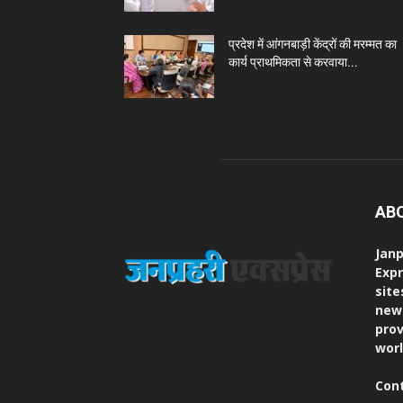
प्रदेश में आंगनबाड़ी केंद्रों की मरम्मत का
कार्य प्राथमिकता से करवाया...
AB
Janp
Expr
site
new
prov
worl
Con