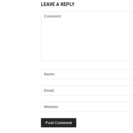
LEAVE A REPLY