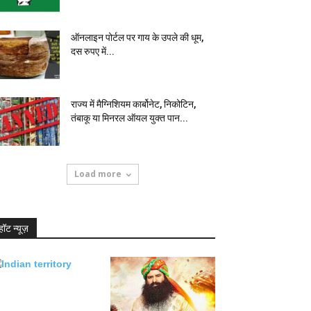
ऑनलाइन पोर्टल पर गाय के उपले की धूम,
दस रुपए में...
राज्य में मैग्निशियम कार्बोनेट, निकोटिन,
तंबाकू या मिनरल ऑयल युक्त पान...
Load more
हॉट न्यूज़