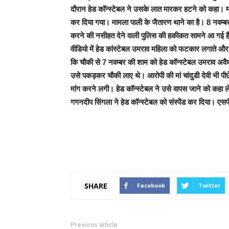
दौरान हेड कॉन्स्टेबल ने उसके लात मारकर हटने को कहा। मा
कर दिया गया। मामला पाली के जैतारण थाने का है। 8 नवम्बर 
करने की नसीहत देने वाली पुलिस की हकीकत सामने आ गई है।
वीडियो में हेड कांस्टेबल उमराव महिला को फटकार लगाते औ
कि चौकी से 7 नवम्बर की शाम को हेड कॉन्स्टेबल उमराव अवैध
उसे पकड़कर चौकी लाए थे। आरोपी की मां चांदुडी देवी भी पीछ
मांग करने लगी। हेड कॉन्स्टेबल ने उसे वापस जाने को कहा 
गगनदीप सिंगला ने हेड कॉन्स्टेबल को संस्पेंड कर दिया। एस
SHARE
Facebook
Twitter
Previous article