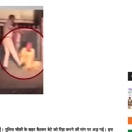
 गई। पुलिस चौकी के बाहर बैठकर बेटे को रिहा करने की मांग पर अड़ गई। इस