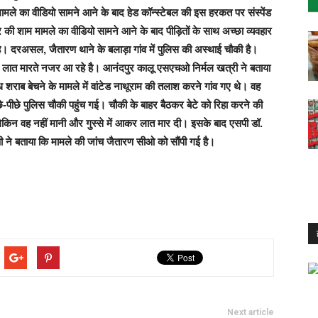
मले का वीडियो सामने आने के बाद हेड कॉन्स्टेबल की इस हरकत पर संस्पेंड
की शाम मामले का वीडियो सामने आने के बाद पीड़ितों के साथ अच्छा व्यवहार
 दरअसल, जैतारण थाने के बलाड़ा गांव में पुलिस की अस्थाई चौकी है।
र लात मारते नजर आ रहे है। आनंदपुर कालू एसएचओ निर्मल खत्री ने बताया
 शराब बेचने के मामले में वांटेड नाथूराम की तलाश करने गांव गए थे। वह
े-पीछे पुलिस चौकी पहुंच गई। चौकी के बाहर बैठकर बेटे को रिहा करने की
लेकिन वह नहीं मानी और गुस्से में आकर लात मार दी। इसके बाद एसपी डॉ.
पी ने बताया कि मामले की जांच जैतारण सीओ को सौंपी गई है।
Next article