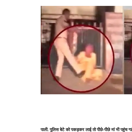
पाली. पुलिस बेटे को पकड़कर लाई तो पीछे-पीछे मां भी पहुंच