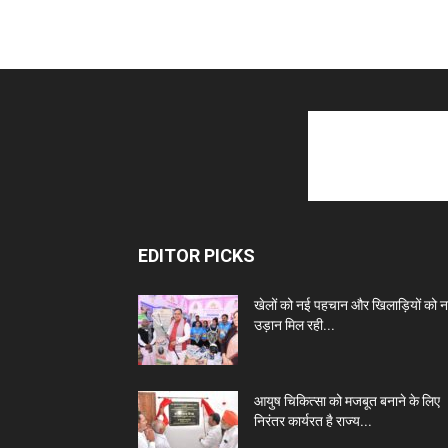
EDITOR PICKS
खेलों को नई पहचान और खिलाड़ियों को 
उड़ान मिल रही...
आयुष चिकित्सा को मजबूत बनाने के लिए
निरंतर कार्यरत है राज्य...