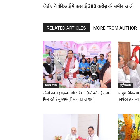
जेडीए ने वीकेआई में करवाई 300 करोड़ की जमीन खाली
RELATED ARTICLES
MORE FROM AUTHOR
अजब गजब
एग्रीकल्चर
खेलों को नई पहचान और खिलाड़ियों को नई उड़ान
आयुष चिकित्सा 
मिल रही है:मुख्यमंत्री भजनलाल शर्मा
कार्यरत है राज्य