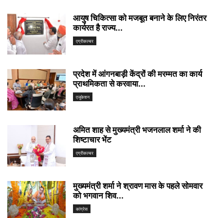
आयुष चिकित्सा को मजबूत बनाने के लिए निरंतर
कार्यरत है राज्य...
एग्रीकल्चर
प्रदेश में आंगनबाड़ी केंद्रों की मरम्मत का कार्य
प्राथमिकता से करवाया...
एजुकेशन
अमित शाह से मुख्यमंत्री भजनलाल शर्मा ने की
शिष्टाचार भेंट
एग्रीकल्चर
मुख्यमंत्री शर्मा ने श्रावण मास के पहले सोमवार
को भगवान शिव...
कांग्रेस