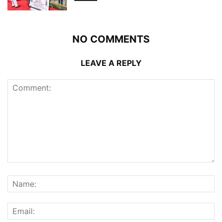
NO COMMENTS
LEAVE A REPLY