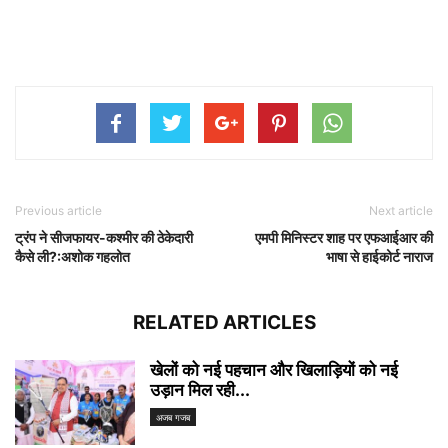
Previous article
Next article
ट्रंप ने सीजफायर-कश्मीर की ठेकेदारी
एमपी मिनिस्टर शाह पर एफआईआर की
कैसे ली?:अशोक गहलोत
भाषा से हाईकोर्ट नाराज
RELATED ARTICLES
खेलों को नई पहचान और खिलाड़ियों को नई
उड़ान मिल रही...
अजब गजब