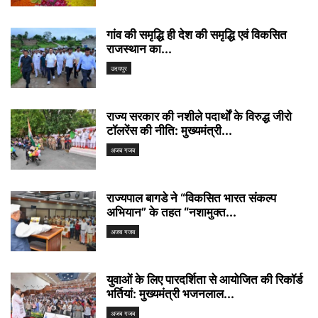
गांव की समृद्धि ही देश की समृद्धि एवं विकसित
राजस्थान का...
उदयपुर
राज्य सरकार की नशीले पदार्थों के विरुद्ध जीरो
टॉलरेंस की नीति: मुख्यमंत्री...
अजब गजब
राज्यपाल बागडे ने “विकसित भारत संकल्प
अभियान” के तहत “नशामुक्त...
अजब गजब
युवाओं के लिए पारदर्शिता से आयोजित की रिकॉर्ड
भर्तियां: मुख्यमंत्री भजनलाल...
अजब गजब