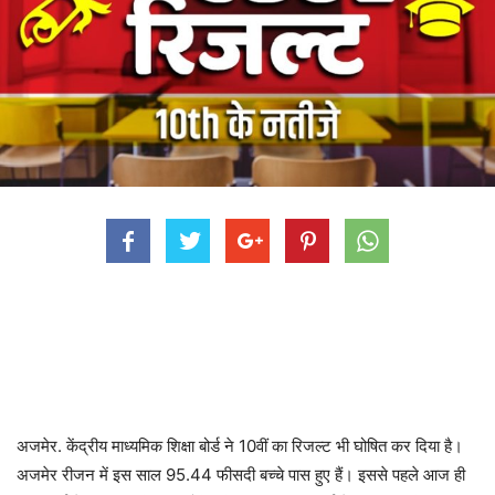
अजमेर. केंद्रीय माध्यमिक शिक्षा बोर्ड ने 10वीं का रिजल्ट भी घोषित कर दिया है।
अजमेर रीजन में इस साल 95.44 फीसदी बच्चे पास हुए हैं। इससे पहले आज ही