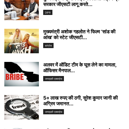
सरकार जीएसटी लागू करते...
DIPR
मुख्यमंत्री अशोक गहलोत ने फिल्म ‘सांड की
आंख‘ को स्टेट जीएसटी...
कांग्रेस
अलवर में ऑडिट टीम के घूस लेने का मामला,
ऑफिसर मैनपाल...
जनप्रहरी एक्सप्रेस
5० लाख रुपए की ठगी, सुरेश कुमार जानी की
अग्रिम जमानत...
जनप्रहरी एक्सप्रेस