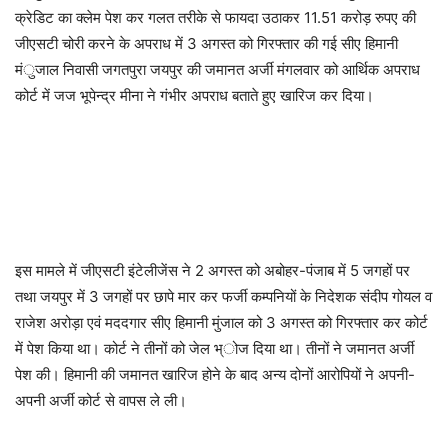
क्रेडिट का क्लेम पेश कर गलत तरीके से फायदा उठाकर 11.51 करोड़ रुपए की
जीएसटी चोरी करने के अपराध में 3 अगस्त को गिरफ्तार की गई सीए हिमानी
मंुजाल निवासी जगतपुरा जयपुर की जमानत अर्जी मंगलवार को आर्थिक अपराध
कोर्ट में जज भूपेन्द्र मीना ने गंभीर अपराध बताते हुए खारिज कर दिया।
इस मामले में जीएसटी इंटेलीजेंस ने 2 अगस्त को अबोहर-पंजाब में 5 जगहों पर
तथा जयपुर में 3 जगहों पर छापे मार कर फर्जी कम्पनियों के निदेशक संदीप गोयल व
राजेश अरोड़ा एवं मददगार सीए हिमानी मुंजाल को 3 अगस्त को गिरफ्तार कर कोर्ट
में पेश किया था। कोर्ट ने तीनों को जेल भ्ोज दिया था। तीनों ने जमानत अर्जी
पेश की। हिमानी की जमानत खारिज होने के बाद अन्य दोनों आरोपियों ने अपनी-
अपनी अर्जी कोर्ट से वापस ले ली।