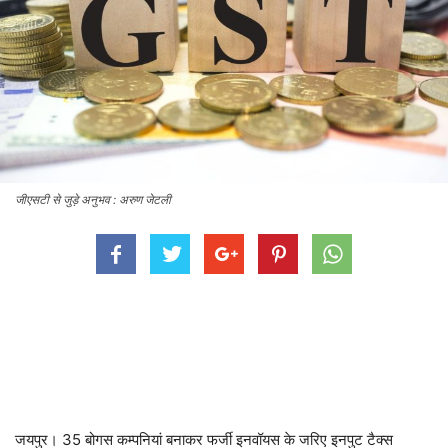
जीएसटी से जुड़े अनुभव : अरुण जेटली
जयपुर। 35 बोगस कम्पनियां बनाकर फर्जी इनवॉयस के जरिए इनपुट टैक्स