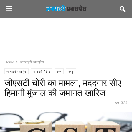
Home
जनप्रहरी एक्सप्रेस
जनप्रहरी एक्सप्रेस
जनप्रहरी लेटेस्ट
राज्य
जयपुर
जीएसटी चोरी का मामला, मददगार सीए
हिमानी मुंजाल की जमानत खारिज
324