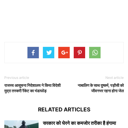
Previous article
Next article
राजस्व आसूचना निदेशालय ने किया विदेशी
नाबालिग के साथ दुष्कर्म, पड़ौसी को
मुद्रा तस्करी रैकेट का भंडाफोड़
जीवनभर रहना होगा जेल
RELATED ARTICLES
सरकार को घेरने का कमजोर तरीका है हंगामा