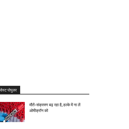
मोस्ट पोपुलर
मौतें-संक्रमण बढ़ रहा है, हल्के में ना लें
ओमीक्रॉन को