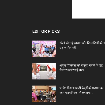
EDITOR PICKS
खेलों को नई पहचान और खिलाड़ियों को 
उड़ान मिल रही...
आयुष चिकित्सा को मजबूत बनाने के लिए
निरंतर कार्यरत है राज्य...
प्रदेश में आंगनबाड़ी केंद्रों की मरम्मत का
कार्य प्राथमिकता से करवाया...