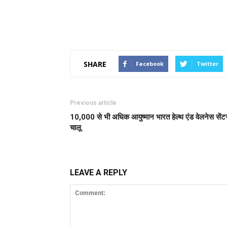
SHARE
Facebook
Twitter
Previous article
10,000 से भी अधिक आयुष्मान भारत हेल्थ एंड वेलनेस सेंट
चालू
LEAVE A REPLY