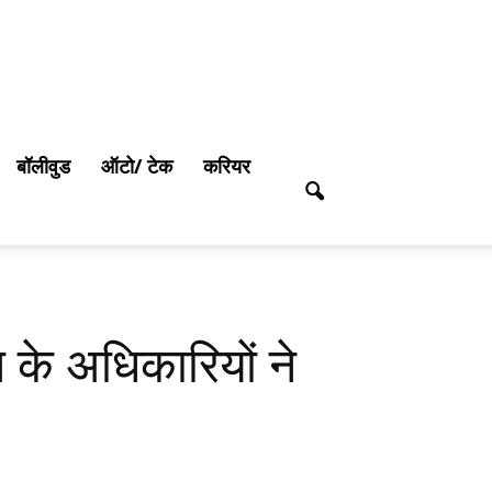
बॉलीवुड
ऑटो/ टेक
करियर
ोग के अधिकारियों ने