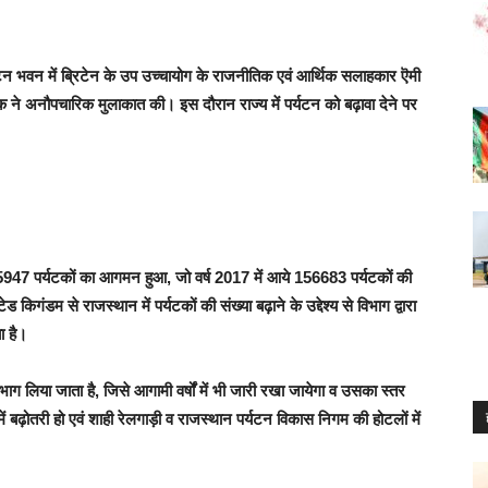
 पर्यटन भवन में ब्रिटेन के उप उच्चायोग के राजनीतिक एवं आर्थिक सलाहकार ऎमी
ुक ने अनौपचारिक मुलाकात की। इस दौरान राज्य में पर्यटन को बढ़ावा देने पर
े 175947 पर्यटकों का आगमन हुआ, जो वर्ष 2017 में आये 156683 पर्यटकों की
किगंडम से राजस्थान में पर्यटकों की संख्या बढ़ाने के उद्देश्य से विभाग द्वारा
ा है।
र्ष भाग लिया जाता है, जिसे आगामी वर्षों में भी जारी रखा जायेगा व उसका स्तर
ा में बढ़ोतरी हो एवं शाही रेलगाड़ी व राजस्थान पर्यटन विकास निगम की होटलों में