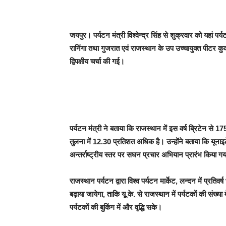
जयपुर। पर्यटन मंत्री विश्वेन्द्र सिंह से शुक्रवार को यहां
रानिंगा तथा गुजरात एवं राजस्थान के उप उच्चायुक्त पीटर क
द्विपक्षीय चर्चा की गई।
पर्यटन मंत्री ने बताया कि राजस्थान में इस वर्ष ब्रिटेन स
तुलना में 12.30 प्रतिशत अधिक है। उन्होंने बताया कि यूनाइटेड 
अन्तर्राष्ट्रीय स्तर पर सघन प्रचार अभियान प्रारंभ किया गय
राजस्थान पर्यटन द्वारा विश्व पर्यटन मार्केट, लन्दन में प्रतिव
बढ़ाया जायेगा, ताकि यू.के. से राजस्थान में पर्यटकों की संख्य
पर्यटकों की बुकिंग में और वृद्धि सके।