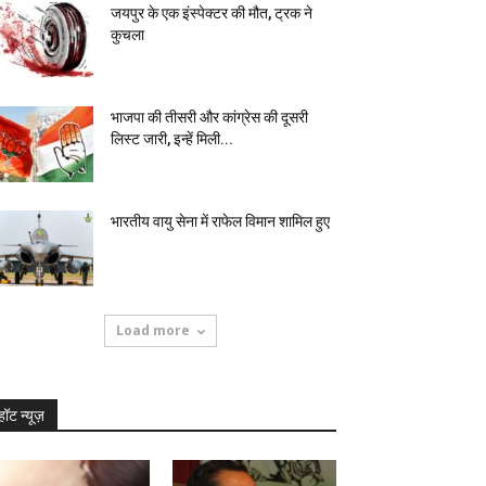
जयपुर के एक इंस्पेक्टर की मौत, ट्रक ने
कुचला
भाजपा की तीसरी और कांग्रेस की दूसरी
लिस्ट जारी, इन्हें मिली...
भारतीय वायु सेना में राफेल विमान शामिल हुए
Load more
हॉट न्यूज़