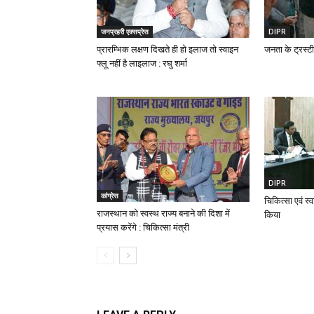
जनप्रहरी एक्सप्रेस
DIPR
प्रारम्भिक लक्षण दिखते ही हो इलाज तो स्वाइन
जनता के ट्रस्टी 
फ्लू नहीं है लाइलाज : रघु शर्मा
DIPR
कांग्रेस
चिकित्सा एवं स्व
राजस्थान को स्वस्थ राज्य बनाने की दिशा में
किया
प्रयास करेंगे : चिकित्सा मंत्री