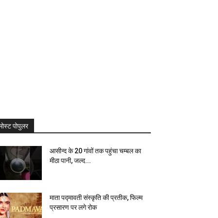
मोस्ट पोपुलर
आसीन्द के 20 गांवों तक पहुंचा चम्बल का
मीठा पानी, जल्द...
माता पद्मावती संस्कृति की प्रतीक, फिल्म
प्रसारण पर लगे रोक