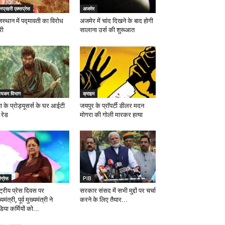
प्रहरी एक्सप्रेस
अजमेर
स्थान में पद्मावती का विरोध
अजमेर में चांद दिखने के बाद होगी
री
सालाना उर्स की शुरूआत
यकर विभाग
क्राइम
्पा के प्रोड्यूसर्स के घर आईटी
जयपुर के प्रॉपर्टी डीलर मदन
 रेड
मोगरा की गोली मारकर हत्या
ंग्रेस
PIB
्ट्रीय प्रेस दिवस पर
सरकार संसद में सभी मुद्दों पर चर्चा
्यमंत्री, पूर्व मुख्यमंत्री ने
करने के लिए तैयार...
िया कर्मियों को...