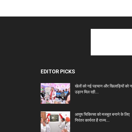
EDITOR PICKS
खेलों को नई पहचान और खिलाड़ियों को 
उड़ान मिल रही...
आयुष चिकित्सा को मजबूत बनाने के लिए
निरंतर कार्यरत है राज्य...