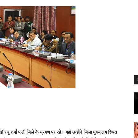
 डॉ रघु शर्मा पाली जिले के भ्रमण पर रहे। यहां उन्होंने जिला मुख्यालय स्थित