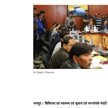
dr.Raghu Sharma
जयपुर। चिकित्सा एवं स्वास्थ्य एवं सूचना एवं जनसंपर्क मंत्री