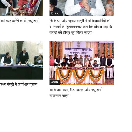
DIPR
की तरह करेंगे कार्य : रघु शर्मा
चिकित्सा और सूजस मंत्री ने मीडियाकर्मियों को
दी नववर्ष की शुभकामनाएं कहा कि घोषणा पत्र के
वायदों को शीघ्र पूरा किया जाएगा
अजमेर
ास्थ्य मंत्री ने कार्यभार ग्रहण
शांति धारीवाल, बीडी कल्ला और रघु शर्मा
ताकतवर मंत्री