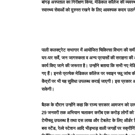
बांगड़ अस्पताल का निरीक्षण किया, मेडिकल कॉलेज की व्यवस्
स्वास्थ्य सेवाओं को दुरुस्त रखने के लिए आवश्यक कदम उठाने
पाली कलक्ट्रेट सभागार में आयोजित चिकित्सा विभाग की समीक्ष
घर-घर सर्वे, जन जागरुकता व अन्य प्रयासों की सराहना की औ
कार्य किए जाने की जरूरत है। उन्होंने बताया कि सभी न
गए हैं। इनसे प्रत्येक मेडिकल कॉलेज पर स्वाइन फ्लू जांच 
केंद्रों पर भी यह सुविधा उपलब्ध कराई जाएगी। इस प्रकार आने 
सकेगी।
बैठक के दौरान उन्होंने कहा कि राज्य सरकार आमजन को उत्कृष्ट स
29 जनवरी तक अभियान चलाकर करीब एक करोड़ लोगों को स्वाइन फ्
टेमीफ्लू उपलब्ध है तथा दस लाख और टेबलेट के लिए ऑर्डर कि
बस स्टेंड, रेल्वे स्टेशन आदि भीड़भाड़ वाली जगहों पर स्क्रीन