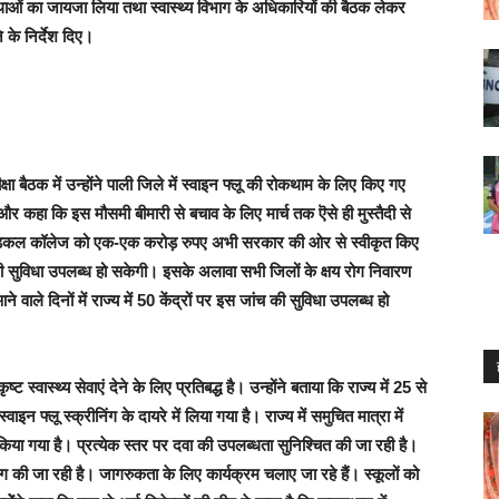
थाओं का जायजा लिया तथा स्वास्थ्य विभाग के अधिकारियों की बैठक लेकर
 के निर्देश दिए।
ा बैठक में उन्होंने पाली जिले में स्वाइन फ्लू की रोकथाम के लिए किए गए
र कहा कि इस मौसमी बीमारी से बचाव के लिए मार्च तक ऎसे ही मुस्तैदी से
ए मेडिकल कॉलेज को एक-एक करोड़ रुपए अभी सरकार की ओर से स्वीकृत किए
की सुविधा उपलब्ध हो सकेगी। इसके अलावा सभी जिलों के क्षय रोग निवारण
वाले दिनों में राज्य में 50 केंद्रों पर इस जांच की सुविधा उपलब्ध हो
्वास्थ्य सेवाएं देने के लिए प्रतिबद्ध है। उन्होंने बताया कि राज्य में 25 से
लू स्क्रीनिंग के दायरे में लिया गया है। राज्य में समुचित मात्रा में
या गया है। प्रत्येक स्तर पर दवा की उपलब्धता सुनिश्चित की जा रही है।
िंग की जा रही है। जागरुकता के लिए कार्यक्रम चलाए जा रहे हैं। स्कूलों को