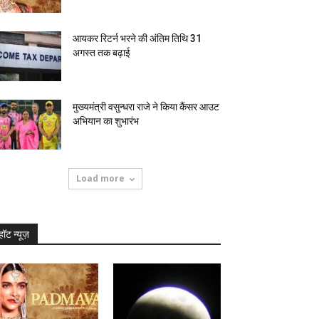
आयकर रिटर्न भरने की अंतिम तिथि 31
अगस्त तक बढ़ाई
मुख्यमंत्री वसुन्धरा राजे ने किया कैंसर आउट
अभियान का शुभारंभ
Load more
हॉट न्यूज़