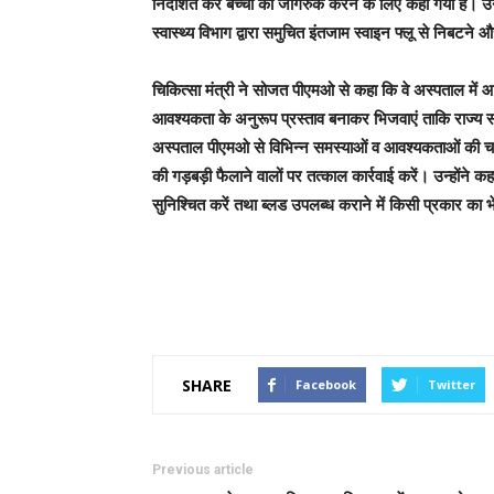
निर्देशित कर बच्चों को जागरुक करने के लिए कहा गया है। उन्हो
स्वास्थ्य विभाग द्वारा समुचित इंतजाम स्वाइन फ्लू से निबटने
चिकित्सा मंत्री ने सोजत पीएमओ से कहा कि वे अस्पताल में 
आवश्यकता के अनुरूप प्रस्ताव बनाकर भिजवाएं ताकि राज्य स
अस्पताल पीएमओ से विभिन्न समस्याओं व आवश्यकताओं की चर्चा
की गड़बड़ी फैलाने वालों पर तत्काल कार्रवाई करें। उन्होंने कहा
सुनिश्चित करें तथा ब्लड उपलब्ध कराने में किसी प्रकार का 
SHARE
Facebook
Twitter
Previous article