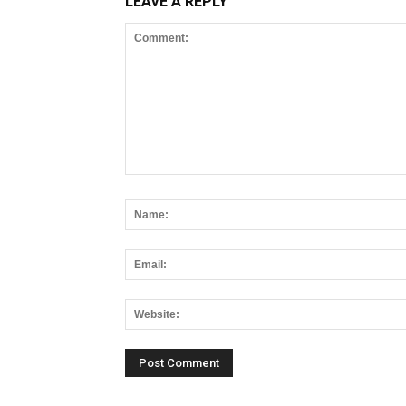
LEAVE A REPLY