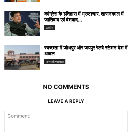
कांग्रेस के इतिहास में भ्रष्टाचार, शासनकाल में
जातिवाद एवं वंशवाद...
कांग्रेस
स्वच्छता में जोधपुर और जयपुर रेलवे स्टेशन देश में
अव्वल
जनप्रहरी एक्सप्रेस
NO COMMENTS
LEAVE A REPLY