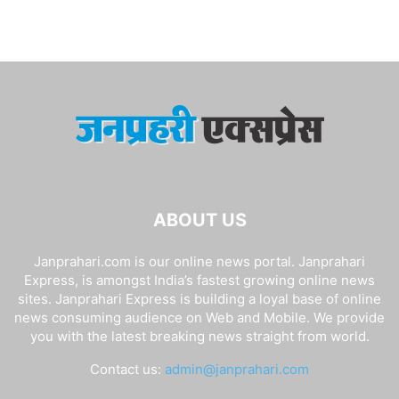
ABOUT US
Janprahari.com is our online news portal. Janprahari
Express, is amongst India’s fastest growing online news
sites. Janprahari Express is building a loyal base of online
news consuming audience on Web and Mobile. We provide
you with the latest breaking news straight from world.
Contact us:
admin@janprahari.com