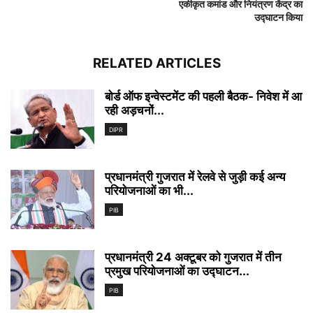
एकीकृत कमांड और नियंत्रण केंद्र का
उद्घाटन किया
RELATED ARTICLES
बोर्ड ऑफ इन्वेस्टमेंट की पहली बैठक- निवेश में आ
रही अड़चनों...
DIPR
प्रधानमंत्री गुजरात में रेलवे से जुड़ी कई अन्‍य
परियोजनाओं का भी...
PIB
प्रधानमंत्री 24 अक्टूबर को गुजरात में तीन
प्रमुख परियोजनाओं का उद्घाटन...
PIB