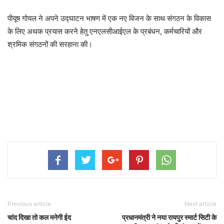
पीयूष गोयल ने अपने उद्घाटन भाषण में एक नए विजन के साथ संगठन के विकास
के लिए अथक प्रयास करने हेतु एनएलसीआईएल के प्रबंधन, कर्मचारियों और
श्रमिक संगठनों की सरहाना की।
Previous article
Next article
चांद दिखा तो कल मनेगी ईद
प्रधानमंत्री ने नया रायपुर स्मार्ट सिटी के