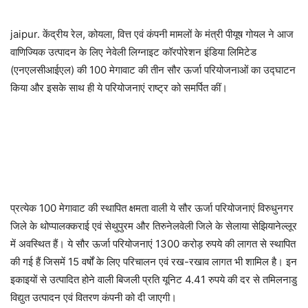
jaipur. केंद्रीय रेल, कोयला, वित्त एवं कंपनी मामलों के मंत्री पीयूष गोयल ने आज
वाणिज्यिक उत्पादन के लिए नेवेली लिग्नाइट कॉरपोरेशन इंडिया लिमिटेड
(एनएलसीआईएल) की 100 मेगावाट की तीन सौर ऊर्जा परियोजनाओं का उद्घाटन
किया और इसके साथ ही ये परियोजनाएं राष्ट्र को समर्पित कीं।
प्रत्येक 100 मेगावाट की स्थापित क्षमता वाली ये सौर ऊर्जा परियोजनाएं विरुधुनगर
जिले के थोप्पालक्कराई एवं सेथुपुरम और तिरुनेलवेली जिले के सेलाया सेझियानेल्लूर
में अवस्थित हैं। ये सौर ऊर्जा परियोजनाएं 1300 करोड़ रुपये की लागत से स्थापित
की गई हैं जिसमें 15 वर्षों के लिए परिचालन एवं रख-रखाव लागत भी शामिल है। इन
इकाइयों से उत्पादित होने वाली बिजली प्रति यूनिट 4.41 रुपये की दर से तमिलनाडु
विद्युत उत्पादन एवं वितरण कंपनी को दी जाएगी।